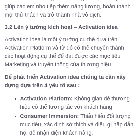
giúp các em nhỏ tiếp thêm năng lượng, hoàn thành
mọi thử thách và trở thành nhà vô địch.
3.2 Lên ý tưởng kích hoạt – Activation idea
Activation idea là một ý tưởng cụ thể dựa trên
Activation Platform và từ đó có thể chuyển thành
các hoạt động cụ thể để đạt được các mục tiêu
Marketing và truyền thông của thương hiệu
Để phát triển Activation idea chúng ta cần xây
dựng dựa trên 4 yếu tố sau :
Activation Platform:
Không gian để thương
hiệu có thể tương tác với khách hàng
Consumer Immersion:
Thấu hiểu đối tượng
mục tiêu, xác định sở thích và điều gì hấp dẫn
họ, để nhận diện khách hàng.