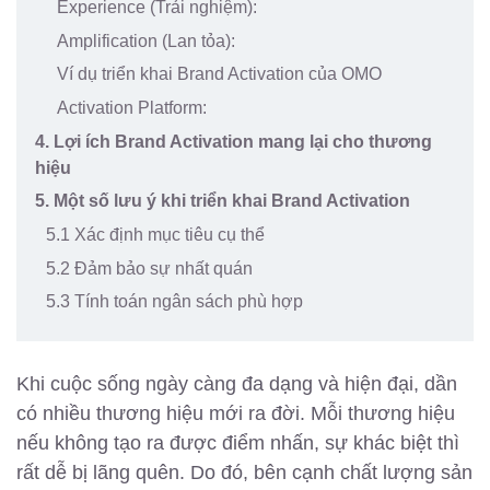
Experience (Trải nghiệm):
Amplification (Lan tỏa):
Ví dụ triển khai Brand Activation của OMO
Activation Platform:
4. Lợi ích Brand Activation mang lại cho thương
hiệu
5. Một số lưu ý khi triển khai Brand Activation
5.1 Xác định mục tiêu cụ thể
5.2 Đảm bảo sự nhất quán
5.3 Tính toán ngân sách phù hợp
Khi cuộc sống ngày càng đa dạng và hiện đại, dần
có nhiều thương hiệu mới ra đời. Mỗi thương hiệu
nếu không tạo ra được điểm nhấn, sự khác biệt thì
rất dễ bị lãng quên. Do đó, bên cạnh chất lượng sản