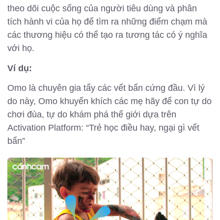
theo dõi cuộc sống của người tiêu dùng và phân
tích hành vi của họ để tìm ra những điểm chạm mà
các thương hiệu có thể tạo ra tương tác có ý nghĩa
với họ.
Ví dụ:
Omo là chuyên gia tẩy các vết bẩn cứng đầu. Vì lý
do này, Omo khuyến khích các mẹ hãy để con tự do
chơi đùa, tự do khám phá thế giới dựa trên
Activation Platform: “Trẻ học điều hay, ngại gì vết
bẩn”