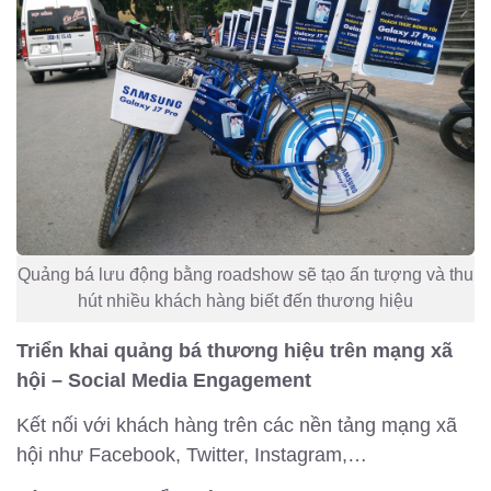
Quảng bá lưu động bằng roadshow sẽ tạo ấn tượng và thu
hút nhiều khách hàng biết đến thương hiệu
Triển khai quảng bá thương hiệu trên mạng xã
hội – Social Media Engagement
Kết nối với khách hàng trên các nền tảng mạng xã
hội như Facebook, Twitter, Instagram,…