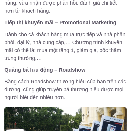
hàng, vừa nhận được phản hồi, đánh giá chi tiết
hơn từ khách hàng.
Tiếp thị khuyến mãi – Promotional Marketing
Dành cho cả khách hàng mua trực tiếp và nhà phân
phối, đại lý, nhà cung cấp,… Chương trình khuyến
mãi có thể là: mua một tặng 1, giảm giá, bốc thăm
trúng thưởng,…
Quảng bá lưu động – Roadshow
Bằng cách Roadshow thương hiệu của bạn trên các
đường, cũng giúp truyền bá thương hiệu được mọi
người biết đến nhiều hơn.