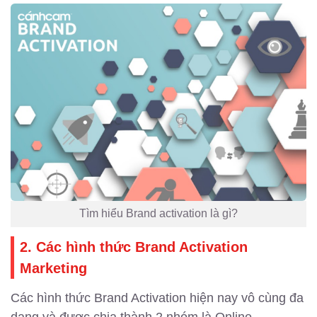
Tìm hiểu Brand activation là gì?
2. Các hình thức Brand Activation
Marketing
Các hình thức Brand Activation hiện nay vô cùng đa
dạng và được chia thành 2 nhóm là Online