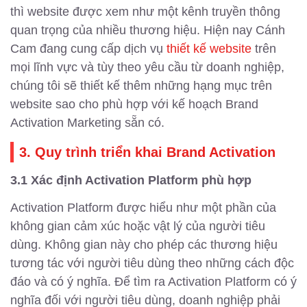
thì website được xem như một kênh truyền thông
quan trọng của nhiều thương hiệu. Hiện nay Cánh
Cam đang cung cấp dịch vụ
thiết kế website
trên
mọi lĩnh vực và tùy theo yêu cầu từ doanh nghiệp,
chúng tôi sẽ thiết kế thêm những hạng mục trên
website sao cho phù hợp với kế hoạch Brand
Activation Marketing sẵn có.
3. Quy trình triển khai Brand Activation
3.1 Xác định Activation Platform phù hợp
Activation Platform được hiểu như một phần của
không gian cảm xúc hoặc vật lý của người tiêu
dùng. Không gian này cho phép các thương hiệu
tương tác với người tiêu dùng theo những cách độc
đáo và có ý nghĩa. Để tìm ra Activation Platform có ý
nghĩa đối với người tiêu dùng, doanh nghiệp phải