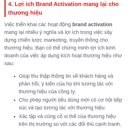
4. Lợi ích Brand Activation mang lại cho
thương hiệu
Việc triển khai các hoạt động
brand activation
mang lại nhiều ý nghĩa và lợi ích trong việc xây
dựng chiến lược marketing, truyền thông cho
thương hiệu. Bạn có thể chứng minh lợi ích kinh
doanh của việc áp dụng kích hoạt thương hiệu như
sau:
Giúp thu thập thông tin về khách hàng và
phản hồi, ý kiến của họ khi tương tác với
thương hiệu của công ty.
Cho phép người tiêu dùng mới có cơ hội tiếp
xúc và tạo tương tác với thương hiệu.
Xác lập và củng cố vị thế của thương hiệu
trên thị trường so với các đối thủ cạnh tranh.