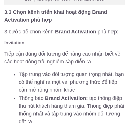
3.3 Chọn kênh triển khai hoạt động Brand
Activation phù hợp
3 bước để chọn kênh
Brand Activation
phù hợp:
Invitation:
Tiếp cận đúng đối tượng để nâng cao nhận biết về
các hoạt động trải nghiệm sắp diễn ra
Tập trung vào đối tượng quan trọng nhất, bạn
có thể nghĩ ra một vài phương thức để tiếp
cận mở rộng nhóm khác
Thông báo
Brand Activation:
tạo thông điệp
thu hút khách hàng tham gia. Thông điệp phải
thống nhất và tập trung vào nhóm đối tượng
đặt ra