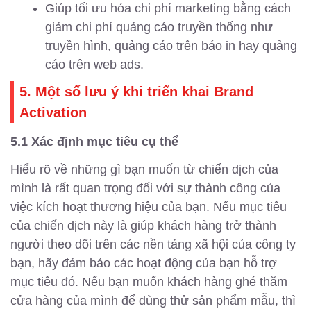
Giúp tối ưu hóa chi phí marketing bằng cách
giảm chi phí quảng cáo truyền thống như
truyền hình, quảng cáo trên báo in hay quảng
cáo trên web ads.
5. Một số lưu ý khi triển khai Brand
Activation
5.1 Xác định mục tiêu cụ thể
Hiểu rõ về những gì bạn muốn từ chiến dịch của
mình là rất quan trọng đối với sự thành công của
việc kích hoạt thương hiệu của bạn. Nếu mục tiêu
của chiến dịch này là giúp khách hàng trở thành
người theo dõi trên các nền tảng xã hội của công ty
bạn, hãy đảm bảo các hoạt động của bạn hỗ trợ
mục tiêu đó. Nếu bạn muốn khách hàng ghé thăm
cửa hàng của mình để dùng thử sản phẩm mẫu, thì