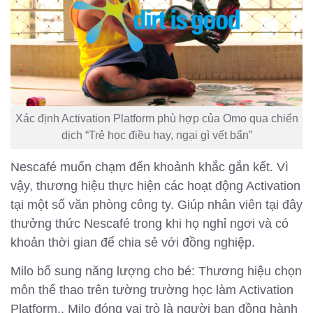
Xác định Activation Platform phù hợp của Omo qua chiến
dịch “Trẻ học điều hay, ngại gì vết bẩn”
Nescafé muốn chạm đến khoảnh khắc gắn kết. Vì
vậy, thương hiệu thực hiện các hoạt động Activation
tại một số văn phòng công ty. Giúp nhân viên tại đây
thưởng thức Nescafé trong khi họ nghỉ ngơi và có
khoản thời gian để chia sẻ với đồng nghiệp.
Milo bổ sung năng lượng cho bé: Thương hiệu chọn
môn thể thao trên tường trường học làm Activation
Platform.. Milo đóng vai trò là người bạn đồng hành