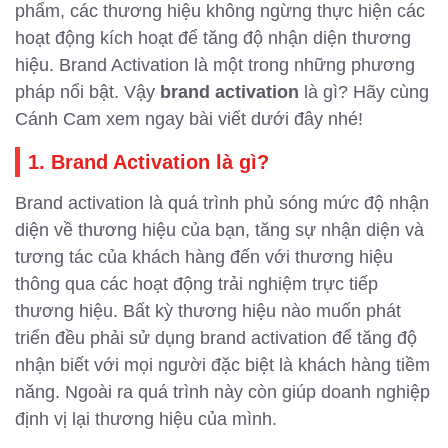
phẩm, các thương hiệu không ngừng thực hiện các
hoạt động kích hoạt để tăng độ nhận diện thương
hiệu. Brand Activation là một trong những phương
pháp nổi bật. Vậy
brand activation
là gì? Hãy cùng
Cánh Cam xem ngay bài viết dưới đây nhé!
1. Brand Activation là gì?
Brand activation là quá trình phủ sóng mức độ nhận
diện về thương hiệu của bạn, tăng sự nhận diện và
tương tác của khách hàng đến với thương hiệu
thông qua các hoạt động trải nghiệm trực tiếp
thương hiệu. Bất kỳ thương hiệu nào muốn phát
triển đều phải sử dụng brand activation để tăng độ
nhận biết với mọi người đặc biệt là khách hàng tiềm
năng. Ngoài ra quá trình này còn giúp doanh nghiệp
định vị lại thương hiệu của mình.