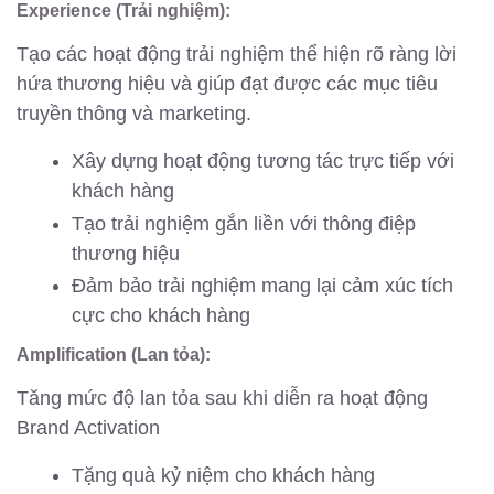
Experience (Trải nghiệm):
Tạo các hoạt động trải nghiệm thể hiện rõ ràng lời
hứa thương hiệu và giúp đạt được các mục tiêu
truyền thông và marketing.
Xây dựng hoạt động tương tác trực tiếp với
khách hàng
Tạo trải nghiệm gắn liền với thông điệp
thương hiệu
Đảm bảo trải nghiệm mang lại cảm xúc tích
cực cho khách hàng
Amplification (Lan tỏa):
Tăng mức độ lan tỏa sau khi diễn ra hoạt động
Brand Activation
Tặng quà kỷ niệm cho khách hàng