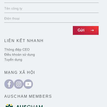
LIÊN KẾT NHANH
Thông điệp CEO
Điều khoản sử dụng
Tuyển dụng
MẠNG XÃ HỘI
AUSCHAM MEMBERS