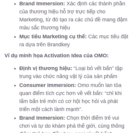
Brand Immersion:
Xác định các thành phần
của thương hiệu hỗ trợ trực tiếp cho
Marketing, từ đó tạo ra các chủ đề mang đậm
màu sắc thương hiệu
Mục tiêu Marketing cụ thể:
Các mục tiêu đặt
ra dựa trên Brandkey
Ví dụ minh họa Activation Idea của OMO:
Định vị thương hiệu:
“Loại bỏ vết bẩn” tập
trung vào chức năng vật lý của sản phẩm
Consumer Immersion:
Omo muốn lan tỏa
quan điểm tích cực hơn về vết bẩn: “chỉ khi
lấm bẩn trẻ mới có cơ hội học hỏi và phát
triển một cách lành mạnh”.
Brand Immersion:
Chọn thời điểm trẻ vui
chơi và tự do khám phá thế giới, cùng thông