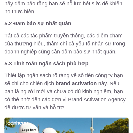
hãy đảm bảo rằng bạn sẽ nỗ lực hết sức để khiến
họ thực hiện.
5.2 Đảm bảo sự nhất quán
Tất cả các tác phẩm truyền thông, các điểm chạm
của thương hiệu, thậm chí cả yếu tố nhân sự trong
doanh nghiệp cũng cần đảm bảo sự nhất quán.
5.3 Tính toán ngân sách phù hợp
Thiết lập ngân sách rõ ràng về số tiền công ty bạn
sẽ chi cho chiến dịch
brand activation
này. Nếu
bạn là người mới và chưa có đủ kinh nghiệm, bạn
có thể nhờ đến các đơn vị Brand Activation Agency
để được tư vấn và hỗ trợ.