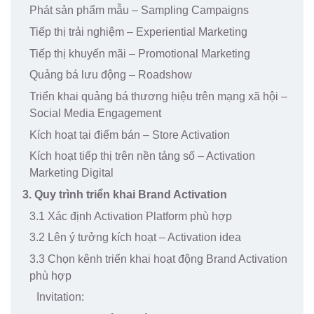
Phát sản phẩm mẫu – Sampling Campaigns
Tiếp thị trải nghiệm – Experiential Marketing
Tiếp thị khuyến mãi – Promotional Marketing
Quảng bá lưu động – Roadshow
Triển khai quảng bá thương hiệu trên mạng xã hội –
Social Media Engagement
Kích hoạt tại điểm bán – Store Activation
Kích hoạt tiếp thị trên nền tảng số – Activation
Marketing Digital
3. Quy trình triển khai Brand Activation
3.1 Xác định Activation Platform phù hợp
3.2 Lên ý tưởng kích hoạt – Activation idea
3.3 Chọn kênh triển khai hoạt động Brand Activation
phù hợp
Invitation: