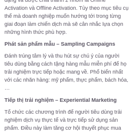
Activation và Offline Activation. Tùy theo mục tiêu cụ
thể mà doanh nghiệp muốn hướng tới trong từng
giai đoạn làm chiến dịch mà sẽ cân nhắc lựa chọn
những hình thức phù hợp.
Phát sản phẩm mẫu – Sampling Campaigns
Đánh trúng tâm lý và thu hút sự chú ý của người
tiêu dùng bằng cách tặng hàng mẫu miễn phí để họ
trải nghiệm trực tiếp hoặc mang về. Phổ biến nhất
với các nhãn hàng: mỹ phẩm, thực phẩm, bách hóa,
…
Tiếp thị trải nghiệm – Experiential Marketing
Tổ chức các chương trình để người tiêu dùng trải
nghiệm dịch vụ thực tế và trực tiếp sử dụng sản
phẩm. Điều này làm tăng cơ hội thuyết phục mua