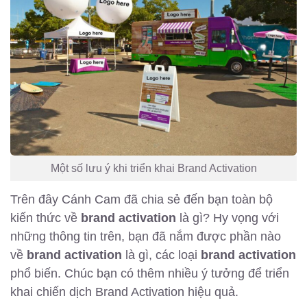
Một số lưu ý khi triển khai Brand Activation
Trên đây Cánh Cam đã chia sẻ đến bạn toàn bộ
kiến thức về
brand activation
là gì? Hy vọng với
những thông tin trên, bạn đã nắm được phần nào
về
brand activation
là gì, các loại
brand activation
phổ biến. Chúc bạn có thêm nhiều ý tưởng để triển
khai chiến dịch Brand Activation hiệu quả.