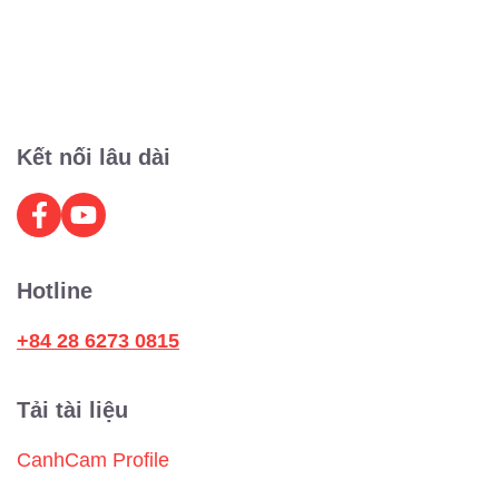
Kết nối lâu dài
Hotline
+84 28 6273 0815
Tải tài liệu
CanhCam Profile