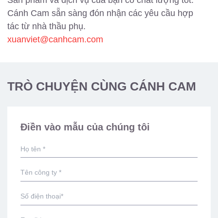
Cánh Cam sẵn sàng đón nhận các yêu cầu hợp
tác từ nhà thầu phụ.
xuanviet@canhcam.com
TRÒ CHUYỆN CÙNG CÁNH CAM
Điền vào mẫu của chúng tôi