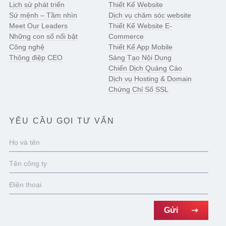
Lịch sử phát triển
Thiết Kế Website
Sứ mệnh – Tầm nhìn
Dịch vụ chăm sóc website
Meet Our Leaders
Thiết Kế Website E-
Những con số nổi bật
Commerce
Công nghệ
Thiết Kế App Mobile
Thông điệp CEO
Sáng Tạo Nội Dung
Chiến Dịch Quảng Cáo
Dịch vụ Hosting & Domain
Chứng Chỉ Số SSL
YÊU CẦU GỌI TƯ VẤN