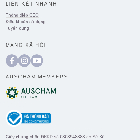
LIÊN KẾT NHANH
Thông điệp CEO
Điều khoản sử dụng
Tuyển dụng
MẠNG XÃ HỘI
AUSCHAM MEMBERS
Giấy chứng nhận ĐKKD số 0303948883 do Sở Kế