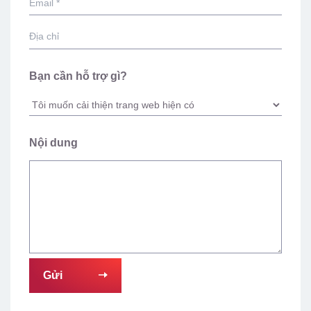
Bạn cần hỗ trợ gì?
Nội dung