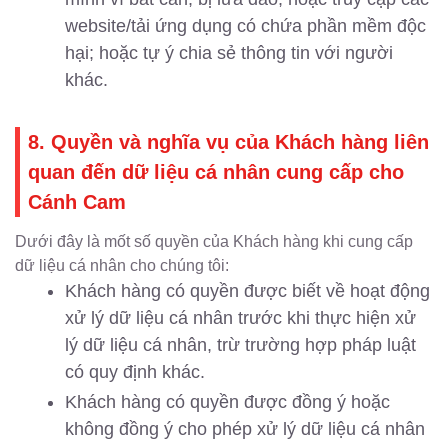
website/tải ứng dụng có chứa phần mềm độc
hại; hoặc tự ý chia sẻ thông tin với người
khác.
8. Quyền và nghĩa vụ của Khách hàng liên
quan đến dữ liệu cá nhân cung cấp cho
Cánh Cam
Dưới đây là mốt số quyền của Khách hàng khi cung cấp
dữ liệu cá nhân cho chúng tôi:
Khách hàng có quyền được biết về hoạt động
xử lý dữ liệu cá nhân trước khi thực hiện xử
lý dữ liệu cá nhân, trừ trường hợp pháp luật
có quy định khác.
Khách hàng có quyền được đồng ý hoặc
không đồng ý cho phép xử lý dữ liệu cá nhân