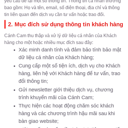
yêu cầu để lại một số thông tin. Thông tin cá nhân thường
bao gồm: Họ và tên, email, số điện thoại, địa chỉ và thông
tin liên quan đến dịch vụ cần tư vấn hoặc trao đổi.
2. Mục đích sử dụng thông tin khách hàng
Cánh Cam thu thập và xử lý dữ liệu cá nhân của Khách
hàng cho một hoặc nhiều mục đích sau đây:
Xác minh danh tính và đảm bảo tính bảo mật
dữ liệu cá nhân của Khách hàng;
Cung cấp một số tiện ích, dịch vụ cho Khách
hàng, liên hệ với Khách hàng để tư vấn, trao
đổi thông tin;
Gửi newsletter giới thiệu dịch vụ, chương
trình khuyến mãi của Cánh Cam;
Thực hiện các hoạt động chăm sóc khách
hàng và các chương trình hậu mãi sau khi
bàn giao website;