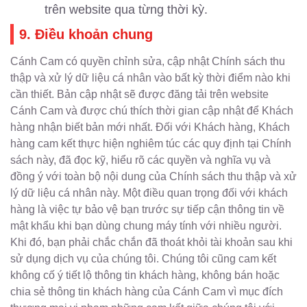
trên website qua từng thời kỳ.
9. Điều khoản chung
Cánh Cam có quyền chỉnh sửa, cập nhật Chính sách thu
thập và xử lý dữ liệu cá nhân vào bất kỳ thời điểm nào khi
cần thiết. Bản cập nhật sẽ được đăng tải trên website
Cánh Cam và được chú thích thời gian cập nhật để Khách
hàng nhận biết bản mới nhất. Đối với Khách hàng, Khách
hàng cam kết thực hiện nghiêm túc các quy định tại Chính
sách này, đã đọc kỹ, hiểu rõ các quyền và nghĩa vụ và
đồng ý với toàn bộ nội dung của Chính sách thu thập và xử
lý dữ liệu cá nhân này. Một điều quan trọng đối với khách
hàng là việc tự bảo vệ bạn trước sự tiếp cận thông tin về
mật khẩu khi bạn dùng chung máy tính với nhiều người.
Khi đó, bạn phải chắc chắn đã thoát khỏi tài khoản sau khi
sử dụng dịch vụ của chúng tôi. Chúng tôi cũng cam kết
không cố ý tiết lộ thông tin khách hàng, không bán hoặc
chia sẻ thông tin khách hàng của Cánh Cam vì mục đích