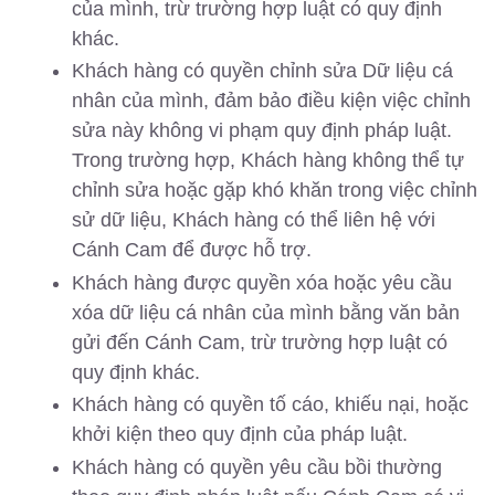
của mình, trừ trường hợp luật có quy định
khác.
Khách hàng có quyền chỉnh sửa Dữ liệu cá
nhân của mình, đảm bảo điều kiện việc chỉnh
sửa này không vi phạm quy định pháp luật.
Trong trường hợp, Khách hàng không thể tự
chỉnh sửa hoặc gặp khó khăn trong việc chỉnh
sử dữ liệu, Khách hàng có thể liên hệ với
Cánh Cam để được hỗ trợ.
Khách hàng được quyền xóa hoặc yêu cầu
xóa dữ liệu cá nhân của mình bằng văn bản
gửi đến Cánh Cam, trừ trường hợp luật có
quy định khác.
Khách hàng có quyền tố cáo, khiếu nại, hoặc
khởi kiện theo quy định của pháp luật.
Khách hàng có quyền yêu cầu bồi thường