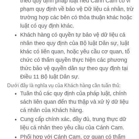
theo quy định pháp luật nếu Cánh Cam có vi
phạm quy định về bảo vệ Dữ liệu cá nhân, trừ
trường hợp các bên có thỏa thuận khác hoặc
luật có quy định khác.
Khách hàng có quyền tự bảo vệ dữ liệu cá
nhân theo quy định của Bộ luật Dân sự, luật
khác có liên quan, hoặc yêu cầu cơ quan, tổ
chức có thẩm quyền thực hiện các phương
thức bảo vệ quyền dân sự theo quy định tại
Điều 11 Bộ luật Dân sự.
Dưới đây là nghĩa vụ của Khách hàng cần tuân thủ:
Tuân thủ các quy định của pháp luật, chính
sách liên quan đến thu thập và xử lý dữ liệu
cá nhân của Khách hàng.
Cung cấp chính xác, đầy đủ, trung thực dữ
liệu cá nhân theo yêu cầu của Cánh Cam.
Phối hợp với Cánh Cam, cơ quan có thẩm