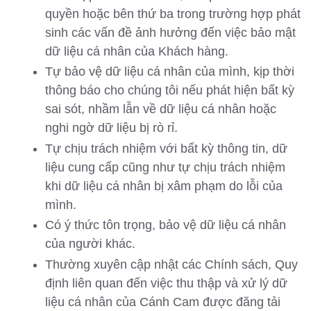
quyền hoặc bên thứ ba trong trường hợp phát
sinh các vấn đề ảnh hưởng đến việc bảo mật
dữ liệu cá nhân của Khách hàng.
Tự bảo vệ dữ liệu cá nhân của mình, kịp thời
thông báo cho chúng tôi nếu phát hiện bất kỳ
sai sót, nhầm lẫn về dữ liệu cá nhân hoặc
nghi ngờ dữ liệu bị rò rỉ.
Tự chịu trách nhiệm với bất kỳ thông tin, dữ
liệu cung cấp cũng như tự chịu trách nhiệm
khi dữ liệu cá nhân bị xâm phạm do lỗi của
mình.
Có ý thức tôn trọng, bảo vệ dữ liệu cá nhân
của người khác.
Thường xuyên cập nhật các Chính sách, Quy
định liên quan đến việc thu thập và xử lý dữ
liệu cá nhân của Cánh Cam được đăng tải