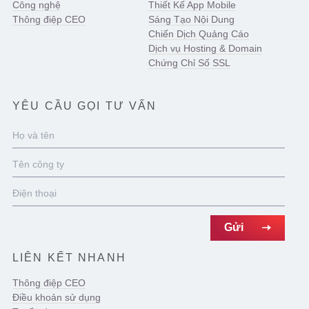
Công nghệ
Thiết Kế App Mobile
Thông điệp CEO
Sáng Tạo Nội Dung
Chiến Dịch Quảng Cáo
Dịch vụ Hosting & Domain
Chứng Chỉ Số SSL
YÊU CẦU GỌI TƯ VẤN
LIÊN KẾT NHANH
Thông điệp CEO
Điều khoản sử dụng