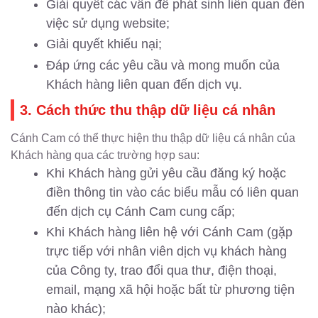
Giải quyết các vấn đề phát sinh liên quan đến
việc sử dụng website;
Giải quyết khiếu nại;
Đáp ứng các yêu cầu và mong muốn của
Khách hàng liên quan đến dịch vụ.
3. Cách thức thu thập dữ liệu cá nhân
Cánh Cam có thể thực hiện thu thập dữ liệu cá nhân của
Khách hàng qua các trường hợp sau:
Khi Khách hàng gửi yêu cầu đăng ký hoặc
điền thông tin vào các biểu mẫu có liên quan
đến dịch cụ Cánh Cam cung cấp;
Khi Khách hàng liên hệ với Cánh Cam (gặp
trực tiếp với nhân viên dịch vụ khách hàng
của Công ty, trao đổi qua thư, điện thoại,
email, mạng xã hội hoặc bất từ phương tiện
nào khác);