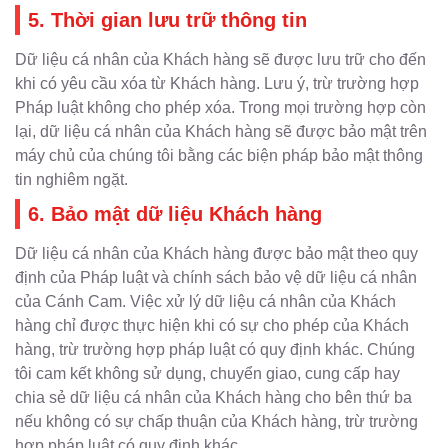
5. Thời gian lưu trữ thông tin
Dữ liệu cá nhân của Khách hàng sẽ được lưu trữ cho đến
khi có yêu cầu xóa từ Khách hàng. Lưu ý, trừ trường hợp
Pháp luật không cho phép xóa. Trong mọi trường hợp còn
lại, dữ liệu cá nhân của Khách hàng sẽ được bảo mật trên
máy chủ của chúng tôi bằng các biện pháp bảo mật thông
tin nghiêm ngặt.
6. Bảo mật dữ liệu Khách hàng
Dữ liệu cá nhân của Khách hàng được bảo mật theo quy
định của Pháp luật và chính sách bảo vệ dữ liệu cá nhân
của Cánh Cam. Việc xử lý dữ liệu cá nhân của Khách
hàng chỉ được thực hiện khi có sự cho phép của Khách
hàng, trừ trường hợp pháp luật có quy định khác. Chúng
tôi cam kết không sử dụng, chuyển giao, cung cấp hay
chia sẻ dữ liệu cá nhân của Khách hàng cho bên thứ ba
nếu không có sự chấp thuận của Khách hàng, trừ trường
hợp pháp luật có quy định khác.