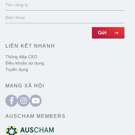
LIÊN KẾT NHANH
Thông điệp CEO
Điều khoản sử dụng
Tuyển dụng
MẠNG XÃ HỘI
AUSCHAM MEMBERS