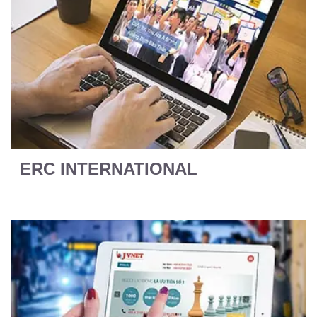
ERC INTERNATIONAL