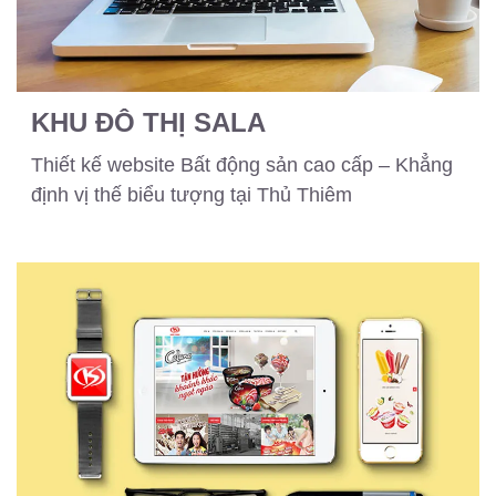
KHU ĐÔ THỊ SALA
Thiết kế website Bất động sản cao cấp – Khẳng
định vị thế biểu tượng tại Thủ Thiêm