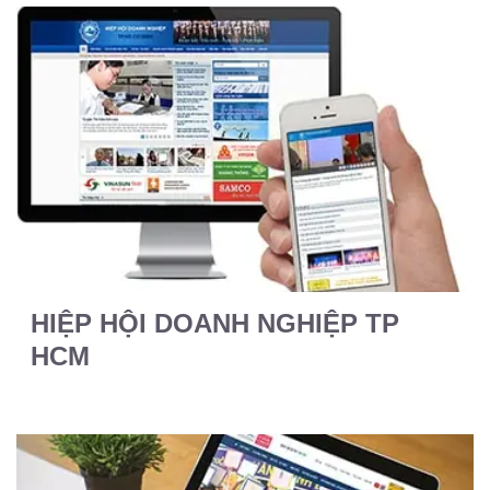
HIỆP HỘI DOANH NGHIỆP TP
HCM