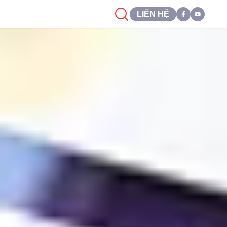
LIÊN HỆ