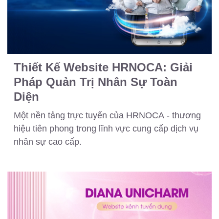
Thiết Kế Website HRNOCA: Giải
Pháp Quản Trị Nhân Sự Toàn
Diện
Một nền tảng trực tuyến của HRNOCA -
thương
hiệu tiên phong trong lĩnh vực cung cấp dịch vụ
nhân sự cao cấp.