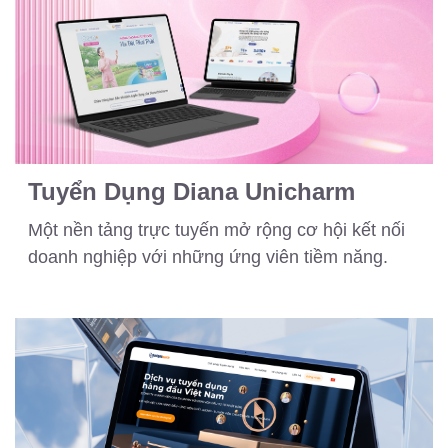
Tuyển Dụng Diana Unicharm
Một nền tảng trực tuyến mở rộng cơ hội kết nối
doanh nghiệp với những ứng viên tiềm năng.