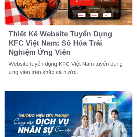
Thiết Kế Website Tuyển Dụng
KFC Việt Nam: Số Hóa Trải
Nghiệm Ứng Viên
Website tuyển dụng KFC Việt Nam tuyển dụng
ứng viên trên khắp cả nước.