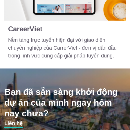
CareerViet
Nền tảng trực tuyến hiện đại với giao diện
chuyên nghiệp của CarrerViet - đơn vị dẫn đầu
trong lĩnh vực cung cấp giải pháp tuyển dụng.
Bạn đã sẵn sàng khởi động
dự án của mình ngay hôm
nay chưa?
Liên hệ