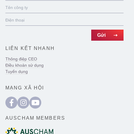
LIÊN KẾT NHANH
Thông điệp CEO
Điều khoản sử dụng
Tuyển dụng
MẠNG XÃ HỘI
AUSCHAM MEMBERS