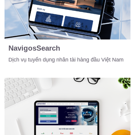
NavigosSearch
Dịch vụ tuyển dụng nhân tài hàng đầu Việt Nam