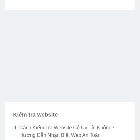
Kiểm tra website
Cách Kiểm Tra Website Có Uy Tín Không?
Hướng Dẫn Nhận Biết Web An Toàn