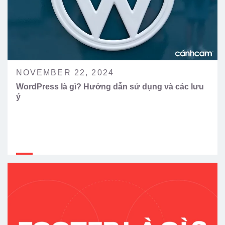
NOVEMBER 22, 2024
WordPress là gì? Hướng dẫn sử dụng và các lưu
ý