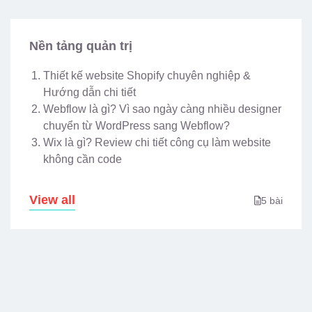
Nền tảng quản trị
Thiết kế website Shopify chuyên nghiệp &
Hướng dẫn chi tiết
Webflow là gì? Vì sao ngày càng nhiều designer
chuyển từ WordPress sang Webflow?
Wix là gì? Review chi tiết công cụ làm website
không cần code
View all
5 bài