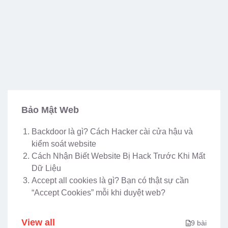
Bảo Mật Web
Backdoor là gì? Cách Hacker cài cửa hậu và
kiểm soát website
Cách Nhận Biết Website Bị Hack Trước Khi Mất
Dữ Liệu
Accept all cookies là gì? Bạn có thật sự cần
“Accept Cookies” mỗi khi duyệt web?
View all
9 bài