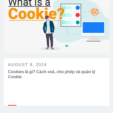
AUGUST 8, 2024
Cookies là gì? Cách xoá, cho phép và quản lý
Cookie