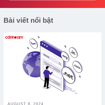
Bài viết nổi bật
AUGUST 8, 2024