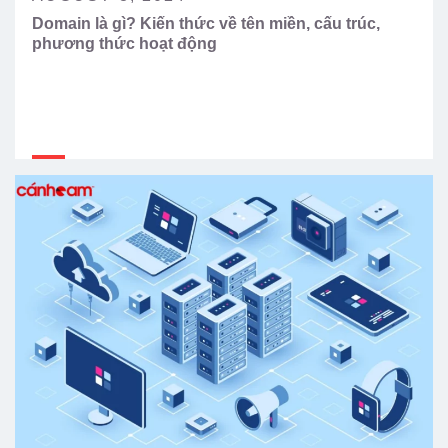
Domain là gì? Kiến thức về tên miền, cấu trúc,
phương thức hoạt động