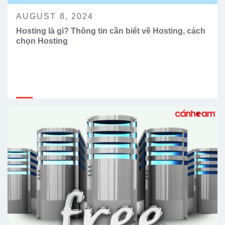
AUGUST 8, 2024
Hosting là gì? Thông tin cần biết về Hosting, cách
chọn Hosting