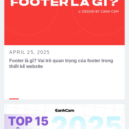
APRIL 25, 2025
Footer là gì? Vai trò quan trọng của footer trong
thiết kế website