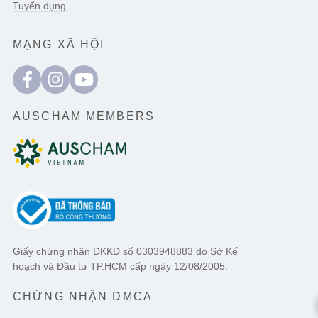
Tuyển dụng
MẠNG XÃ HỘI
AUSCHAM MEMBERS
Giấy chứng nhận ĐKKD số 0303948883 do Sở Kế
hoạch và Đầu tư TP.HCM cấp ngày 12/08/2005.
CHỨNG NHẬN DMCA