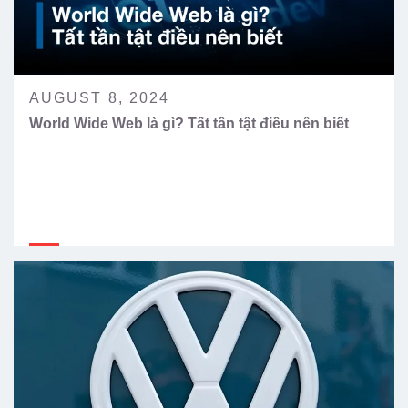
AUGUST 8, 2024
World Wide Web là gì? Tất tần tật điều nên biết