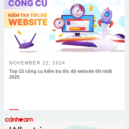
NOVEMBER 22, 2024
Top 15 công cụ kiểm tra tốc độ website tốt nhất
2025