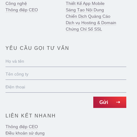
Công nghệ
Thiết Kế App Mobile
Thông điệp CEO
Sáng Tạo Nội Dung
Chiến Dịch Quảng Cáo
Dịch vụ Hosting & Domain
Chứng Chỉ Số SSL
YÊU CẦU GỌI TƯ VẤN
LIÊN KẾT NHANH
Thông điệp CEO
Điều khoản sử dụng