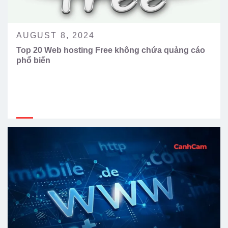
AUGUST 8, 2024
Top 20 Web hosting Free không chứa quảng cáo
phổ biến