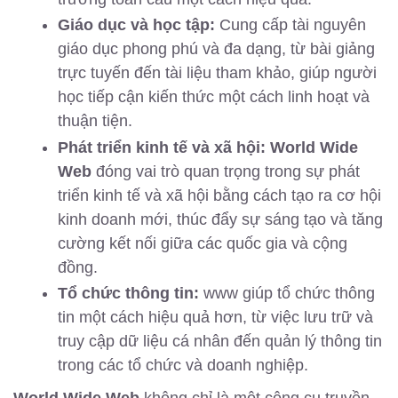
Giáo dục và học tập:
Cung cấp tài nguyên
giáo dục phong phú và đa dạng, từ bài giảng
trực tuyến đến tài liệu tham khảo, giúp người
học tiếp cận kiến thức một cách linh hoạt và
thuận tiện.
Phát triển kinh tế và xã hội:
World Wide
Web
đóng vai trò quan trọng trong sự phát
triển kinh tế và xã hội bằng cách tạo ra cơ hội
kinh doanh mới, thúc đẩy sự sáng tạo và tăng
cường kết nối giữa các quốc gia và cộng
đồng.
Tổ chức thông tin:
www giúp tổ chức thông
tin một cách hiệu quả hơn, từ việc lưu trữ và
truy cập dữ liệu cá nhân đến quản lý thông tin
trong các tổ chức và doanh nghiệp.