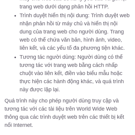
trang web dưới dạng phản hồi HTTP.
Trình duyệt hiển thị nội dung: Trình duyệt web
nhận phản hồi từ máy chủ và hiển thị nội
dung của trang web cho người dùng. Trang
web có thể chứa văn bản, hình ảnh, video,
liên kết, và các yếu tố đa phương tiện khác.
Tương tác người dùng: Người dùng có thể
tương tác với trang web bằng cách nhấp
chuột vào liên kết, điền vào biểu mẫu hoặc
thực hiện các hành động khác, và quá trình
này được lặp lại.
Quá trình này cho phép người dùng truy cập và
tương tác với các tài liệu trên World Wide Web
thông qua các trình duyệt web trên các thiết bị kết
nối Internet.