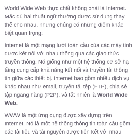
World Wide Web thực chất không phải là Internet.
Mặc dù hai thuật ngữ thường được sử dụng thay
thế cho nhau, nhưng chúng có những điểm khác
biệt quan trọng:
Internet là một mạng lưới toàn cầu của các máy tính
được kết nối với nhau thông qua các giao thức
truyền thông. Nó giống như một hệ thống cơ sở hạ
tầng cung cấp khả năng kết nối và truyền tải thông
tin giữa các thiết bị. Internet bao gồm nhiều dịch vụ
khác nhau như email, truyền tải tệp (FTP), chia sẻ
tập ngang hàng (P2P), và tất nhiên là
World Wide
Web.
WWW là một ứng dụng được xây dựng trên
Internet. Nó là một hệ thống thông tin toàn cầu gồm
các tài liệu và tài nguyên được liên kết với nhau