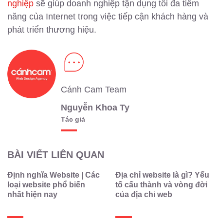
nghiệp
sẽ giúp doanh nghiệp tận dụng tối đa tiềm
năng của Internet trong việc tiếp cận khách hàng và
phát triển thương hiệu.
Cánh Cam Team
Nguyễn Khoa Ty
Tác giả
BÀI VIẾT LIÊN QUAN
Định nghĩa Website | Các
Địa chỉ website là gì? Yếu
loại website phổ biến
tố cấu thành và vòng đời
nhất hiện nay
của địa chỉ web