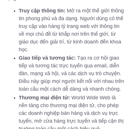
Truy cập thông tin:
Mở ra một thế giới thông
tin phong phú và đa dạng. Người dùng có thể
truy cập vào hàng tỷ trang web với thông tin
về mọi chủ đề từ khắp nơi trên thế giới, từ
giáo dục đến giải trí, từ kinh doanh đến khoa
học.
Giao tiếp và tương tác:
Tạo ra cơ hội giao
tiếp và tương tác trực tuyến qua email, diễn
đàn, mạng xã hội, và các dịch vụ trò chuyện.
Điều này giúp mọi người kết nối với nhau trên
toàn cầu một cách dễ dàng và nhanh chóng.
Thương mại điện tử:
World Wide Web là
nền tảng cho thương mại điện tử, cho phép
các doanh nghiệp bán hàng và dịch vụ trực
tuyến, mở cửa hàng trực tuyến và tiếp cận thị
trường toàn cầu một cách hiệu quả.