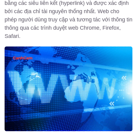
bằng các siêu liên kết (hyperlink) và được xác định
bởi các địa chỉ tài nguyên thống nhất. Web cho
phép người dùng truy cập và tương tác với thông tin
thông qua các trình duyệt web Chrome, Firefox,
Safari.