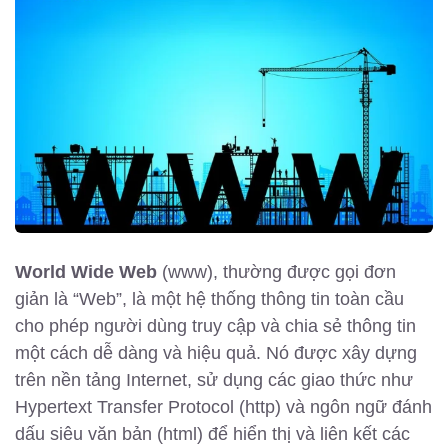
World Wide Web
(www), thường được gọi đơn
giản là “Web”, là một hệ thống thông tin toàn cầu
cho phép người dùng truy cập và chia sẻ thông tin
một cách dễ dàng và hiệu quả. Nó được xây dựng
trên nền tảng Internet, sử dụng các giao thức như
Hypertext Transfer Protocol (http) và ngôn ngữ đánh
dấu siêu văn bản (html) để hiển thị và liên kết các