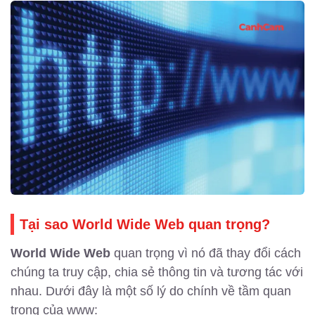
Tại sao World Wide Web quan trọng?
World Wide Web
quan trọng vì nó đã thay đổi cách
chúng ta truy cập, chia sẻ thông tin và tương tác với
nhau. Dưới đây là một số lý do chính về tầm quan
trọng của www: