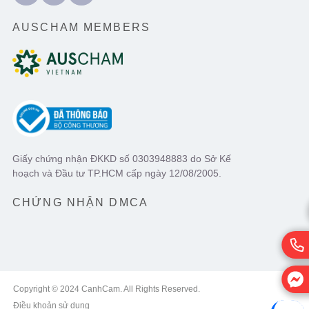
AUSCHAM MEMBERS
Giấy chứng nhận ĐKKD số 0303948883 do Sở Kế
hoạch và Đầu tư TP.HCM cấp ngày 12/08/2005.
CHỨNG NHẬN DMCA
Copyright © 2024 CanhCam. All Rights Reserved.
Điều khoản sử dụng