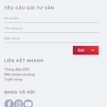
YÊU CẦU GỌI TƯ VẤN
LIÊN KẾT NHANH
Thông điệp CEO
Điều khoản sử dụng
Tuyển dụng
MẠNG XÃ HỘI