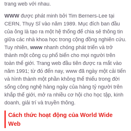
trang web với nhau.
WWW
được phát minh bởi Tim Berners-Lee tại
CERN, Thụy Sĩ vào năm 1989. Mục đích ban đầu
của ông là tạo ra một hệ thống để chia sẻ thông tin
giữa các nhà khoa học trong cộng đồng nghiên cứu.
Tuy nhiên,
www
nhanh chóng phát triển và trở
thành một công cụ phổ biến cho mọi người trên
toàn thế giới. Trang web đầu tiên được ra mắt vào
năm 1991; từ đó đến nay, www đã ngày một cải tiến
và hình thành một phần không thể thiếu trong đời
sống công nghệ hàng ngày của hàng tỷ người trên
khắp thế giới, mở ra nhiều cơ hội cho học tập, kinh
doanh, giải trí và truyền thông.
Cách thức hoạt động của World Wide
Web