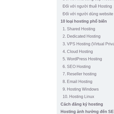
Đối với người thuê Hosting
Đối với người dùng website
10 loại hosting phổ biến
1. Shared Hosting
2. Dedicated Hosting
3. VPS Hosting (Virtual Priv
4. Cloud Hosting
5. WordPress Hosting
6. SEO Hosting
7. Reseller hosting
8. Email Hosting
9. Hosting Windows
10. Hosting Linux
Cách đăng ký hosting
Hosting ảnh hưởng đến SE