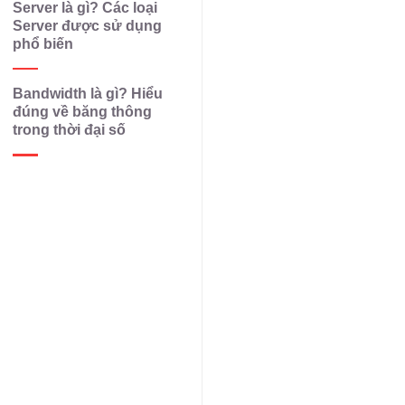
Server là gì? Các loại
Server được sử dụng
phổ biến
Bandwidth là gì? Hiểu
đúng về băng thông
trong thời đại số