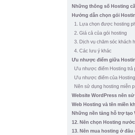
Những thông số Hosting cầ
Hướng dẫn chọn gói Hosti
1. Lựa chọn được hosting p
2. Giá cả của gói hosting
3. Dịch vụ chăm sóc khách 
4. Các lưu ý khác
Ưu nhược điểm giữa Hosting
Ưu nhược điểm Hosting trả 
Ưu nhược điểm của Hosting
Nên sử dụng hosting miễn ph
Website WordPress nên sử
Web Hosting và tên miền k
Những nền tảng hỗ trợ tạo
12. Nên chọn Hosting nước
13. Nên mua hosting ở đâu