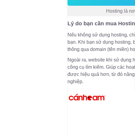
Hosting là nơ
Lý do bạn cần mua Hosti
Nếu không sử dụng hosting, chỉ
bạn. Khi bạn sử dụng hosting, 
thông qua domain (tên miền) hoặ
Ngoài ra, website khi sử dụng 
công cụ tìm kiếm. Giúp các hoạt
được hiệu quả hơn, từ đó nâng
nghiệp.