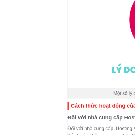
Một số lý
Cách thức hoạt động củ
Đối với nhà cung cấp Hos
Đối với nhà cung cấp, Hosting s