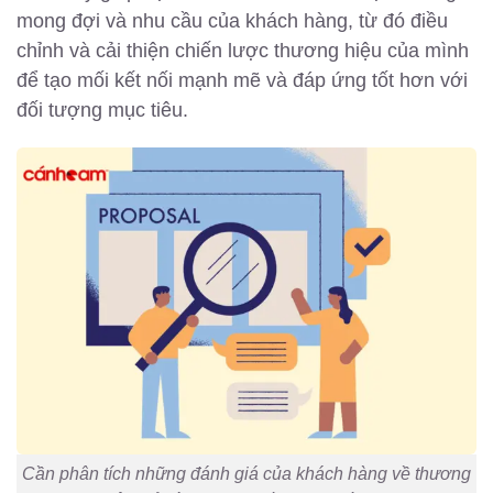
mong đợi và nhu cầu của khách hàng, từ đó điều
chỉnh và cải thiện chiến lược thương hiệu của mình
để tạo mối kết nối mạnh mẽ và đáp ứng tốt hơn với
đối tượng mục tiêu.
Cần phân tích những đánh giá của khách hàng về thương