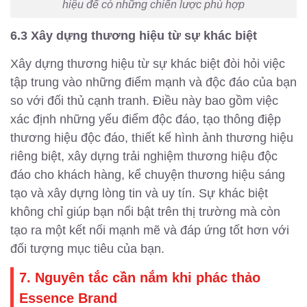
hiệu để có những chiến lược phù hợp
6.3 Xây dựng thương hiệu từ sự khác biệt
Xây dựng thương hiệu từ sự khác biệt đòi hỏi việc
tập trung vào những điểm mạnh và độc đáo của bạn
so với đối thủ cạnh tranh. Điều này bao gồm việc
xác định những yếu điểm độc đáo, tạo thông điệp
thương hiệu độc đáo, thiết kế hình ảnh thương hiệu
riêng biệt, xây dựng trải nghiệm thương hiệu độc
đáo cho khách hàng, kể chuyện thương hiệu sáng
tạo và xây dựng lòng tin và uy tín. Sự khác biệt
không chỉ giúp bạn nổi bật trên thị trường mà còn
tạo ra một kết nối mạnh mẽ và đáp ứng tốt hơn với
đối tượng mục tiêu của bạn.
7. Nguyên tắc cần nắm khi phác thảo
Essence Brand