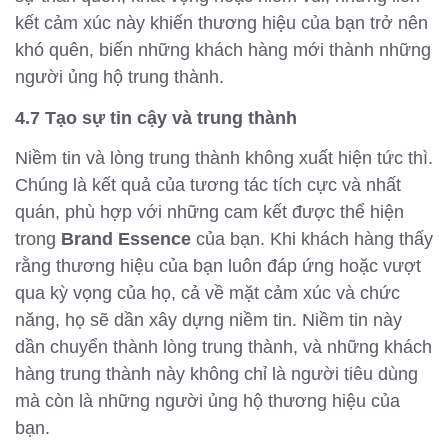
kết cảm xúc này khiến thương hiệu của bạn trở nên
khó quên, biến những khách hàng mới thành những
người ủng hộ trung thành.
4.7 Tạo sự tin cậy và trung thành
Niềm tin và lòng trung thành không xuất hiện tức thì.
Chúng là kết quả của tương tác tích cực và nhất
quán, phù hợp với những cam kết được thể hiện
trong
Brand Essence
của bạn. Khi khách hàng thấy
rằng thương hiệu của bạn luôn đáp ứng hoặc vượt
qua kỳ vọng của họ, cả về mặt cảm xúc và chức
năng, họ sẽ dần xây dựng niềm tin. Niềm tin này
dần chuyển thành lòng trung thành, và những khách
hàng trung thành này không chỉ là người tiêu dùng
mà còn là những người ủng hộ thương hiệu của
bạn.