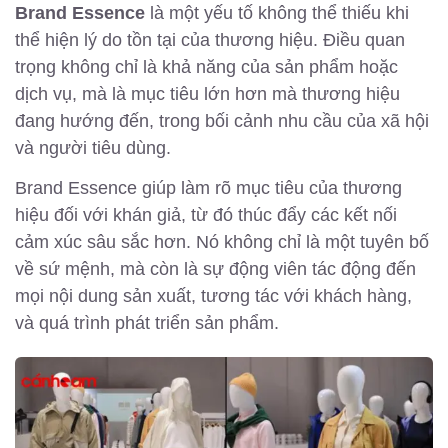
Brand Essence
là một yếu tố không thể thiếu khi
thể hiện lý do tồn tại của thương hiệu. Điều quan
trọng không chỉ là khả năng của sản phẩm hoặc
dịch vụ, mà là mục tiêu lớn hơn mà thương hiệu
đang hướng đến, trong bối cảnh nhu cầu của xã hội
và người tiêu dùng.
Brand Essence giúp làm rõ mục tiêu của thương
hiệu đối với khán giả, từ đó thúc đẩy các kết nối
cảm xúc sâu sắc hơn. Nó không chỉ là một tuyên bố
về sứ mệnh, mà còn là sự động viên tác động đến
mọi nội dung sản xuất, tương tác với khách hàng,
và quá trình phát triển sản phẩm.