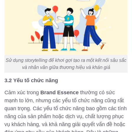
Sử dụng storytelling để khơi gợi tạo ra một kết nối sâu sắc
và nhân văn giữa thương hiệu và khán giả
3.2 Yếu tố chức năng
Cảm xúc trong
Brand Essence
thường có sức
mạnh to lớn, nhưng các yếu tố chức năng cũng rất
quan trọng. Các yếu tố chức năng bao gồm các tính
năng của sản phẩm hoặc dịch vụ, chất lượng phục
vụ khách hàng, và khả năng giải quyết vấn đề hoặc