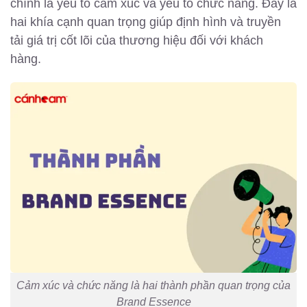
chính là yếu tố cảm xúc và yếu tố chức năng. Đây là
hai khía cạnh quan trọng giúp định hình và truyền
tải giá trị cốt lõi của thương hiệu đối với khách
hàng.
Cảm xúc và chức năng là hai thành phần quan trọng của
Brand Essence