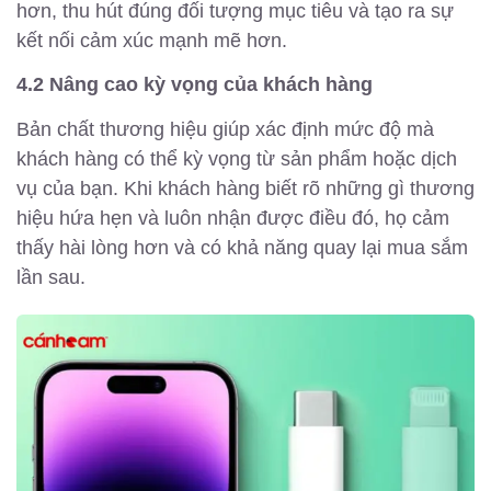
hơn, thu hút đúng đối tượng mục tiêu và tạo ra sự
kết nối cảm xúc mạnh mẽ hơn.
4.2 Nâng cao kỳ vọng của khách hàng
Bản chất thương hiệu giúp xác định mức độ mà
khách hàng có thể kỳ vọng từ sản phẩm hoặc dịch
vụ của bạn. Khi khách hàng biết rõ những gì thương
hiệu hứa hẹn và luôn nhận được điều đó, họ cảm
thấy hài lòng hơn và có khả năng quay lại mua sắm
lần sau.