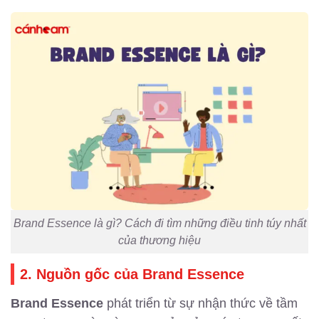
Brand Essence là gì? Cách đi tìm những điều tinh túy nhất
của thương hiệu
2. Nguồn gốc của Brand Essence
Brand Essence
phát triển từ sự nhận thức về tầm