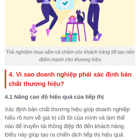
Trải nghiệm mua sắm và chăm sóc khách hàng tốt tạo nên
điểm mạnh cho thương hiệu
4. Vì sao doanh nghiệp phải xác định bản
chất thương hiệu?
4.1 Nâng cao độ hiệu quả của tiếp thị
Xác định bản chất thương hiệu giúp doanh nghiệp
hiểu rõ hơn về giá trị cốt lõi của mình và làm thế
nào để truyền tải thông điệp đó đến khách hàng.
Điều này giúp tạo ra chiến dịch tiếp thị hiệu quả