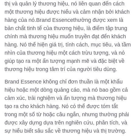
thị và quản lý thương hiệu, nó liên quan đến cách
một thương hiệu được hiểu và cảm nhận bởi khách
hàng của nó.Brand Essencethường được xem là
bản chất tinh tế của thương hiệu, là điểm tập trung
chính mà thương hiệu muốn truyền đạt đến khách
hàng. Nó thể hiện giá trị, tính cách, mục tiêu, và tầm
nhìn của thương hiệu một cách trừu tượng, và nó
giúp tạo ra một ấn tượng mạnh mẽ và đặc biệt về
thương hiệu trong tâm trí của người tiêu dùng.
Brand Essence không chỉ đơn thuần là một khẩu
hiệu hoặc một dòng quảng cáo, mà nó bao gồm cả
cảm xúc, trải nghiệm và ấn tượng mà thương hiệu
tạo ra cho khách hàng. Nó có thể được tóm tắt
trong một số từ hoặc câu ngắn, nhưng thường phải
được xây dựng dựa trên nghiên cứu, phân tích, và
sự hiểu biết sâu sắc về thương hiệu và thị trường.