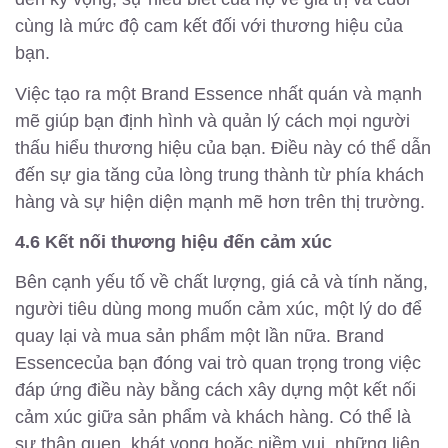
cùng là mức độ cam kết đối với thương hiệu của
bạn.
Việc tạo ra một Brand Essence nhất quán và mạnh
mẽ giúp bạn định hình và quản lý cách mọi người
thấu hiểu thương hiệu của bạn. Điều này có thể dẫn
đến sự gia tăng của lòng trung thành từ phía khách
hàng và sự hiện diện mạnh mẽ hơn trên thị trường.
4.6 Kết nối thương hiệu đến cảm xúc
Bên cạnh yếu tố về chất lượng, giá cả và tính năng,
người tiêu dùng mong muốn cảm xúc, một lý do để
quay lại và mua sản phẩm một lần nữa. Brand
Essencecủa bạn đóng vai trò quan trọng trong việc
đáp ứng điều này bằng cách xây dựng một kết nối
cảm xúc giữa sản phẩm và khách hàng. Có thể là
sự thân quen, khát vọng hoặc niềm vui, những liên