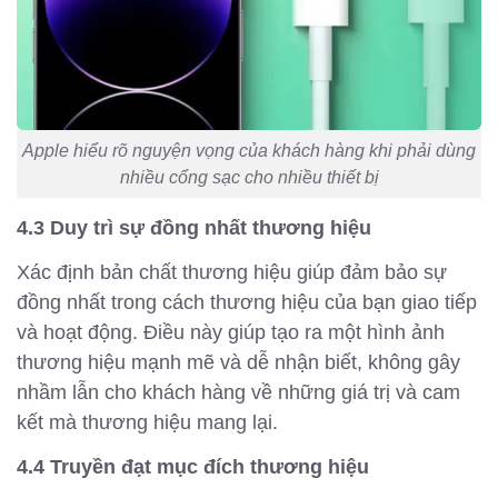
Apple hiểu rõ nguyện vọng của khách hàng khi phải dùng
nhiều cổng sạc cho nhiều thiết bị
4.3 Duy trì sự đồng nhất thương hiệu
Xác định bản chất thương hiệu giúp đảm bảo sự
đồng nhất trong cách thương hiệu của bạn giao tiếp
và hoạt động. Điều này giúp tạo ra một hình ảnh
thương hiệu mạnh mẽ và dễ nhận biết, không gây
nhầm lẫn cho khách hàng về những giá trị và cam
kết mà thương hiệu mang lại.
4.4 Truyền đạt mục đích thương hiệu