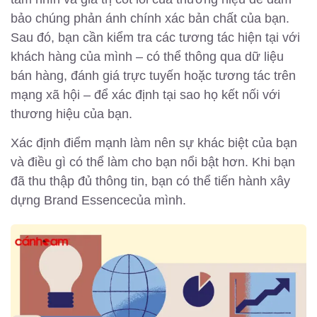
bảo chúng phản ánh chính xác bản chất của bạn.
Sau đó, bạn cần kiểm tra các tương tác hiện tại với
khách hàng của mình – có thể thông qua dữ liệu
bán hàng, đánh giá trực tuyến hoặc tương tác trên
mạng xã hội – để xác định tại sao họ kết nối với
thương hiệu của bạn.
Xác định điểm mạnh làm nên sự khác biệt của bạn
và điều gì có thể làm cho bạn nổi bật hơn. Khi bạn
đã thu thập đủ thông tin, bạn có thể tiến hành xây
dựng Brand Essencecủa mình.