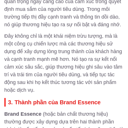
quan trọng ngày càng cao của cảm xúc trong quyết
định mua sắm của người tiêu dùng. Trong môi
trường tiếp thị đầy cạnh tranh và thông tin dồi dào,
nó giúp thương hiệu tạo ra sự nổi bật và đáng nhớ.
Đây không chỉ là một khái niệm trừu tượng, mà là
một công cụ chiến lược mà các thương hiệu sử
dụng để xây dựng lòng trung thành của khách hàng
và cạnh tranh mạnh mẽ hơn. Nó tạo ra sự kết nối
cảm xúc sâu sắc, giúp thương hiệu ghi sâu vào tâm
trí và trái tim của người tiêu dùng, và tiếp tục tác
động sau khi họ kết thúc tương tác với sản phẩm
hoặc dịch vụ.
3. Thành phần của Brand Essence
Brand Essence
(hoặc bản chất thương hiệu)
thường được xây dựng dựa trên hai thành phần