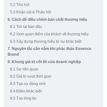
5.2 Thu hút
5.3 Khảo sát & Phản hồi
6. Cách để điều chỉnh bản chất thương hiệu
6.1 Trở lại ban đầu
6.2 Xem quan điểm của khách về thương hiệu
6.3 Xây dựng thương hiệu từ sự khác biệt
7. Nguyên tắc cần nắm khi phác thảo Essence
Brand
8. Khung giá trị cốt lõi của doanh nghiệp
8.1 Sự liên quan
8.2 Giá trị vượt thời gian
8.3 Tạo sự đáng nhớ
8.4 Điểm khác biệt
8.5 Tạo lòng tin