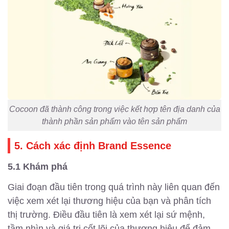
Cocoon đã thành công trong việc kết hợp tên địa danh của
thành phần sản phẩm vào tên sản phẩm
5. Cách xác định Brand Essence
5.1 Khám phá
Giai đoạn đầu tiên trong quá trình này liên quan đến
việc xem xét lại thương hiệu của bạn và phân tích
thị trường. Điều đầu tiên là xem xét lại sứ mệnh,
tầm nhìn và giá trị cốt lõi của thương hiệu để đảm