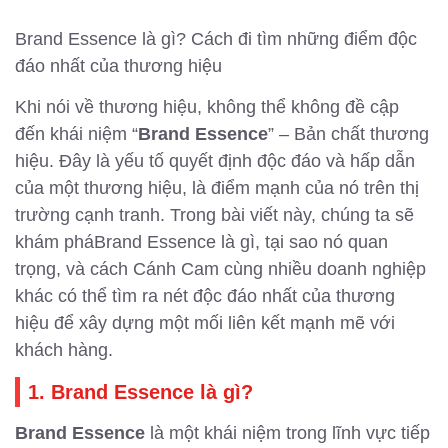
Brand Essence là gì? Cách đi tìm những điểm độc
đáo nhất của thương hiệu
Khi nói về thương hiệu, không thể không đề cập
đến khái niệm “
Brand Essence
” – Bản chất thương
hiệu. Đây là yếu tố quyết định độc đáo và hấp dẫn
của một thương hiệu, là điểm mạnh của nó trên thị
trường cạnh tranh. Trong bài viết này, chúng ta sẽ
khám pháBrand Essence là gì, tại sao nó quan
trọng, và cách Cánh Cam cùng nhiều doanh nghiệp
khác có thể tìm ra nét độc đáo nhất của thương
hiệu để xây dựng một mối liên kết mạnh mẽ với
khách hàng.
1. Brand Essence là gì?
Brand Essence
là một khái niệm trong lĩnh vực tiếp