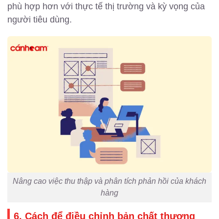
phù hợp hơn với thực tế thị trường và kỳ vọng của
người tiêu dùng.
Nâng cao việc thu thập và phân tích phản hồi của khách
hàng
6. Cách để điều chỉnh bản chất thương