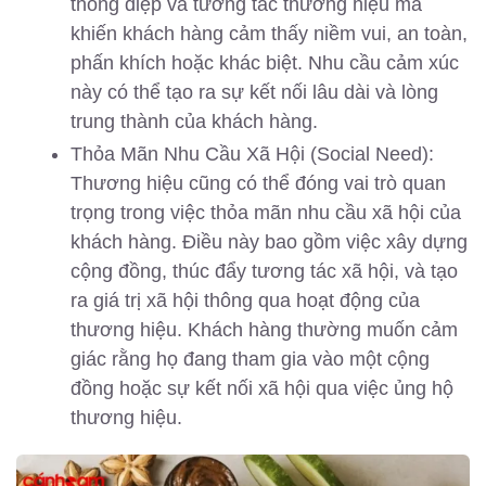
thông điệp và tương tác thương hiệu mà
khiến khách hàng cảm thấy niềm vui, an toàn,
phấn khích hoặc khác biệt. Nhu cầu cảm xúc
này có thể tạo ra sự kết nối lâu dài và lòng
trung thành của khách hàng.
Thỏa Mãn Nhu Cầu Xã Hội (Social Need):
Thương hiệu cũng có thể đóng vai trò quan
trọng trong việc thỏa mãn nhu cầu xã hội của
khách hàng. Điều này bao gồm việc xây dựng
cộng đồng, thúc đẩy tương tác xã hội, và tạo
ra giá trị xã hội thông qua hoạt động của
thương hiệu. Khách hàng thường muốn cảm
giác rằng họ đang tham gia vào một cộng
đồng hoặc sự kết nối xã hội qua việc ủng hộ
thương hiệu.