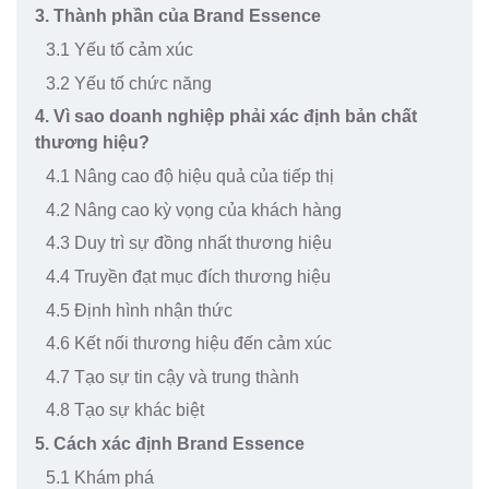
3. Thành phần của Brand Essence
3.1 Yếu tố cảm xúc
3.2 Yếu tố chức năng
4. Vì sao doanh nghiệp phải xác định bản chất
thương hiệu?
4.1 Nâng cao độ hiệu quả của tiếp thị
4.2 Nâng cao kỳ vọng của khách hàng
4.3 Duy trì sự đồng nhất thương hiệu
4.4 Truyền đạt mục đích thương hiệu
4.5 Định hình nhận thức
4.6 Kết nối thương hiệu đến cảm xúc
4.7 Tạo sự tin cậy và trung thành
4.8 Tạo sự khác biệt
5. Cách xác định Brand Essence
5.1 Khám phá