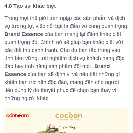
4.8 Tạo sự khác biệt
Trong một thế giới tràn ngập các sản phẩm và dịch
vụ tương tự, việc nổi bật là điều vô cùng quan trọng.
Brand Essence
của bạn mang lại điểm khác biệt
quan trọng đó. Chính nó sẽ giúp bạn khác biệt với
các đối thủ cạnh tranh. Cho dù bạn tập trung vào
tính bền vững, trải nghiệm dịch vụ khách hàng độc
đáo hay tính năng sản phẩm đổi mới,
Brand
Essence
của bạn sẽ định vị và nêu bật những gì
khiến bạn trở nên độc đáo, mang đến cho người
tiêu dùng lý do thuyết phục để chọn bạn thay vì
những người khác.