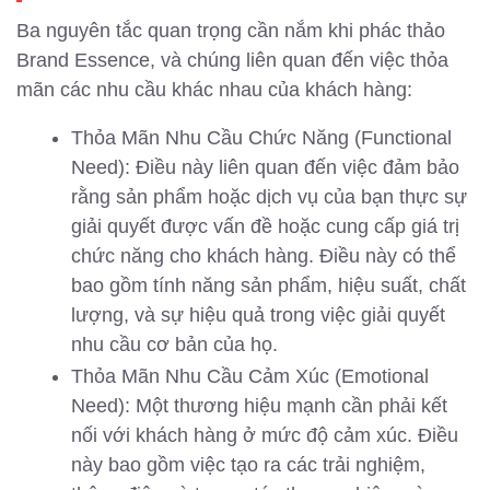
Ba nguyên tắc quan trọng cần nắm khi phác thảo
Brand Essence, và chúng liên quan đến việc thỏa
mãn các nhu cầu khác nhau của khách hàng:
Thỏa Mãn Nhu Cầu Chức Năng (Functional
Need): Điều này liên quan đến việc đảm bảo
rằng sản phẩm hoặc dịch vụ của bạn thực sự
giải quyết được vấn đề hoặc cung cấp giá trị
chức năng cho khách hàng. Điều này có thể
bao gồm tính năng sản phẩm, hiệu suất, chất
lượng, và sự hiệu quả trong việc giải quyết
nhu cầu cơ bản của họ.
Thỏa Mãn Nhu Cầu Cảm Xúc (Emotional
Need): Một thương hiệu mạnh cần phải kết
nối với khách hàng ở mức độ cảm xúc. Điều
này bao gồm việc tạo ra các trải nghiệm,