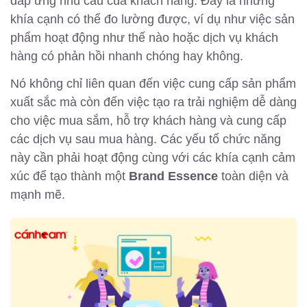
đáp ứng nhu cầu của khách hàng. Đây là những
khía cạnh có thể đo lường được, ví dụ như việc sản
phẩm hoạt động như thế nào hoặc dịch vụ khách
hàng có phản hồi nhanh chóng hay không.
Nó không chỉ liên quan đến việc cung cấp sản phẩm
xuất sắc mà còn đến việc tạo ra trải nghiệm dễ dàng
cho việc mua sắm, hỗ trợ khách hàng và cung cấp
các dịch vụ sau mua hàng. Các yếu tố chức năng
này cần phải hoạt động cùng với các khía cạnh cảm
xúc để tạo thành một
Brand Essence
toàn diện và
mạnh mẽ.