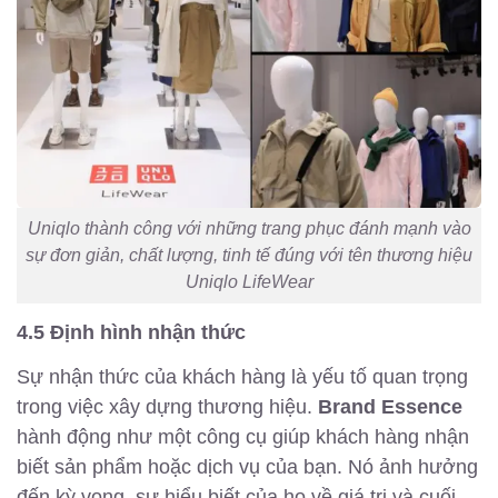
Uniqlo thành công với những trang phục đánh mạnh vào
sự đơn giản, chất lượng, tinh tế đúng với tên thương hiệu
Uniqlo LifeWear
4.5 Định hình nhận thức
Sự nhận thức của khách hàng là yếu tố quan trọng
trong việc xây dựng thương hiệu.
Brand Essence
hành động như một công cụ giúp khách hàng nhận
biết sản phẩm hoặc dịch vụ của bạn. Nó ảnh hưởng
đến kỳ vọng, sự hiểu biết của họ về giá trị và cuối