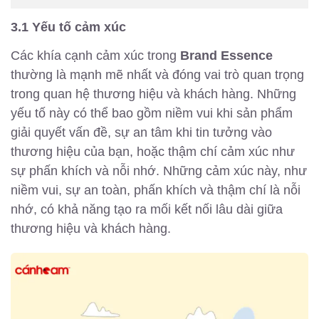
3.1 Yếu tố cảm xúc
Các khía cạnh cảm xúc trong
Brand Essence
thường là mạnh mẽ nhất và đóng vai trò quan trọng
trong quan hệ thương hiệu và khách hàng. Những
yếu tố này có thể bao gồm niềm vui khi sản phẩm
giải quyết vấn đề, sự an tâm khi tin tưởng vào
thương hiệu của bạn, hoặc thậm chí cảm xúc như
sự phấn khích và nỗi nhớ. Những cảm xúc này, như
niềm vui, sự an toàn, phấn khích và thậm chí là nỗi
nhớ, có khả năng tạo ra mối kết nối lâu dài giữa
thương hiệu và khách hàng.