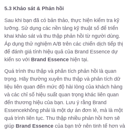
5.3 Khảo sát & Phản hồi
Sau khi bạn đã có bản thảo, thực hiện kiểm tra kỹ
lưỡng. Sử dụng các nền tảng kỹ thuật số để triển
khai khảo sát và thu thập phản hồi từ người dùng.
Áp dụng thử nghiệm A/B trên các chiến dịch tiếp thị
để đánh giá tính hiệu quả của Brand Essence dự
kiến so với
Brand Essence
hiện tại.
Quá trình thu thập và phân tích phản hồi là quan
trọng. Hãy thường xuyên thu thập và phân tích dữ
liệu liên quan đến mức độ hài lòng của khách hàng
và các chỉ số hiệu suất quan trọng khác liên quan
đến thương hiệu của bạn. Lưu ý rằng Brand
Essencekhông phải là một dự án đơn lẻ, mà là một
quá trình liên tục. Thu thập nhiều phản hồi hơn sẽ
giúp
Brand Essence
của bạn trở nên tinh tế hơn và