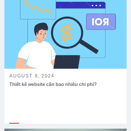
AUGUST 8, 2024
Thiết kế website cần bao nhiêu chi phí?