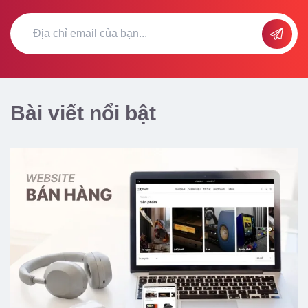
Bài viết nổi bật