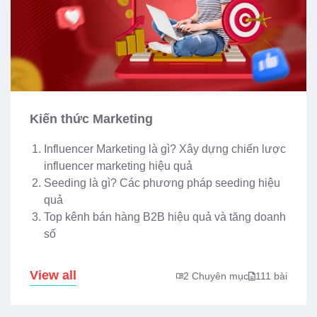
Kiến thức Marketing
Influencer Marketing là gì? Xây dựng chiến lược
influencer marketing hiệu quả
Seeding là gì? Các phương pháp seeding hiệu
quả
Top kênh bán hàng B2B hiệu quả và tăng doanh
số
View all
2 Chuyên mục
111 bài