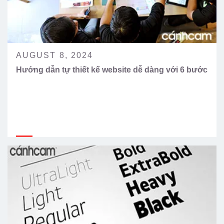
AUGUST 8, 2024
Hướng dẫn tự thiết kế website dễ dàng với 6 bước