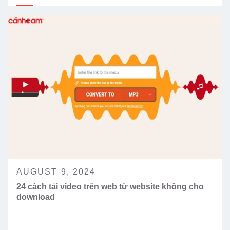
AUGUST 9, 2024
24 cách tải video trên web từ website không cho
download