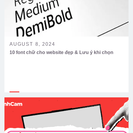
AUGUST 8, 2024
10 font chữ cho website đẹp & Lưu ý khi chọn