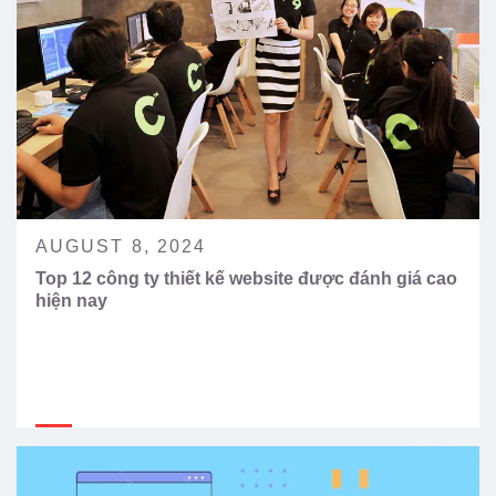
AUGUST 8, 2024
Top 12 công ty thiết kế website được đánh giá cao
hiện nay