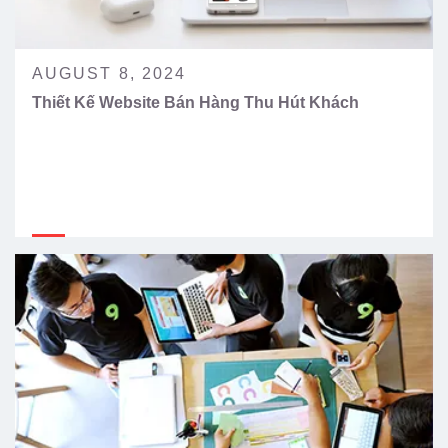
AUGUST 8, 2024
Thiết Kế Website Bán Hàng Thu Hút Khách