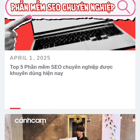
APRIL 1, 2025
Top 5 Phần mềm SEO chuyên nghiệp được
khuyên dùng hiện nay