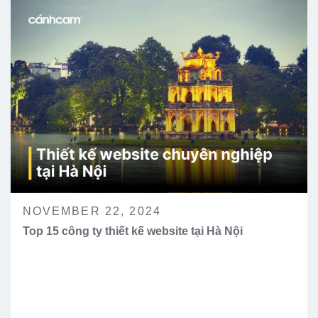
NOVEMBER 22, 2024
Top 15 công ty thiết kế website tại Hà Nội