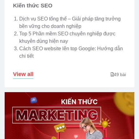
Kiến thức SEO
Dịch vụ SEO tổng thể – Giải pháp tăng trưởng
bền vững cho doanh nghiệp
Top 5 Phần mềm SEO chuyên nghiệp được
khuyên dùng hiện nay
Cách SEO website lên top Google: Hướng dẫn
chi tiết
View all
49 bài