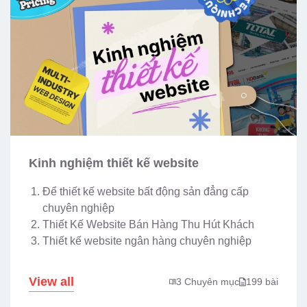
Kinh nghiệm thiết kế website
Để thiết kế website bất động sản đẳng cấp
chuyên nghiệp
Thiết Kế Website Bán Hàng Thu Hút Khách
Thiết kế website ngân hàng chuyên nghiệp
View all
3 Chuyên mục
199 bài