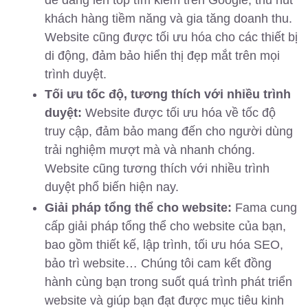
khách hàng tiềm năng và gia tăng doanh thu.
Website cũng được tối ưu hóa cho các thiết bị
di động, đảm bảo hiển thị đẹp mắt trên mọi
trình duyệt.
Tối ưu tốc độ, tương thích với nhiều trình
duyệt:
Website được tối ưu hóa về tốc độ
truy cập, đảm bảo mang đến cho người dùng
trải nghiệm mượt mà và nhanh chóng.
Website cũng tương thích với nhiều trình
duyệt phổ biến hiện nay.
Giải pháp tổng thể cho website:
Fama cung
cấp giải pháp tổng thể cho website của bạn,
bao gồm thiết kế, lập trình, tối ưu hóa SEO,
bảo trì website… Chúng tôi cam kết đồng
hành cùng bạn trong suốt quá trình phát triển
website và giúp bạn đạt được mục tiêu kinh