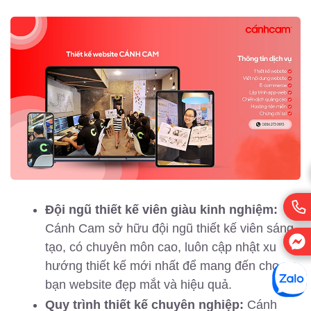
Đội ngũ thiết kế viên giàu kinh nghiệm:
Cánh Cam sở hữu đội ngũ thiết kế viên sáng
tạo, có chuyên môn cao, luôn cập nhật xu
hướng thiết kế mới nhất để mang đến cho
bạn website đẹp mắt và hiệu quả.
Quy trình thiết kế chuyên nghiệp:
Cánh