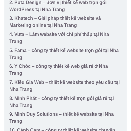
2. Puta Design – đơn vị thiết kế web trọn gói
WordPress tại Nha Trang
3. Khatech – Giải pháp thiết kế website và
Marketing online tại Nha Trang
4. Vuta – Làm website với chi phí thấp tại Nha
Trang
5. Fama – công ty thiết kế website trọn gói tại Nha
Trang
6. Y Chóc – công ty thiết kế web giá rẻ ở Nha
Trang
7. Kiều Gia Web – thiết kế website theo yêu cầu tại
Nha Trang
8. Minh Phát – công ty thiết kế trọn gói giá rẻ tại
Nha Trang
9. Minh Duy Solutions – thiết kế website tại Nha
Trang
10. Cánh Cam – công ty thiết kế website chuyên