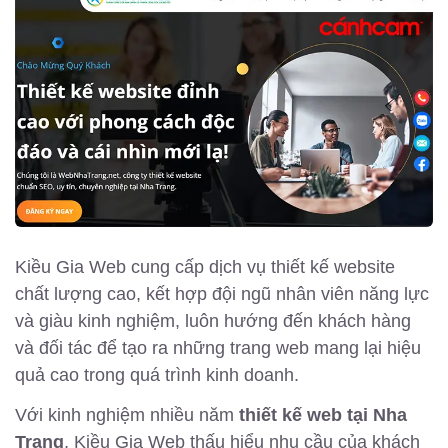
Kiều Gia Web cung cấp dịch vụ thiết kế website
chất lượng cao, kết hợp đội ngũ nhân viên năng lực
và giàu kinh nghiệm, luôn hướng đến khách hàng
và đối tác để tạo ra những trang web mang lại hiệu
quả cao trong quá trình kinh doanh.
Với kinh nghiệm nhiều năm
thiết kế web tại Nha
Trang
, Kiều Gia Web thấu hiểu nhu cầu của khách