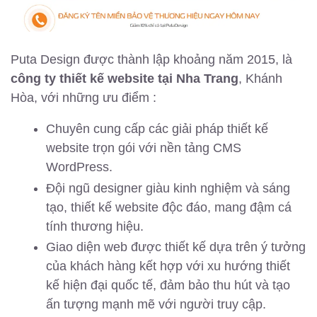
Puta Design được thành lập khoảng năm 2015, là
công ty thiết kế website tại Nha Trang
, Khánh
Hòa, với những ưu điểm :
Chuyên cung cấp các giải pháp thiết kế
website trọn gói với nền tảng CMS
WordPress.
Đội ngũ designer giàu kinh nghiệm và sáng
tạo, thiết kế website độc đáo, mang đậm cá
tính thương hiệu.
Giao diện web được thiết kế dựa trên ý tưởng
của khách hàng kết hợp với xu hướng thiết
kế hiện đại quốc tế, đảm bảo thu hút và tạo
ấn tượng mạnh mẽ với người truy cập.