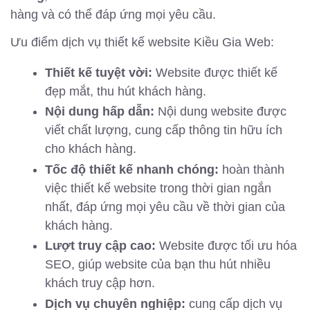
hàng và có thể đáp ứng mọi yêu cầu.
Ưu điểm dịch vụ thiết kế website Kiều Gia Web:
Thiết kế tuyệt vời:
Website được thiết kế
đẹp mắt, thu hút khách hàng.
Nội dung hấp dẫn:
Nội dung website được
viết chất lượng, cung cấp thông tin hữu ích
cho khách hàng.
Tốc độ thiết kế nhanh chóng:
hoàn thành
việc thiết kế website trong thời gian ngắn
nhất, đáp ứng mọi yêu cầu về thời gian của
khách hàng.
Lượt truy cập cao:
Website được tối ưu hóa
SEO, giúp website của bạn thu hút nhiều
khách truy cập hơn.
Dịch vụ chuyên nghiệp:
cung cấp dịch vụ