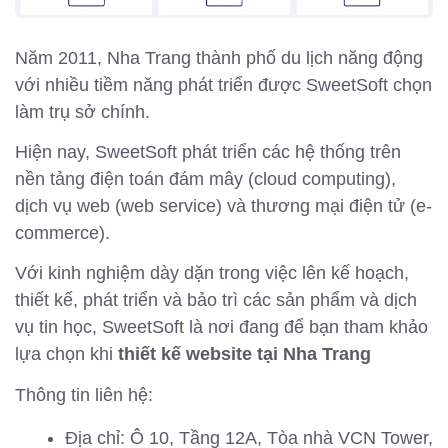
Năm 2011, Nha Trang thành phố du lịch năng động
với nhiều tiềm năng phát triển được SweetSoft chọn
làm trụ sở chính.
Hiện nay, SweetSoft phát triển các hệ thống trên
nền tảng điện toán đám mây (cloud computing),
dịch vụ web (web service) và thương mại điện tử (e-
commerce).
Với kinh nghiệm dày dặn trong việc lên kế hoạch,
thiết kế, phát triển và bảo trì các sản phẩm và dịch
vụ tin học, SweetSoft là nơi đang để bạn tham khảo
lựa chọn khi
thiết kế website tại Nha Trang
Thông tin liên hệ:
Địa chỉ: Ô 10, Tầng 12A, Tòa nhà VCN Tower,