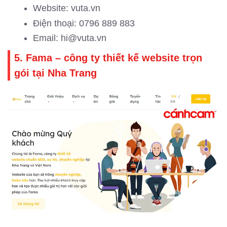
Website: vuta.vn
Điện thoại: 0796 889 883
Email: hi@vuta.vn
5. Fama – công ty thiết kế website trọn
gói tại Nha Trang