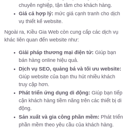
chuyên nghiệp, tận tâm cho khách hàng.
Giá cả hợp lý:
mức giá cạnh tranh cho dịch
vụ thiết kế website.
Ngoài ra, Kiều Gia Web còn cung cấp các dịch vụ
khác liên quan đến website như:
Giải pháp thương mại điện tử:
Giúp bạn
bán hàng online hiệu quả.
Dịch vụ SEO, quảng bá và tối ưu website:
Giúp website của bạn thu hút nhiều khách
truy cập hơn.
Phát triển ứng dụng di động:
Giúp bạn tiếp
cận khách hàng tiềm năng trên các thiết bị di
động.
Sản xuất và gia công phần mềm:
Phát triển
phần mềm theo yêu cầu của khách hàng.