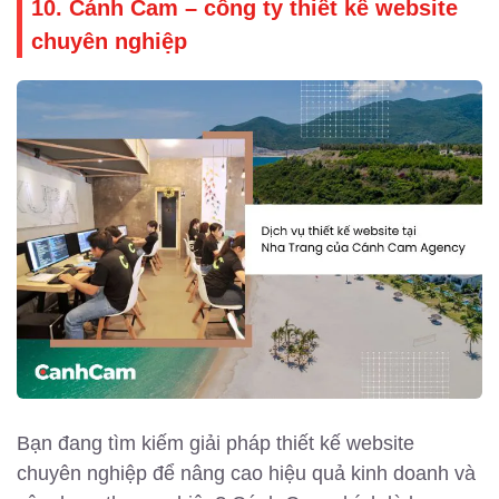
10. Cánh Cam – công ty thiết kế website
chuyên nghiệp
Bạn đang tìm kiếm giải pháp thiết kế website
chuyên nghiệp để nâng cao hiệu quả kinh doanh và