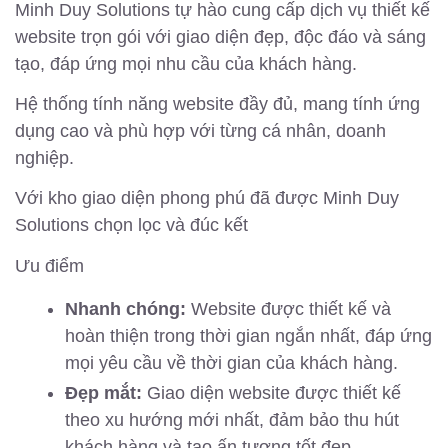
Minh Duy Solutions tự hào cung cấp dịch vụ thiết kế
website trọn gói với giao diện đẹp, độc đáo và sáng
tạo, đáp ứng mọi nhu cầu của khách hàng.
Hệ thống tính năng website đầy đủ, mang tính ứng
dụng cao và phù hợp với từng cá nhân, doanh
nghiệp.
Với kho giao diện phong phú đã được Minh Duy
Solutions chọn lọc và đúc kết
Ưu điểm
Nhanh chóng:
Website được thiết kế và
hoàn thiện trong thời gian ngắn nhất, đáp ứng
mọi yêu cầu về thời gian của khách hàng.
Đẹp mắt:
Giao diện website được thiết kế
theo xu hướng mới nhất, đảm bảo thu hút
khách hàng và tạo ấn tượng tốt đẹp.