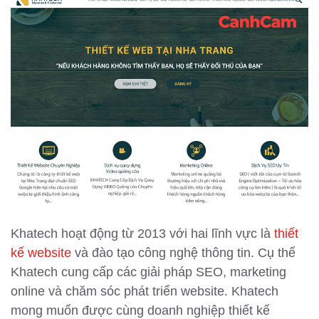
Khatech hoạt động từ 2013 với hai lĩnh vực là
thiết
kế website
và đào tạo công nghệ thông tin. Cụ thể
Khatech cung cấp các giải pháp SEO, marketing
online và chăm sóc phát triển website. Khatech
mong muốn được cùng doanh nghiệp thiết kế