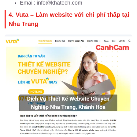
Email: info@khatech.com
4. Vuta – Làm website với chi phí thấp tại
Nha Trang