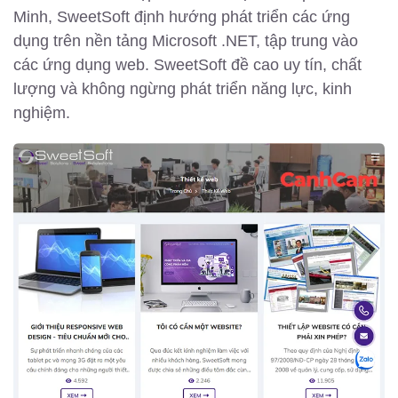
Minh, SweetSoft định hướng phát triển các ứng
dụng trên nền tảng Microsoft .NET, tập trung vào
các ứng dụng web. SweetSoft đề cao uy tín, chất
lượng và không ngừng phát triển năng lực, kinh
nghiệm.