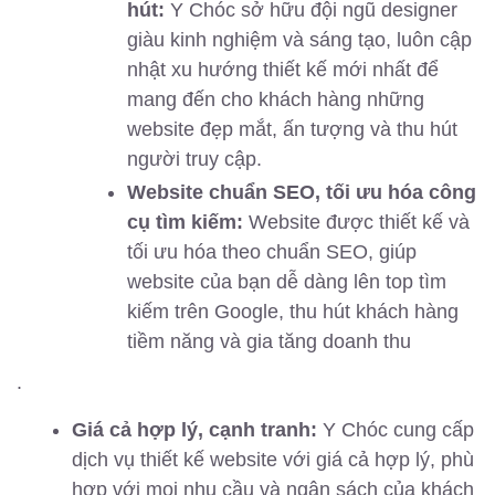
hút:
Y Chóc sở hữu đội ngũ designer
giàu kinh nghiệm và sáng tạo, luôn cập
nhật xu hướng thiết kế mới nhất để
mang đến cho khách hàng những
website đẹp mắt, ấn tượng và thu hút
người truy cập.
Website chuẩn SEO, tối ưu hóa công
cụ tìm kiếm:
Website được thiết kế và
tối ưu hóa theo chuẩn SEO, giúp
website của bạn dễ dàng lên top tìm
kiếm trên Google, thu hút khách hàng
tiềm năng và gia tăng doanh thu
.
Giá cả hợp lý, cạnh tranh:
Y Chóc cung cấp
dịch vụ thiết kế website với giá cả hợp lý, phù
hợp với mọi nhu cầu và ngân sách của khách