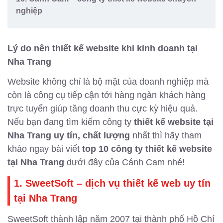
nghiệp
Lý do nên thiết kế website khi kinh doanh tại
Nha Trang
Website không chỉ là bộ mặt của doanh nghiệp mà
còn là công cụ tiếp cận tới hàng ngàn khách hàng
trực tuyến giúp tăng doanh thu cực kỳ hiệu quả.
Nếu bạn đang tìm kiếm công ty
thiết kế website tại
Nha Trang uy tín, chất lượng
nhất thì hãy tham
khảo ngay bài viết
top 10 công ty thiết kế website
tại Nha Trang
dưới đây của Cánh Cam nhé!
1. SweetSoft – dịch vụ thiết kế web uy tín
tại Nha Trang
SweetSoft thành lập năm 2007 tại thành phố Hồ Chí