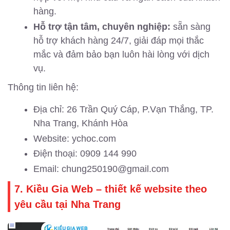
hàng.
Hỗ trợ tận tâm, chuyên nghiệp:
sẵn sàng
hỗ trợ khách hàng 24/7, giải đáp mọi thắc
mắc và đảm bảo bạn luôn hài lòng với dịch
vụ.
Thông tin liên hệ:
Địa chỉ: 26 Trần Quý Cáp, P.Vạn Thắng, TP.
Nha Trang, Khánh Hòa
Website: ychoc.com
Điện thoại: 0909 144 990
Email: chung250190@gmail.com
7. Kiều Gia Web – thiết kế website theo
yêu cầu tại Nha Trang