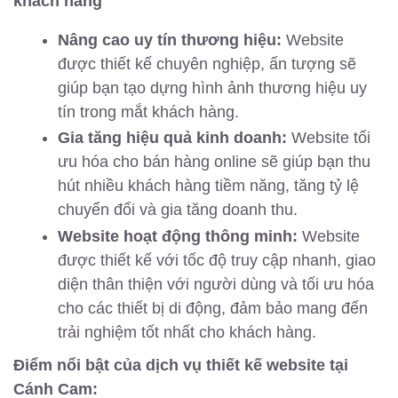
khách hàng
Nâng cao uy tín thương hiệu:
Website
được thiết kế chuyên nghiệp, ấn tượng sẽ
giúp bạn tạo dựng hình ảnh thương hiệu uy
tín trong mắt khách hàng.
Gia tăng hiệu quả kinh doanh:
Website tối
ưu hóa cho bán hàng online sẽ giúp bạn thu
hút nhiều khách hàng tiềm năng, tăng tỷ lệ
chuyển đổi và gia tăng doanh thu.
Website hoạt động thông minh:
Website
được thiết kế với tốc độ truy cập nhanh, giao
diện thân thiện với người dùng và tối ưu hóa
cho các thiết bị di động, đảm bảo mang đến
trải nghiệm tốt nhất cho khách hàng.
Điểm nổi bật của dịch vụ thiết kế website tại
Cánh Cam: