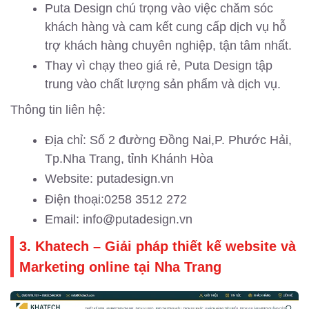
Puta Design chú trọng vào việc chăm sóc
khách hàng và cam kết cung cấp dịch vụ hỗ
trợ khách hàng chuyên nghiệp, tận tâm nhất.
Thay vì chạy theo giá rẻ, Puta Design tập
trung vào chất lượng sản phẩm và dịch vụ.
Thông tin liên hệ:
Địa chỉ: Số 2 đường Đồng Nai,P. Phước Hải,
Tp.Nha Trang, tỉnh Khánh Hòa
Website: putadesign.vn
Điện thoại:0258 3512 272
Email: info@putadesign.vn
3. Khatech – Giải pháp thiết kế website và
Marketing online tại Nha Trang