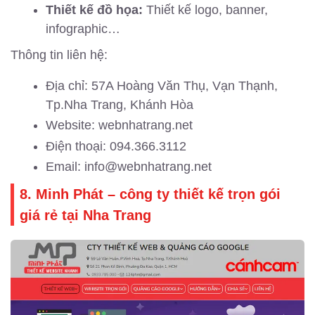
Thiết kế đồ họa:
Thiết kế logo, banner,
infographic…
Thông tin liên hệ:
Địa chỉ: 57A Hoàng Văn Thụ, Vạn Thạnh,
Tp.Nha Trang, Khánh Hòa
Website: webnhatrang.net
Điện thoại: 094.366.3112
Email: info@webnhatrang.net
8. Minh Phát – công ty thiết kế trọn gói
giá rẻ tại Nha Trang