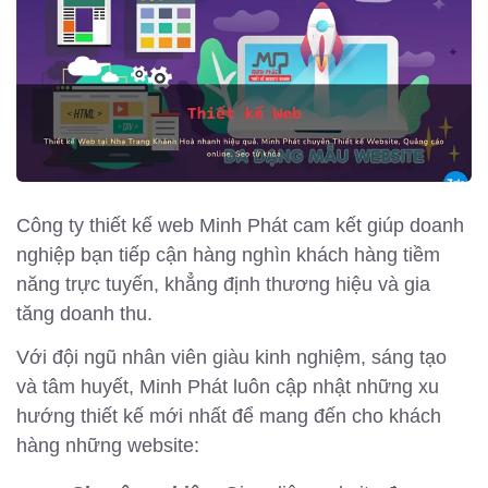
Công ty thiết kế web Minh Phát cam kết giúp doanh
nghiệp bạn tiếp cận hàng nghìn khách hàng tiềm
năng trực tuyến, khẳng định thương hiệu và gia
tăng doanh thu.
Với đội ngũ nhân viên giàu kinh nghiệm, sáng tạo
và tâm huyết, Minh Phát luôn cập nhật những xu
hướng thiết kế mới nhất để mang đến cho khách
hàng những website: