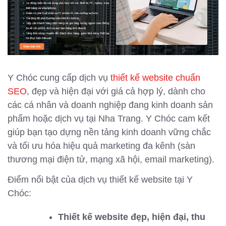
Y Chóc cung cấp dịch vụ
thiết kế website chuẩn
SEO
, đẹp và hiện đại với giá cả hợp lý, dành cho
các cá nhân và doanh nghiệp đang kinh doanh sản
phẩm hoặc dịch vụ tại Nha Trang. Y Chóc cam kết
giúp bạn tạo dựng nền tảng kinh doanh vững chắc
và tối ưu hóa hiệu quả marketing đa kênh (sàn
thương mại điện tử, mạng xã hội, email marketing).
Điểm nổi bật của dịch vụ thiết kế website tại Y
Chóc:
Thiết kế website đẹp, hiện đại, thu