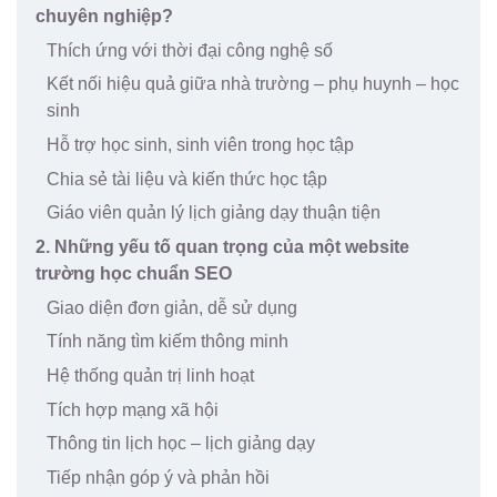
chuyên nghiệp?
Thích ứng với thời đại công nghệ số
Kết nối hiệu quả giữa nhà trường – phụ huynh – học
sinh
Hỗ trợ học sinh, sinh viên trong học tập
Chia sẻ tài liệu và kiến thức học tập
Giáo viên quản lý lịch giảng dạy thuận tiện
2. Những yếu tố quan trọng của một website
trường học chuẩn SEO
Giao diện đơn giản, dễ sử dụng
Tính năng tìm kiếm thông minh
Hệ thống quản trị linh hoạt
Tích hợp mạng xã hội
Thông tin lịch học – lịch giảng dạy
Tiếp nhận góp ý và phản hồi