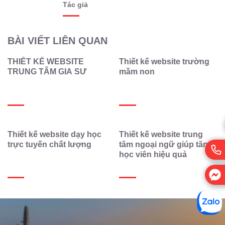
Tác giả
BÀI VIẾT LIÊN QUAN
THIẾT KẾ WEBSITE
Thiết kế website trường
TRUNG TÂM GIA SƯ
mầm non
Thiết kế website dạy học
Thiết kế website trung
trực tuyến chất lượng
tâm ngoại ngữ giúp tăng
học viên hiệu quả