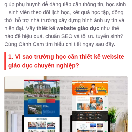
giúp phụ huynh dễ dàng tiếp cận thông tin, học sinh
– sinh viên theo dõi lịch học, kết quả học tập, đồng
thời hỗ trợ nhà trường xây dựng hình ảnh uy tín và
hiện đại. Vậy
thiết kế website giáo dục
như thế
nào để hiệu quả, chuẩn SEO và tối ưu tuyển sinh?
Cùng Cánh Cam tìm hiểu chi tiết ngay sau đây.
1. Vì sao trường học cần thiết kế website
giáo dục chuyên nghiệp?