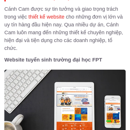
Cánh Cam được sự tin tưởng và giao trọng trách
trong việc
thiết kế website
cho những đơn vị lớn và
uy tín hàng đầu hiện nay. Qua nhiều dự án, Cánh
Cam luôn mang đến những thiết kế chuyên nghiệp,
hiện đại và tiện dụng cho các doanh nghiệp, tổ
chức.
Website tuyển sinh trường đại học FPT