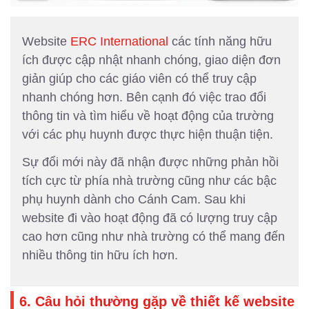
Website
ERC International
các tính năng hữu
ích được cập nhật nhanh chóng, giao diện đơn
giản giúp cho các giáo viên có thể truy cập
nhanh chóng hơn. Bên cạnh đó việc trao đổi
thông tin và tìm hiểu về hoạt động của trường
với các phụ huynh được thực hiện thuận tiện.
Sự đổi mới này đã nhận được những phản hồi
tích cực từ phía nhà trường cũng như các bậc
phụ huynh dành cho Cánh Cam. Sau khi
website đi vào hoạt động đã có lượng truy cập
cao hơn cũng như nhà trường có thể mang đến
nhiều thông tin hữu ích hơn.
6. Câu hỏi thường gặp về thiết kế website