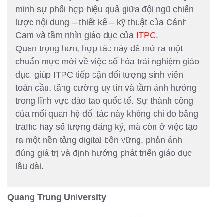
minh sự phối hợp hiệu quả giữa đội ngũ chiến
lược nội dung – thiết kế – kỹ thuật của Cánh
Cam và tầm nhìn giáo dục của
ITPC
.
Quan trọng hơn, hợp tác này đã mở ra một
chuẩn mực mới về việc số hóa trải nghiệm giáo
dục, giúp ITPC tiếp cận đối tượng sinh viên
toàn cầu, tăng cường uy tín và tầm ảnh hưởng
trong lĩnh vực đào tạo quốc tế. Sự thành công
của mối quan hệ đối tác này không chỉ đo bằng
traffic hay số lượng đăng ký, mà còn ở việc tạo
ra một nền tảng digital bền vững, phản ánh
đúng giá trị và định hướng phát triển giáo dục
lâu dài.
Quang Trung University