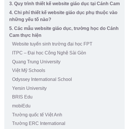
3. Quy trình thiết kế website giáo dục tại Cánh Cam
4. Chi phí thiết kế website giáo dục phụ thuộc vào
những yếu tố nào?
5. Các mẫu website giáo dục, trường học do Cánh
Cam thực hiện
Website tuyển sinh trường đại học FPT
ITPC – Đại học Công Nghệ Sài Gòn
Quang Trung University
Việt Mỹ Schools
Odyssey International School
Yersin University
BRIS Edu
mobiEdu
Trường quốc tế Việt Anh
Trường ERC International