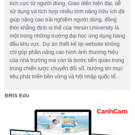
tích cực từ người dùng. Giao diện hiện đại, dễ
sử dụng và tích hợp nhiều tính năng hữu ích đã
giúp nâng cao trải nghiệm người dùng, đồng
thời khẳng định vị thế của Yersin University là
một trong những trường đại học ứng dụng hàng
đầu khu vực. Dự án thiết kế lại website không
chỉ góp phần nâng cao hình ảnh thương hiệu
của nhà trường mà còn là bước tiến quan trọng
trong chiến lược chuyển đổi số, hướng tới mục
tiêu phát triển bền vững và hội nhập quốc tế.
BRIS Edu