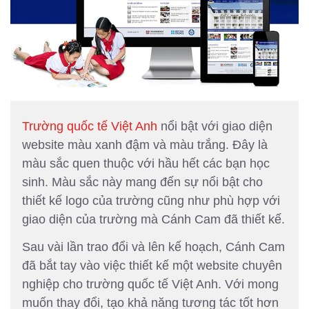
Trường quốc tế Việt Anh
nổi bật với giao diện
website màu xanh đậm và màu trắng. Đây là
màu sắc quen thuộc với hầu hết các bạn học
sinh. Màu sắc này mang đến sự nổi bật cho
thiết kế logo của trường cũng như phù hợp với
giao diện của trường mà Cánh Cam đã thiết kế.
Sau vài lần trao đổi và lên kế hoạch, Cánh Cam
đã bắt tay vào việc thiết kế một website chuyên
nghiệp cho trường quốc tế Việt Anh. Với mong
muốn thay đổi, tạo khả năng tương tác tốt hơn