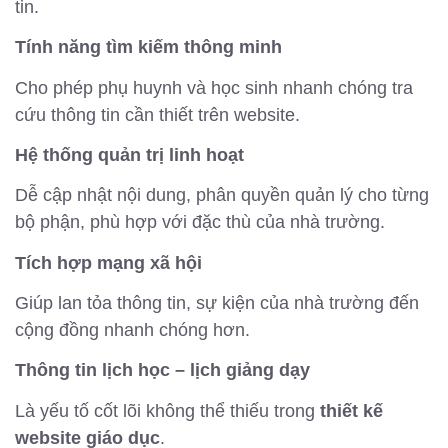
tin.
Tính năng tìm kiếm thông minh
Cho phép phụ huynh và học sinh nhanh chóng tra
cứu thông tin cần thiết trên website.
Hệ thống quản trị linh hoạt
Dễ cập nhật nội dung, phân quyền quản lý cho từng
bộ phận, phù hợp với đặc thù của nhà trường.
Tích hợp mạng xã hội
Giúp lan tỏa thông tin, sự kiện của nhà trường đến
cộng đồng nhanh chóng hơn.
Thông tin lịch học – lịch giảng dạy
Là yếu tố cốt lõi không thể thiếu trong
thiết kế
website giáo dục
.