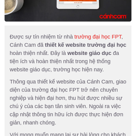
Được sự tín nhiệm từ nhà
trường đại học FPT
,
Cánh Cam đã
thiết kế website trường đại học
hoàn thiện nhất. Đây là
website giáo dục
đa
tiện ích và hoàn thiện nhất trong hệ thống
website giáo dục, trường học hiện nay.
Thông qua thiết kế website của Cánh Cam, giao
diện của trường đại học FPT trở nên chuyên
nghiệp và hiện đại hơn, thu hút được nhiều sự
chú ý của các bạn tân sinh viên. Ngoài ra việc
cập nhật thông tin hữu ích được thực hiện đơn
giản, nhanh chóng.
Với mong muốn mang lại sự hài lòng cho khách