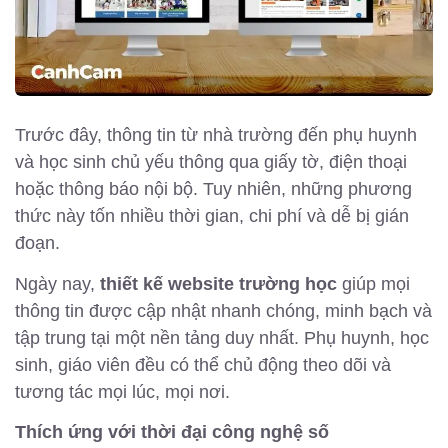
Trước đây, thông tin từ nhà trường đến phụ huynh
và học sinh chủ yếu thông qua giấy tờ, điện thoại
hoặc thông báo nội bộ. Tuy nhiên, những phương
thức này tốn nhiều thời gian, chi phí và dễ bị gián
đoạn.
Ngày nay,
thiết kế website trường học
giúp mọi
thông tin được cập nhật nhanh chóng, minh bạch và
tập trung tại một nền tảng duy nhất. Phụ huynh, học
sinh, giáo viên đều có thể chủ động theo dõi và
tương tác mọi lúc, mọi nơi.
Thích ứng với thời đại công nghệ số