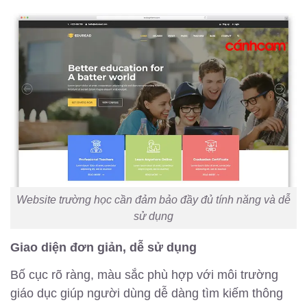
Website trường học cần đảm bảo đầy đủ tính năng và dễ
sử dụng
Giao diện đơn giản, dễ sử dụng
Bố cục rõ ràng, màu sắc phù hợp với môi trường
giáo dục giúp người dùng dễ dàng tìm kiếm thông