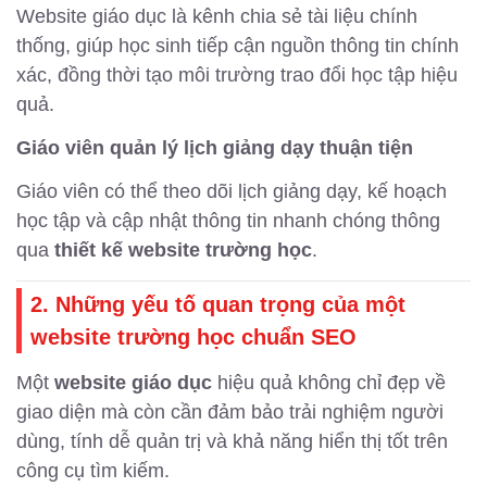
Website giáo dục là kênh chia sẻ tài liệu chính
thống, giúp học sinh tiếp cận nguồn thông tin chính
xác, đồng thời tạo môi trường trao đổi học tập hiệu
quả.
Giáo viên quản lý lịch giảng dạy thuận tiện
Giáo viên có thể theo dõi lịch giảng dạy, kế hoạch
học tập và cập nhật thông tin nhanh chóng thông
qua
thiết kế website trường học
.
2. Những yếu tố quan trọng của một
website trường học chuẩn SEO
Một
website giáo dục
hiệu quả không chỉ đẹp về
giao diện mà còn cần đảm bảo trải nghiệm người
dùng, tính dễ quản trị và khả năng hiển thị tốt trên
công cụ tìm kiếm.