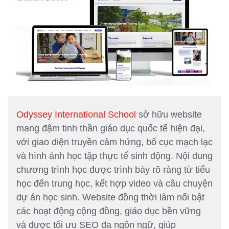
Odyssey International School
sở hữu website
mang đậm tinh thần giáo dục quốc tế hiện đại,
với giao diện truyền cảm hứng, bố cục mạch lạc
và hình ảnh học tập thực tế sinh động. Nội dung
chương trình học được trình bày rõ ràng từ tiểu
học đến trung học, kết hợp video và câu chuyện
dự án học sinh. Website đồng thời làm nổi bật
các hoạt động cộng đồng, giáo dục bền vững
và được tối ưu SEO đa ngôn ngữ, giúp