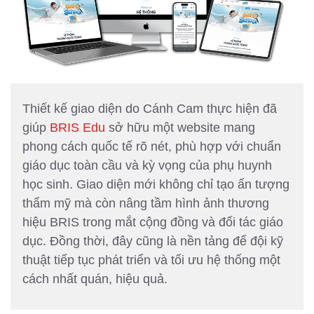
Thiết kế giao diện do Cánh Cam thực hiện đã
giúp
BRIS Edu
sở hữu một website mang
phong cách quốc tế rõ nét, phù hợp với chuẩn
giáo dục toàn cầu và kỳ vọng của phụ huynh
học sinh. Giao diện mới không chỉ tạo ấn tượng
thẩm mỹ mà còn nâng tầm hình ảnh thương
hiệu BRIS trong mắt cộng đồng và đối tác giáo
dục. Đồng thời, đây cũng là nền tảng để đội kỹ
thuật tiếp tục phát triển và tối ưu hệ thống một
cách nhất quán, hiệu quả.