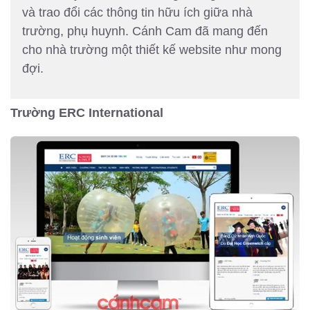
và trao đổi các thông tin hữu ích giữa nhà
trường, phụ huynh. Cánh Cam đã mang đến
cho nhà trường một thiết kế website như mong
đợi.
Trường ERC International