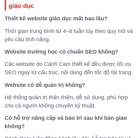
giáo dục
Thiết kế website giáo dục mất bao lâu?
Thời gian trung bình từ 4–8 tuần tùy theo quy mô và
yêu cầu tính năng.
Website trường học có chuẩn SEO không?
Các website do Cánh Cam thiết kế đều được tối ưu
SEO ngay từ cấu trúc, nội dung đến tốc độ tải trang.
Website có dễ quản trị không?
Hệ thống quản trị thân thiện, dễ sử dụng, phù hợp
cho cả người không chuyên kỹ thuật.
Có hỗ trợ nâng cấp và bảo trì sau khi bàn giao
không?