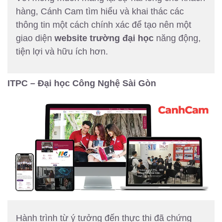
hàng, Cánh Cam tìm hiểu và khai thác các
thông tin một cách chính xác để tạo nên một
giao diện
website trường đại học
năng động,
tiện lợi và hữu ích hơn.
ITPC – Đại học Công Nghệ Sài Gòn
Hành trình từ ý tưởng đến thực thi đã chứng