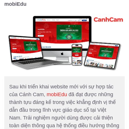
mobiEdu
Sau khi triển khai website mới với sự hợp tác
của Cánh Cam,
mobiEdu
đã đạt được những
thành tựu đáng kể trong việc khẳng định vị thế
dẫn đầu trong lĩnh vực giáo dục số tại Việt
Nam. Trải nghiệm người dùng được cải thiện
toàn diện thông qua hệ thống điều hướng thông