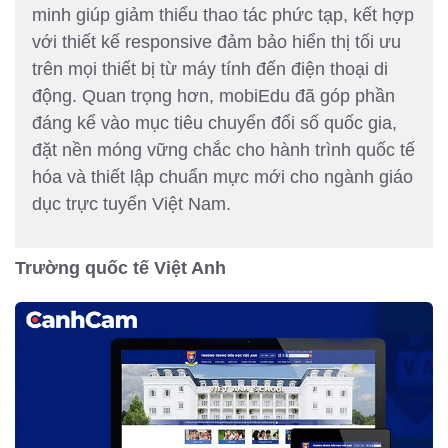
minh giúp giảm thiểu thao tác phức tạp, kết hợp
với thiết kế responsive đảm bảo hiển thị tối ưu
trên mọi thiết bị từ máy tính đến điện thoại di
động. Quan trọng hơn, mobiEdu đã góp phần
đáng kể vào mục tiêu chuyển đổi số quốc gia,
đặt nền móng vững chắc cho hành trình quốc tế
hóa và thiết lập chuẩn mực mới cho ngành giáo
dục trực tuyến Việt Nam.
Trường quốc tế Việt Anh