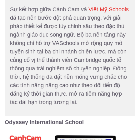
Sự kết hợp giữa Cánh Cam và
Việt Mỹ Schools
đã tạo nên bước đột phá quan trọng, với giải
pháp thiết kế được tùy chỉnh sâu theo đặc thù
ngành giáo dục song ngữ. Bộ ba nền tảng này
không chỉ hỗ trợ VASchools mở rộng quy mô
tuyển sinh tại ba chi nhánh chiến lược, mà còn
củng cố vị thế thành viên Cambridge quốc tế
thông qua trải nghiệm số chuyên nghiệp. Đồng
thời, hệ thống đã đặt nền móng vững chắc cho
các tính năng nâng cao như theo dõi tiến độ
đăng ký thời gian thực, mở ra tiềm năng hợp
tác dài hạn trong tương lai.
Odyssey International School