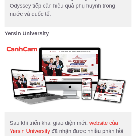
Odyssey tiếp cận hiệu quả phụ huynh trong
nước và quốc tế.
Yersin University
Sau khi triển khai giao diện mới,
website của
Yersin University
đã nhận được nhiều phản hồi