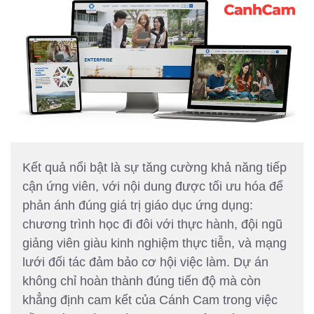
Kết quả nổi bật là sự tăng cường khả năng tiếp
cận ứng viên, với nội dung được tối ưu hóa để
phản ánh đúng giá trị giáo dục ứng dụng:
chương trình học đi đôi với thực hành, đội ngũ
giảng viên giàu kinh nghiệm thực tiễn, và mạng
lưới đối tác đảm bảo cơ hội việc làm. Dự án
không chỉ hoàn thành đúng tiến độ mà còn
khẳng định cam kết của Cánh Cam trong việc