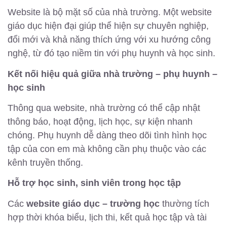
Website là bộ mặt số của nhà trường. Một website
giáo dục hiện đại giúp thể hiện sự chuyên nghiệp,
đổi mới và khả năng thích ứng với xu hướng công
nghệ, từ đó tạo niềm tin với phụ huynh và học sinh.
Kết nối hiệu quả giữa nhà trường – phụ huynh –
học sinh
Thông qua website, nhà trường có thể cập nhật
thông báo, hoạt động, lịch học, sự kiện nhanh
chóng. Phụ huynh dễ dàng theo dõi tình hình học
tập của con em mà không cần phụ thuộc vào các
kênh truyền thống.
Hỗ trợ học sinh, sinh viên trong học tập
Các
website giáo dục – trường học
thường tích
hợp thời khóa biểu, lịch thi, kết quả học tập và tài