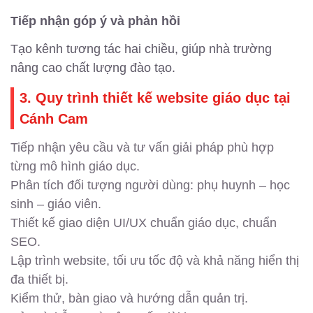
Tiếp nhận góp ý và phản hồi
Tạo kênh tương tác hai chiều, giúp nhà trường
nâng cao chất lượng đào tạo.
3. Quy trình thiết kế website giáo dục tại
Cánh Cam
Tiếp nhận yêu cầu và tư vấn giải pháp phù hợp
từng mô hình giáo dục.
Phân tích đối tượng người dùng: phụ huynh – học
sinh – giáo viên.
Thiết kế giao diện UI/UX chuẩn giáo dục, chuẩn
SEO.
Lập trình website, tối ưu tốc độ và khả năng hiển thị
đa thiết bị.
Kiểm thử, bàn giao và hướng dẫn quản trị.