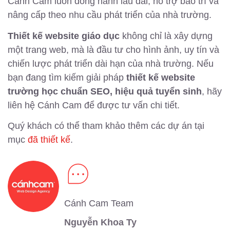
Cánh Cam luôn đồng hành lâu dài, hỗ trợ bảo trì và
nâng cấp theo nhu cầu phát triển của nhà trường.
Thiết kế website giáo dục
không chỉ là xây dựng
một trang web, mà là đầu tư cho hình ảnh, uy tín và
chiến lược phát triển dài hạn của nhà trường. Nếu
bạn đang tìm kiếm giải pháp
thiết kế website
trường học chuẩn SEO, hiệu quả tuyển sinh
, hãy
liên hệ Cánh Cam để được tư vấn chi tiết.
Quý khách có thể tham khảo thêm các dự án tại
mục
đã thiết kế
.
Cánh Cam Team
Nguyễn Khoa Ty