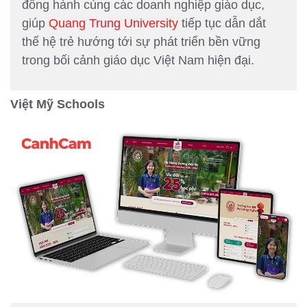
đồng hành cùng các doanh nghiệp giáo dục,
giúp
Quang Trung University
tiếp tục dẫn dắt
thế hệ trẻ hướng tới sự phát triển bền vững
trong bối cảnh giáo dục Việt Nam hiện đại.
Việt Mỹ Schools