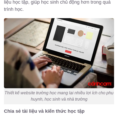
liệu học tập, giúp học sinh chủ động hơn trong quá
trình học.
Thiết kế website trường học mang lại nhiều lợi ích cho phụ
huynh, học sinh và nhà trường
Chia sẻ tài liệu và kiến thức học tập