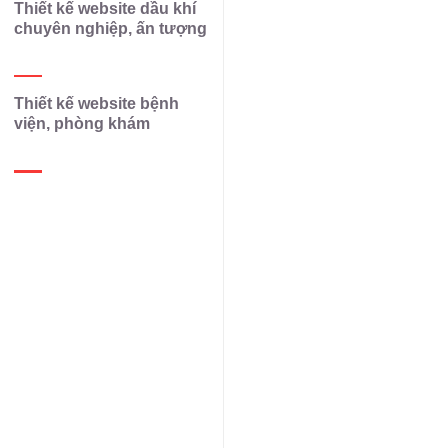
Thiết kế website dầu khí
chuyên nghiệp, ấn tượng
Thiết kế website bệnh
viện, phòng khám