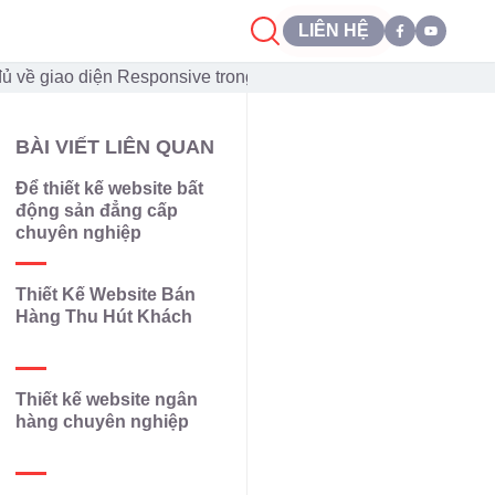
LIÊN HỆ
ủ về giao diện Responsive trong thiết kế website
BÀI VIẾT LIÊN QUAN
Để thiết kế website bất
động sản đẳng cấp
chuyên nghiệp
Thiết Kế Website Bán
Hàng Thu Hút Khách
Thiết kế website ngân
hàng chuyên nghiệp