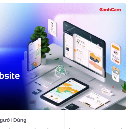
Người Dùng