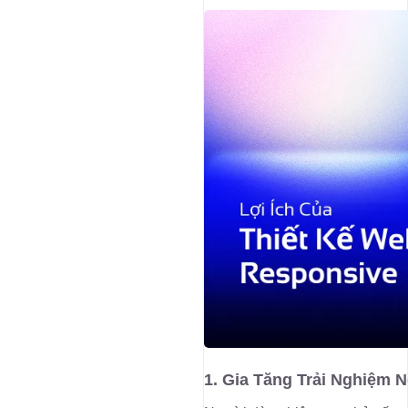
1. Gia Tăng Trải Nghiệm 