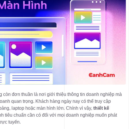
g còn đơn thuần là nơi giới thiệu thông tin doanh nghiệp mà
doanh quan trọng. Khách hàng ngày nay có thể truy cập
 bảng, laptop hoặc màn hình lớn. Chính vì vậy,
thiết kế
nh tiêu chuẩn cần có đối với mọi doanh nghiệp muốn phát
trực tuyến.