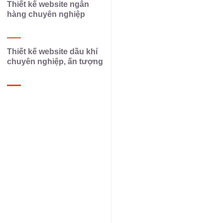
Thiết kế website ngân
hàng chuyên nghiệp
Thiết kế website dầu khí
chuyên nghiệp, ấn tượng