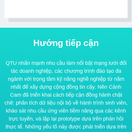
Hướng tiếp cận
QTU nhấn mạnh nhu cầu làm nổi bật mạng lưới đối
tác doanh nghiệp, các chương trình đào tạo đa
ngành với trọng tâm kỹ năng nghề nghiệp từ năm
nhất để xây dựng cộng đồng tin cậy. Nên Cánh
Cam đã triển khai cách tiếp cận đồng hành chặt
chẽ: phân tích dữ liệu nội bộ về hành trình sinh viên,
khảo sát nhu cầu ứng viên tiềm năng qua các kênh
trực tuyến, và lặp lại
prototype
dựa trên phản hồi
thực tế. Những yếu tố này được phát triển dựa trên