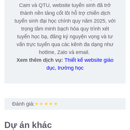
Cam và QTU, website tuyển sinh đã trở
thành nền tảng cốt lõi hỗ trợ chiến dịch
tuyển sinh đại học chính quy năm 2025, với
trọng tâm minh bạch hóa quy trình xét
tuyển học bạ, đăng ký nguyện vọng và tư
vấn trực tuyến qua các kênh đa dạng như
hotline, Zalo và email.
Xem thêm dịch vụ:
Thiết kế website giáo
dục, trường học
Đánh giá:
★★★★★
Dự án khác