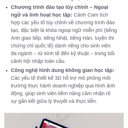
Chương trình đào tạo tùy chỉnh – Ngoại
ngữ và linh hoạt học tập:
Cánh Cam tích
hợp các yếu tố tùy chỉnh về chương trình đào
tạo, đặc biệt là khóa ngoại ngữ miễn phí (tiếng
Anh giao tiếp, tiếng Nhật, tiếng Hàn, luyện thi
chứng chỉ quốc tế) dành riêng cho sinh viên
đa ngành – từ kinh tế đến kỹ thuật – trong bối
cảnh hội nhập toàn cầu.
Công nghệ hình dung không gian học tập:
Các yếu tố thiết kế 3D hỗ trợ mô phỏng môi
trường thực hành doanh nghiệp qua hình ảnh
động, giúp sinh viên tiềm năng cảm nhận rõ
sự gắn kết giữa lý thuyết và thực tiễn.