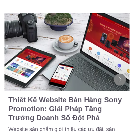
Thiết Kế Website Bán Hàng Sony
Promotion: Giải Pháp Tăng
Trưởng Doanh Số Đột Phá
Website sản phẩm giới thiệu các ưu đãi, sản