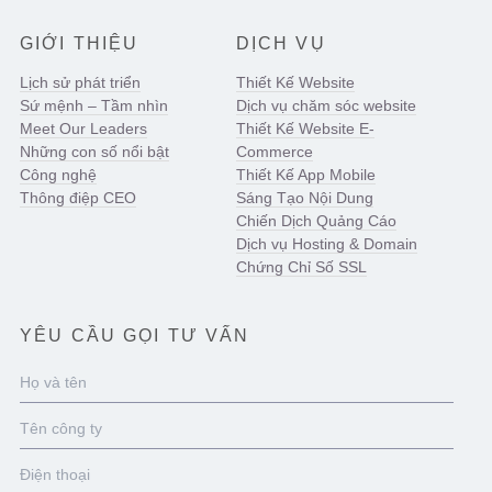
GIỚI THIỆU
DỊCH VỤ
Lịch sử phát triển
Thiết Kế Website
Sứ mệnh – Tầm nhìn
Dịch vụ chăm sóc website
Meet Our Leaders
Thiết Kế Website E-
Những con số nổi bật
Commerce
Công nghệ
Thiết Kế App Mobile
Thông điệp CEO
Sáng Tạo Nội Dung
Chiến Dịch Quảng Cáo
Dịch vụ Hosting & Domain
Chứng Chỉ Số SSL
YÊU CẦU GỌI TƯ VẤN