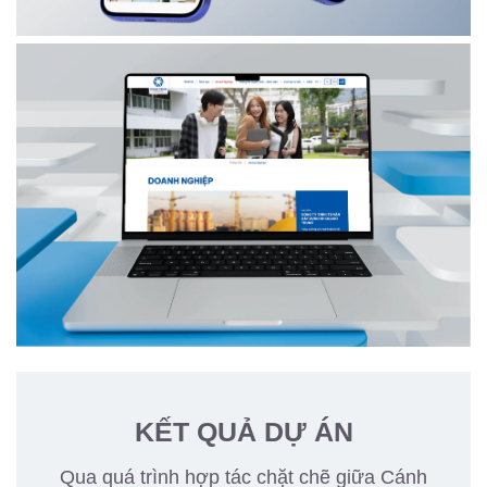
KẾT QUẢ DỰ ÁN
Qua quá trình hợp tác chặt chẽ giữa Cánh