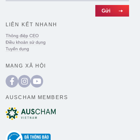
LIÊN KẾT NHANH
Thông điệp CEO
Điều khoản sử dụng
Tuyển dụng
MẠNG XÃ HỘI
AUSCHAM MEMBERS