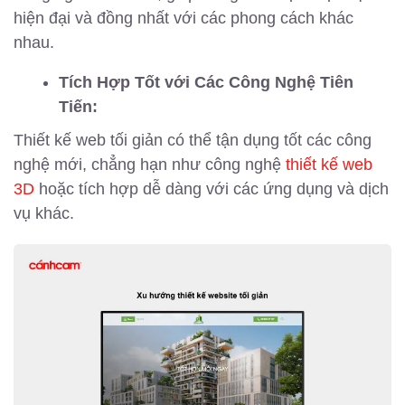
hiện đại và đồng nhất với các phong cách khác
nhau.
Tích Hợp Tốt với Các Công Nghệ Tiên
Tiến:
Thiết kế web tối giản có thể tận dụng tốt các công
nghệ mới, chẳng hạn như công nghệ
thiết kế web
3D
hoặc tích hợp dễ dàng với các ứng dụng và dịch
vụ khác.