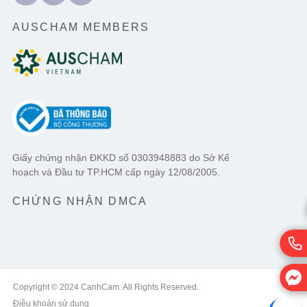
AUSCHAM MEMBERS
Giấy chứng nhận ĐKKD số 0303948883 do Sở Kế
hoạch và Đầu tư TP.HCM cấp ngày 12/08/2005.
CHỨNG NHẬN DMCA
Copyright © 2024 CanhCam. All Rights Reserved.
Điều khoản sử dụng