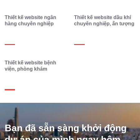
Thiết kế website ngân
Thiết kế website dầu khí
hàng chuyên nghiệp
chuyên nghiệp, ấn tượng
Thiết kế website bệnh
viện, phòng khám
Bạn đã sẵn sàng khởi động
dự án của mình ngay hôm