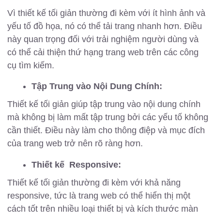
Vì thiết kế tối giản thường đi kèm với ít hình ảnh và
yếu tố đồ họa, nó có thể tải trang nhanh hơn. Điều
này quan trọng đối với trải nghiệm người dùng và
có thể cải thiện thứ hạng trang web trên các công
cụ tìm kiếm.
Tập Trung vào Nội Dung Chính:
Thiết kế tối giản giúp tập trung vào nội dung chính
mà không bị làm mất tập trung bởi các yếu tố không
cần thiết. Điều này làm cho thông điệp và mục đích
của trang web trở nên rõ ràng hơn.
Thiết kế Responsive:
Thiết kế tối giản thường đi kèm với khả năng
responsive, tức là trang web có thể hiển thị một
cách tốt trên nhiều loại thiết bị và kích thước màn