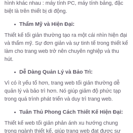
hình khác nhau : máy tính PC, máy tính bảng, đặc
biệt là trên thiết bị di động.
Thẩm Mỹ và Hiện Đại:
Thiết kế tối giản thường tạo ra một cái nhìn hiện đại
và thẩm mỹ. Sự đơn giản và sự tinh tế trong thiết kế
làm cho trang web trở nên chuyên nghiệp và thu
hút.
Dễ Dàng Quản Lý và Bảo Trì:
Vì có ít yếu tố hơn, trang web tối giản thường dễ
quản lý và bảo trì hơn. Nó giúp giảm độ phức tạp
trong quá trình phát triển và duy trì trang web.
Tuân Thủ Phong Cách Thiết Kế Hiện Đại:
Thiết kế web tối giản phản ánh xu hướng chung
trong ngành thiết kế, giúp trang web đạt được sự