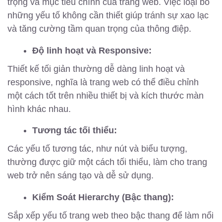
trọng và mục tiêu chính của trang web. Việc loại bỏ
những yếu tố không cần thiết giúp tránh sự xao lạc
và tăng cường tầm quan trọng của thông điệp.
Độ linh hoạt và Responsive:
Thiết kế tối giản thường dễ dàng linh hoạt và
responsive, nghĩa là trang web có thể điều chỉnh
một cách tốt trên nhiều thiết bị và kích thước màn
hình khác nhau.
Tương tác tối thiểu:
Các yếu tố tương tác, như nút và biểu tượng,
thường được giữ một cách tối thiểu, làm cho trang
web trở nên sáng tạo và dễ sử dụng.
Kiểm Soát Hierarchy (Bậc thang):
Sắp xếp yếu tố trang web theo bậc thang để làm nổi