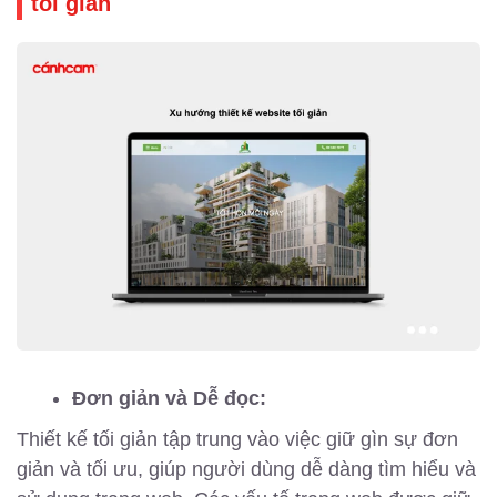
tối giản
Đơn giản và Dễ đọc:
Thiết kế tối giản tập trung vào việc giữ gìn sự đơn
giản và tối ưu, giúp người dùng dễ dàng tìm hiểu và