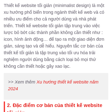
Thiết kế website tối giản (minimalist design) là một
xu hướng phổ biến trong ngành thiết kế web và có
nhiều ưu điểm cho cả người dùng và nhà phát
triển. Thiết kế website tối giản tập trung vào việc
lược bỏ bớt các thành phần không cần thiết như :
icon, hình ảnh động… để tạo ra một giao diện đơn
giản, sáng tạo và dễ hiểu. Nguyên tắc cơ bản của
thiết kế tối giản là tập trung vào tối ưu hóa trải
nghiệm người dùng bằng cách loại bỏ mọi thứ
không cần thiết hoặc gây xao lạc.
>> Xem thêm
Xu hướng thiết kế website năm
2024
2. Đặc điểm cơ bản của thiết kế website