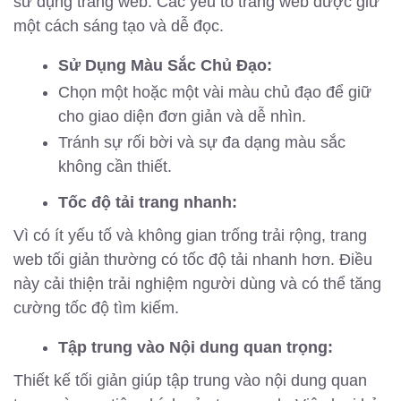
sử dụng trang web. Các yếu tố trang web được giữ
một cách sáng tạo và dễ đọc.
Sử Dụng Màu Sắc Chủ Đạo:
Chọn một hoặc một vài màu chủ đạo để giữ
cho giao diện đơn giản và dễ nhìn.
Tránh sự rối bời và sự đa dạng màu sắc
không cần thiết.
Tốc độ tải trang nhanh:
Vì có ít yếu tố và không gian trống trải rộng, trang
web tối giản thường có tốc độ tải nhanh hơn. Điều
này cải thiện trải nghiệm người dùng và có thể tăng
cường tốc độ tìm kiếm.
Tập trung vào Nội dung quan trọng:
Thiết kế tối giản giúp tập trung vào nội dung quan