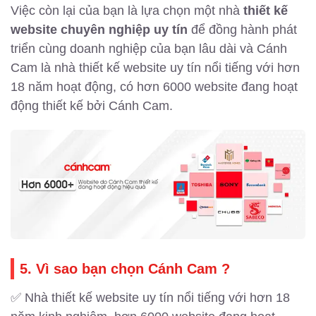
Việc còn lại của bạn là lựa chọn một nhà
thiết kế
website chuyên nghiệp uy tín
để đồng hành phát
triển cùng doanh nghiệp của bạn lâu dài và Cánh
Cam là nhà thiết kế website uy tín nổi tiếng với hơn
18 năm hoạt động, có hơn 6000 website đang hoạt
động thiết kế bởi Cánh Cam.
5. Vì sao bạn chọn Cánh Cam ?
✅ Nhà thiết kế website uy tín nổi tiếng với hơn 18