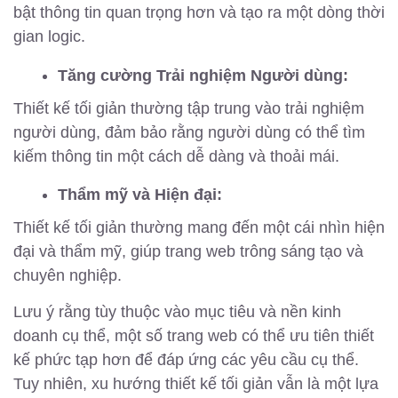
bật thông tin quan trọng hơn và tạo ra một dòng thời
gian logic.
Tăng cường Trải nghiệm Người dùng:
Thiết kế tối giản thường tập trung vào trải nghiệm
người dùng, đảm bảo rằng người dùng có thể tìm
kiếm thông tin một cách dễ dàng và thoải mái.
Thẩm mỹ và Hiện đại:
Thiết kế tối giản thường mang đến một cái nhìn hiện
đại và thẩm mỹ, giúp trang web trông sáng tạo và
chuyên nghiệp.
Lưu ý rằng tùy thuộc vào mục tiêu và nền kinh
doanh cụ thể, một số trang web có thể ưu tiên thiết
kế phức tạp hơn để đáp ứng các yêu cầu cụ thể.
Tuy nhiên, xu hướng thiết kế tối giản vẫn là một lựa