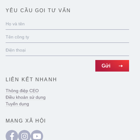
YÊU CẦU GỌI TƯ VẤN
LIÊN KẾT NHANH
Thông điệp CEO
Điều khoản sử dụng
Tuyển dụng
MẠNG XÃ HỘI