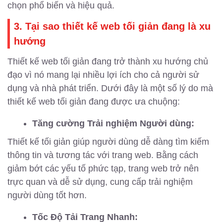
chọn phổ biến và hiệu quả.
3. Tại sao thiết kế web tối giản đang là xu
hướng
Thiết kế web tối giản đang trở thành xu hướng chủ
đạo vì nó mang lại nhiều lợi ích cho cả người sử
dụng và nhà phát triển. Dưới đây là một số lý do mà
thiết kế web tối giản đang được ưa chuộng:
Tăng cường Trải nghiệm Người dùng:
Thiết kế tối giản giúp người dùng dễ dàng tìm kiếm
thông tin và tương tác với trang web. Bằng cách
giảm bớt các yếu tố phức tạp, trang web trở nên
trực quan và dễ sử dụng, cung cấp trải nghiệm
người dùng tốt hơn.
Tốc Độ Tải Trang Nhanh: