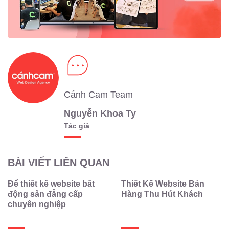
Cánh Cam Team
Nguyễn Khoa Ty
Tác giả
BÀI VIẾT LIÊN QUAN
Để thiết kế website bất
Thiết Kế Website Bán
động sản đẳng cấp
Hàng Thu Hút Khách
chuyên nghiệp