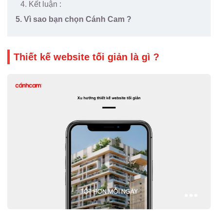
4. Kết luận :
5. Vì sao bạn chọn Cánh Cam ?
Thiết kế website tối giản là gì ?