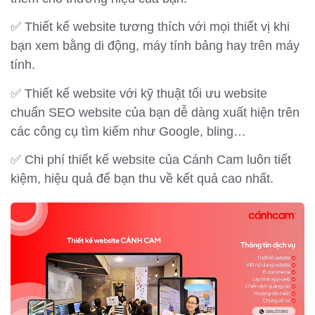
✅ Thiết kế website tương thích với mọi thiết vị khi
bạn xem bằng di động, máy tính bảng hay trên máy
tính.
✅ Thiết kế website với kỹ thuật tối ưu website
chuẩn SEO website của bạn dễ dàng xuất hiện trên
các công cụ tìm kiếm như Google, bling…
✅ Chi phí thiết kế website của Cánh Cam luôn tiết
kiệm, hiệu quả để bạn thu về kết quả cao nhất.