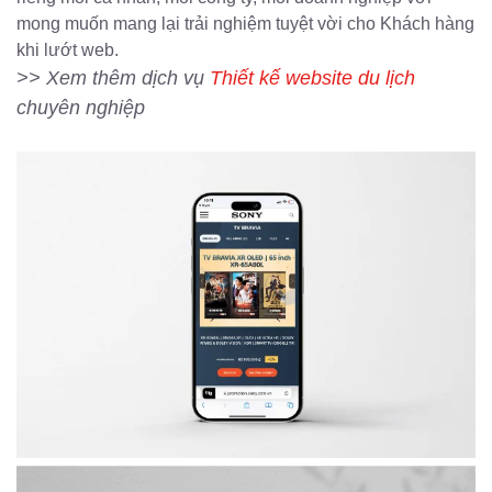
mong muốn mang lại trải nghiệm tuyệt vời cho Khách hàng
khi lướt web.
>> Xem thêm dịch vụ
Thiết kế website du lịch
chuyên nghiệp