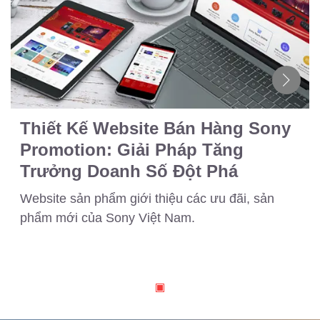
Thiết Kế Website Bán Hàng Sony
Promotion: Giải Pháp Tăng
Trưởng Doanh Số Đột Phá
Website sản phẩm giới thiệu các ưu đãi, sản
phẩm mới của Sony Việt Nam.