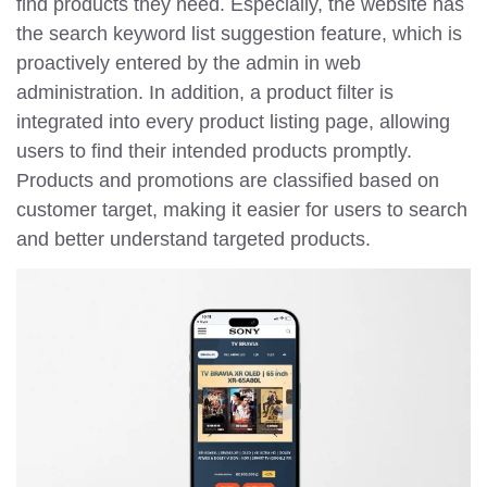
find products they need. Especially, the website has
the search keyword list suggestion feature, which is
proactively entered by the admin in web
administration. In addition, a product filter is
integrated into every product listing page, allowing
users to find their intended products promptly.
Products and promotions are classified based on
customer target, making it easier for users to search
and better understand targeted products.