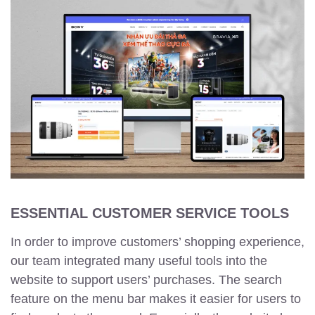
ESSENTIAL CUSTOMER SERVICE TOOLS
In order to improve customers’ shopping experience,
our team integrated many useful tools into the
website to support users’ purchases. The search
feature on the menu bar makes it easier for users to