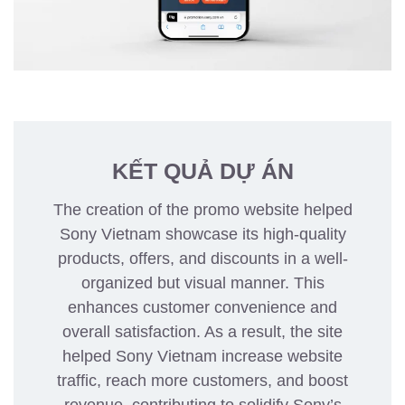
KẾT QUẢ DỰ ÁN
The creation of the promo website helped
Sony Vietnam showcase its high-quality
products, offers, and discounts in a well-
organized but visual manner. This
enhances customer convenience and
overall satisfaction. As a result, the site
helped Sony Vietnam increase website
traffic, reach more customers, and boost
revenue, contributing to solidify Sony’s