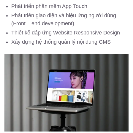
Phát triển phần mềm App Touch
Phát triển giao diện và hiệu ứng người dùng
(Front – end development)
Thiết kế đáp ứng Website Responsive Design
Xây dựng hệ thống quản lý nội dung CMS