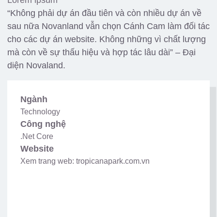
“Không phải dự án đầu tiên và còn nhiều dự án về
sau nữa Novanland vẫn chọn Cánh Cam làm đối tác
cho các dự án website. Không những vì chất lượng
mà còn về sự thấu hiệu và hợp tác lâu dài” – Đại
diện Novaland.
Ngành
Technology
Công nghệ
.Net Core
Website
Xem trang web: tropicanapark.com.vn