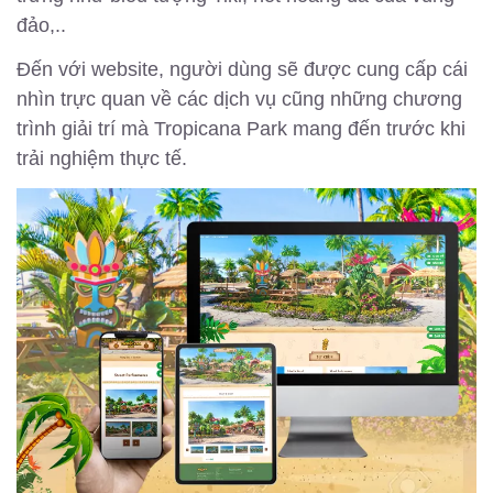
đảo,..
Đến với website, người dùng sẽ được cung cấp cái
nhìn trực quan về các dịch vụ cũng những chương
trình giải trí mà Tropicana Park mang đến trước khi
trải nghiệm thực tế.