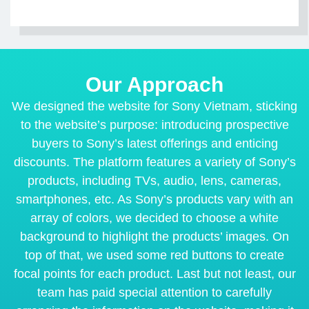
Our Approach
We designed the website for Sony Vietnam, sticking
to the website’s purpose: introducing prospective
buyers to Sony’s latest offerings and enticing
discounts. The platform features a variety of Sony’s
products, including TVs, audio, lens, cameras,
smartphones, etc. As Sony’s products vary with an
array of colors, we decided to choose a white
background to highlight the products’ images. On
top of that, we used some red buttons to create
focal points for each product. Last but not least, our
team has paid special attention to carefully