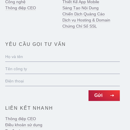
Công nghệ
Thiết Kế App Mobile
Thông điệp CEO
Sáng Tạo Nội Dung
Chiến Dịch Quảng Cáo
Dịch vụ Hosting & Domain
Chứng Chỉ Số SSL
YÊU CẦU GỌI TƯ VẤN
LIÊN KẾT NHANH
Thông điệp CEO
Điều khoản sử dụng