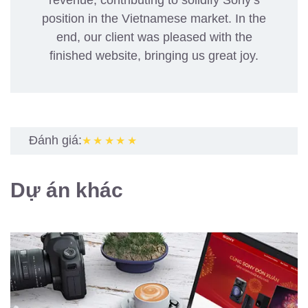
position in the Vietnamese market. In the
end, our client was pleased with the
finished website, bringing us great joy.
Đánh giá:
★★★★★
Dự án khác