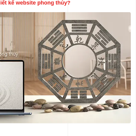
hiết kế website phong thủy?