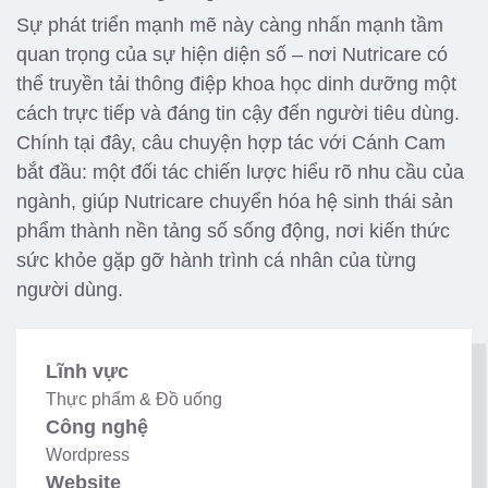
Sự phát triển mạnh mẽ này càng nhấn mạnh tầm
quan trọng của sự hiện diện số – nơi Nutricare có
thể truyền tải thông điệp khoa học dinh dưỡng một
cách trực tiếp và đáng tin cậy đến người tiêu dùng.
Chính tại đây, câu chuyện hợp tác với Cánh Cam
bắt đầu: một đối tác chiến lược hiểu rõ nhu cầu của
ngành, giúp Nutricare chuyển hóa hệ sinh thái sản
phẩm thành nền tảng số sống động, nơi kiến thức
sức khỏe gặp gỡ hành trình cá nhân của từng
người dùng.
Lĩnh vực
Thực phẩm & Đồ uống
Công nghệ
Wordpress
Website