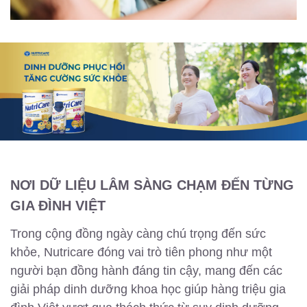
NƠI DỮ LIỆU LÂM SÀNG CHẠM ĐẾN TỪNG
GIA ĐÌNH VIỆT
Trong cộng đồng ngày càng chú trọng đến sức
khỏe, Nutricare đóng vai trò tiên phong như một
người bạn đồng hành đáng tin cậy, mang đến các
giải pháp dinh dưỡng khoa học giúp hàng triệu gia