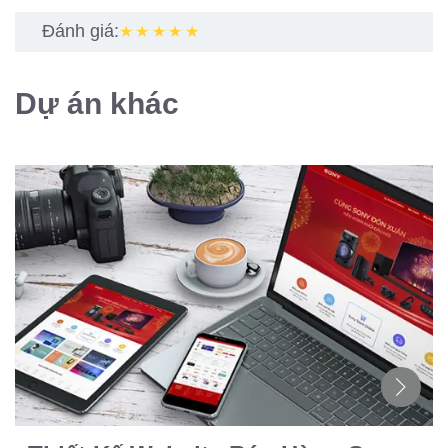
Đánh giá:
★★★★★
Dự án khác