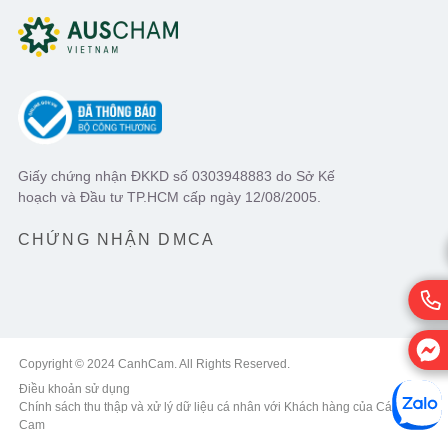
Giấy chứng nhận ĐKKD số 0303948883 do Sở Kế
hoạch và Đầu tư TP.HCM cấp ngày 12/08/2005.
CHỨNG NHẬN DMCA
Copyright © 2024 CanhCam. All Rights Reserved.
Điều khoản sử dụng
Chính sách thu thập và xử lý dữ liệu cá nhân với Khách hàng của Cánh
Cam