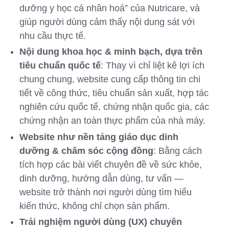
dưỡng y học cá nhân hoá” của Nutricare, và
giúp người dùng cảm thấy nội dung sát với
nhu cầu thực tế.
Nội dung khoa học & minh bạch, dựa trên
tiêu chuẩn quốc tế
: Thay vì chỉ liệt kê lợi ích
chung chung, website cung cấp thông tin chi
tiết về công thức, tiêu chuẩn sản xuất, hợp tác
nghiên cứu quốc tế, chứng nhận quốc gia, các
chứng nhận an toàn thực phẩm của nhà máy.
Website như nền tảng giáo dục dinh
dưỡng & chăm sóc cộng đồng
: Bằng cách
tích hợp các bài viết chuyên đề về sức khỏe,
dinh dưỡng, hướng dẫn dùng, tư vấn —
website trở thành nơi người dùng tìm hiểu
kiến thức, không chỉ chọn sản phẩm.
Trải nghiệm người dùng (UX) chuyên