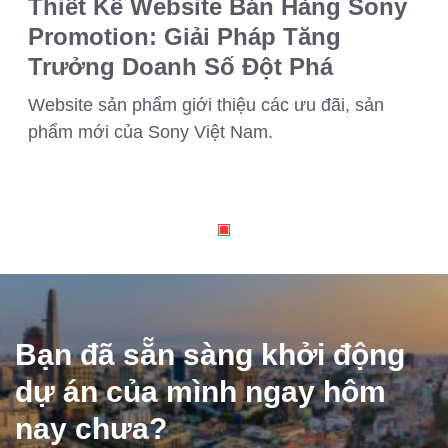
Thiết Kế Website Bán Hàng Sony
Promotion: Giải Pháp Tăng
Trưởng Doanh Số Đột Phá
Website sản phẩm giới thiệu các ưu đãi, sản
phẩm mới của Sony Việt Nam.
Bạn đã sẵn sàng khởi động
dự án của mình ngay hôm
nay chưa?