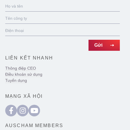
LIÊN KẾT NHANH
Thông điệp CEO
Điều khoản sử dụng
Tuyển dụng
MẠNG XÃ HỘI
AUSCHAM MEMBERS