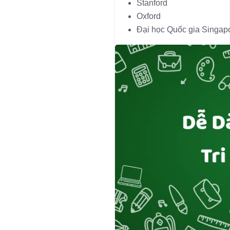
Stanford
Oxford
Đại học Quốc gia Singap