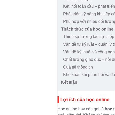
Kết nối toàn cầu – phát triể
Phát triển kỹ năng khi tiếp 
Phù hợp với nhiều đối tượn
Thách thức của học online
Thiếu sự tương tác trực tiếp
Vấn đề tự kỷ luật – quản lý t
Vấn đề kỹ thuật và công ng
Chất lượng giáo dục – nội 
Quá tải thông tin
Khó khăn khi phản hồi và đá
Kết luận
Lợi ích của học online
Học online hay còn gọi là
học t