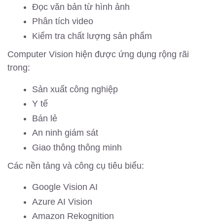
Đọc văn bản từ hình ảnh
Phân tích video
Kiểm tra chất lượng sản phẩm
Computer Vision hiện được ứng dụng rộng rãi
trong:
Sản xuất công nghiệp
Y tế
Bán lẻ
An ninh giám sát
Giao thông thông minh
Các nền tảng và công cụ tiêu biểu:
Google Vision AI
Azure AI Vision
Amazon Rekognition