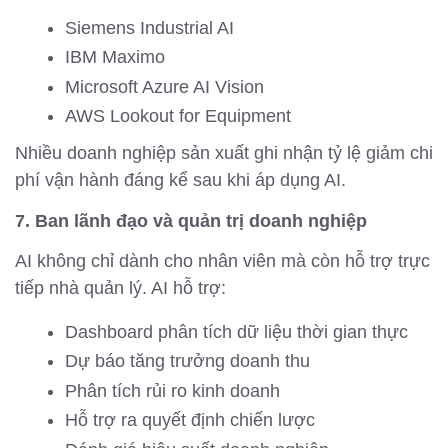
Siemens Industrial AI
IBM Maximo
Microsoft Azure AI Vision
AWS Lookout for Equipment
Nhiều doanh nghiệp sản xuất ghi nhận tỷ lệ giảm chi
phí vận hành đáng kể sau khi áp dụng AI.
7. Ban lãnh đạo và quản trị doanh nghiệp
AI không chỉ dành cho nhân viên mà còn hỗ trợ trực
tiếp nhà quản lý. AI hỗ trợ:
Dashboard phân tích dữ liệu thời gian thực
Dự báo tăng trưởng doanh thu
Phân tích rủi ro kinh doanh
Hỗ trợ ra quyết định chiến lược