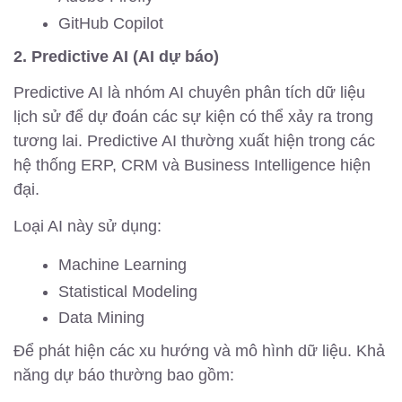
GitHub Copilot
2. Predictive AI (AI dự báo)
Predictive AI là nhóm AI chuyên phân tích dữ liệu
lịch sử để dự đoán các sự kiện có thể xảy ra trong
tương lai. Predictive AI thường xuất hiện trong các
hệ thống ERP, CRM và Business Intelligence hiện
đại.
Loại AI này sử dụng:
Machine Learning
Statistical Modeling
Data Mining
Để phát hiện các xu hướng và mô hình dữ liệu. Khả
năng dự báo thường bao gồm: