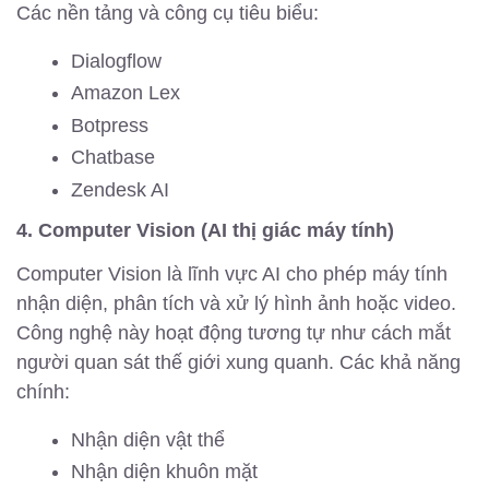
Các nền tảng và công cụ tiêu biểu:
Dialogflow
Amazon Lex
Botpress
Chatbase
Zendesk AI
4. Computer Vision (AI thị giác máy tính)
Computer Vision là lĩnh vực AI cho phép máy tính
nhận diện, phân tích và xử lý hình ảnh hoặc video.
Công nghệ này hoạt động tương tự như cách mắt
người quan sát thế giới xung quanh. Các khả năng
chính:
Nhận diện vật thể
Nhận diện khuôn mặt