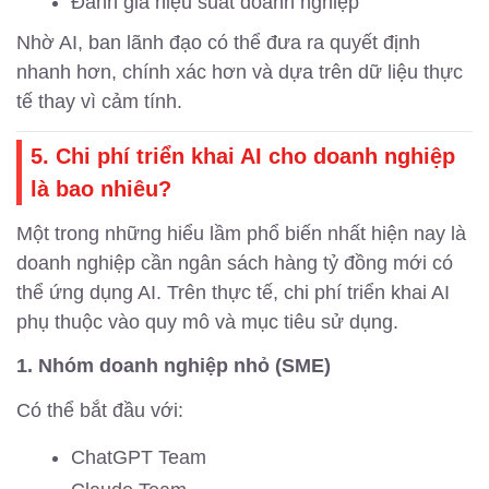
Đánh giá hiệu suất doanh nghiệp
Nhờ AI, ban lãnh đạo có thể đưa ra quyết định
nhanh hơn, chính xác hơn và dựa trên dữ liệu thực
tế thay vì cảm tính.
5. Chi phí triển khai AI cho doanh nghiệp
là bao nhiêu?
Một trong những hiểu lầm phổ biến nhất hiện nay là
doanh nghiệp cần ngân sách hàng tỷ đồng mới có
thể ứng dụng AI. Trên thực tế, chi phí triển khai AI
phụ thuộc vào quy mô và mục tiêu sử dụng.
1. Nhóm doanh nghiệp nhỏ (SME)
Có thể bắt đầu với:
ChatGPT Team