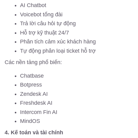
AI Chatbot
Voicebot tổng đài
Trả lời câu hỏi tự động
Hỗ trợ kỹ thuật 24/7
Phân tích cảm xúc khách hàng
Tự động phân loại ticket hỗ trợ
Các nền tảng phổ biến:
Chatbase
Botpress
Zendesk AI
Freshdesk AI
Intercom Fin AI
MindOS
4. Kế toán và tài chính