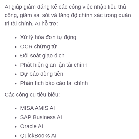
AI giúp giảm đáng kể các công việc nhập liệu thủ
công, giảm sai sót và tăng độ chính xác trong quản
trị tài chính. AI hỗ trợ:
Xử lý hóa đơn tự động
OCR chứng từ
Đối soát giao dịch
Phát hiện gian lận tài chính
Dự báo dòng tiền
Phân tích báo cáo tài chính
Các công cụ tiêu biểu:
MISA AMIS AI
SAP Business AI
Oracle AI
QuickBooks AI