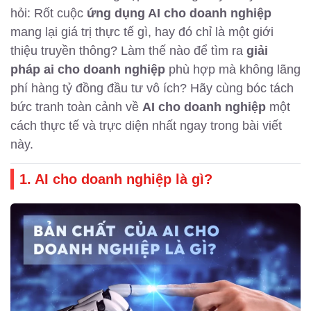
hỏi: Rốt cuộc
ứng dụng AI cho doanh nghiệp
mang lại giá trị thực tế gì, hay đó chỉ là một giới
thiệu truyền thông? Làm thế nào để tìm ra
giải
pháp ai cho doanh nghiệp
phù hợp mà không lãng
phí hàng tỷ đồng đầu tư vô ích? Hãy cùng bóc tách
bức tranh toàn cảnh về
AI cho doanh nghiệp
một
cách thực tế và trực diện nhất ngay trong bài viết
này.
1. AI cho doanh nghiệp là gì?