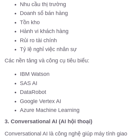
Nhu cầu thị trường
Doanh số bán hàng
Tồn kho
Hành vi khách hàng
Rủi ro tài chính
Tỷ lệ nghỉ việc nhân sự
Các nền tảng và công cụ tiêu biểu:
IBM Watson
SAS AI
DataRobot
Google Vertex AI
Azure Machine Learning
3. Conversational AI (AI hội thoại)
Conversational AI là công nghệ giúp máy tính giao