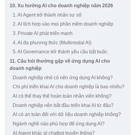
10. Xu hướng AI cho doanh nghiệp năm 2026
1. AI Agent trở thành nhân sự số
2. AI tích hợp vào mọi phần mềm doanh nghiệp
3. Private AI phát triển mạnh
4. AI đa phương thức (Multimodal AI)
5. AI Governance trở thành yêu cầu bắt buộc
11. Câu hỏi thường gặp về ứng dụng AI cho
doanh nghiệp
Doanh nghiệp nhỏ có nên ứng dụng AI không?
Chi phí triển khai AI cho doanh nghiệp là bao nhiêu?
AI có thể thay thế hoàn toàn nhân viên không?
Doanh nghiệp nên bắt đầu triển khai AI từ đâu?
AI có an toàn đối với dữ liệu doanh nghiệp không?
Ngành nghề nào phù hợp để ứng dụng AI?
AI Agent khác gì chatbot truyền thống?