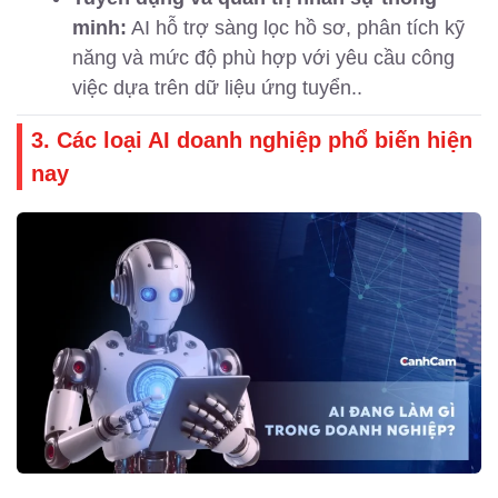
minh:
AI hỗ trợ sàng lọc hồ sơ, phân tích kỹ
năng và mức độ phù hợp với yêu cầu công
việc dựa trên dữ liệu ứng tuyển..
3. Các loại AI doanh nghiệp phổ biến hiện
nay