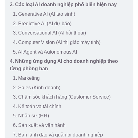
3. Các loại AI doanh nghiệp phổ biến hiện nay
1. Generative AI (AI tạo sinh)
2. Predictive AI (AI dự báo)
3. Conversational AI (AI hội thoại)
4. Computer Vision (AI thị giác máy tính)
5. AI Agent và Autonomous AI
4. Những ứng dụng AI cho doanh nghiệp theo
từng phòng ban
1. Marketing
2. Sales (Kinh doanh)
3. Chăm sóc khách hàng (Customer Service)
4. Kế toán và tài chính
5. Nhân sự (HR)
6. Sản xuất và vận hành
7. Ban lãnh đạo và quản trị doanh nghiệp