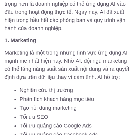
trọng hơn là doanh nghiệp có thể ứng dụng AI vào
đâu trong hoạt động thực tế. Ngày nay, AI đã xuất
hiện trong hầu hết các phòng ban và quy trình vận
hành của doanh nghiệp.
1. Marketing
Marketing là một trong những lĩnh vực ứng dụng AI
mạnh mẽ nhất hiện nay. Nhờ AI, đội ngũ marketing
có thể tăng năng suất sản xuất nội dung và ra quyết
định dựa trên dữ liệu thay vì cảm tính. AI hỗ trợ:
Nghiên cứu thị trường
Phân tích khách hàng mục tiêu
Tạo nội dung marketing
Tối ưu SEO
Tối ưu quảng cáo Google Ads
Tối ưu quảng cáo Facebook Ads