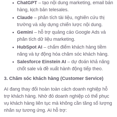
ChatGPT
– tạo nội dung marketing, email bán
hàng, kịch bản telesales.
Claude
– phân tích tài liệu, nghiên cứu thị
trường và xây dựng chiến lược nội dung.
Gemini
– hỗ trợ quảng cáo Google Ads và
phân tích dữ liệu marketing.
HubSpot AI
– chấm điểm khách hàng tiềm
năng và tự động hóa chăm sóc khách hàng.
Salesforce Einstein AI
– dự đoán khả năng
chốt sale và đề xuất hành động tiếp theo.
3. Chăm sóc khách hàng (Customer Service)
AI đang thay đổi hoàn toàn cách doanh nghiệp hỗ
trợ khách hàng. Nhờ đó doanh nghiệp có thể phục
vụ khách hàng liên tục mà không cần tăng số lượng
nhân sự tương ứng. AI hỗ trợ: