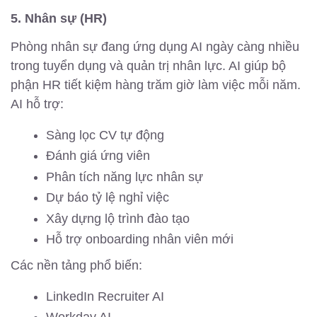
5. Nhân sự (HR)
Phòng nhân sự đang ứng dụng AI ngày càng nhiều
trong tuyển dụng và quản trị nhân lực. AI giúp bộ
phận HR tiết kiệm hàng trăm giờ làm việc mỗi năm.
AI hỗ trợ:
Sàng lọc CV tự động
Đánh giá ứng viên
Phân tích năng lực nhân sự
Dự báo tỷ lệ nghỉ việc
Xây dựng lộ trình đào tạo
Hỗ trợ onboarding nhân viên mới
Các nền tảng phổ biến:
LinkedIn Recruiter AI