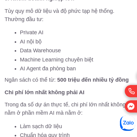
Tùy quy mô dữ liệu và độ phức tạp hệ thống.
Thường đầu tư:
Private AI
AI nội bộ
Data Warehouse
Machine Learning chuyên biệt
AI Agent đa phòng ban
Ngân sách có thể từ:
500 triệu đến nhiều tỷ đồng
Chi phí lớn nhất không phải AI
Trong đa số dự án thực tế, chi phí lớn nhất không
nằm ở phần mềm AI mà nằm ở:
Làm sạch dữ liệu
Chuẩn hóa quy trình