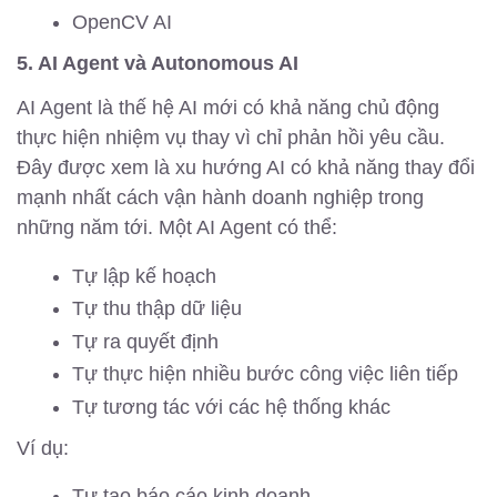
OpenCV AI
5. AI Agent và Autonomous AI
AI Agent là thế hệ AI mới có khả năng chủ động
thực hiện nhiệm vụ thay vì chỉ phản hồi yêu cầu.
Đây được xem là xu hướng AI có khả năng thay đổi
mạnh nhất cách vận hành doanh nghiệp trong
những năm tới. Một AI Agent có thể:
Tự lập kế hoạch
Tự thu thập dữ liệu
Tự ra quyết định
Tự thực hiện nhiều bước công việc liên tiếp
Tự tương tác với các hệ thống khác
Ví dụ:
Tự tạo báo cáo kinh doanh