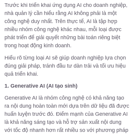
Trước khi triển khai ứng dụng AI cho doanh nghiệp,
nhà quản lý cần hiểu rằng AI không phải là một
công nghệ duy nhất. Trên thực tế, AI là tập hợp
nhiều nhóm công nghệ khác nhau, mỗi loại được
phát triển để giải quyết những bài toán riêng biệt
trong hoạt động kinh doanh.
Hiểu rõ từng loại AI sẽ giúp doanh nghiệp lựa chọn
đúng giải pháp, tránh đầu tư dàn trải và tối ưu hiệu
quả triển khai.
1. Generative AI (AI tạo sinh)
Generative AI là nhóm công nghệ có khả năng tạo
ra nội dung hoàn toàn mới dựa trên dữ liệu đã được
huấn luyện trước đó. Điểm mạnh của Generative AI
là khả năng sáng tạo và hỗ trợ sản xuất nội dung
với tốc độ nhanh hơn rất nhiều so với phương pháp