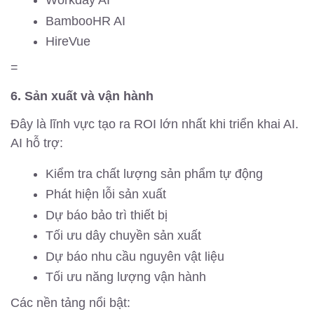
Workday AI
BambooHR AI
HireVue
=
6. Sản xuất và vận hành
Đây là lĩnh vực tạo ra ROI lớn nhất khi triển khai AI.
AI hỗ trợ:
Kiểm tra chất lượng sản phẩm tự động
Phát hiện lỗi sản xuất
Dự báo bảo trì thiết bị
Tối ưu dây chuyền sản xuất
Dự báo nhu cầu nguyên vật liệu
Tối ưu năng lượng vận hành
Các nền tảng nổi bật: