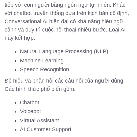
tiếp với con người bằng ngôn ngữ tự nhiên. Khác
với chatbot truyền thống dựa trên kịch bản cố định,
Conversational AI hiện đại có khả năng hiểu ngữ
cảnh và duy trì cuộc hội thoại nhiều bước. Loại AI
này kết hợp:
Natural Language Processing (NLP)
Machine Learning
Speech Recognition
Để hiểu và phản hồi các câu hỏi của người dùng.
Các hình thức phổ biến gồm:
Chatbot
Voicebot
Virtual Assistant
AI Customer Support