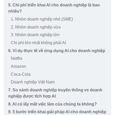
5. Chi phí triển khai AI cho doanh nghiệp là bao
nhiêu?
1. Nhóm doanh nghiệp nhỏ (SME)
2. Nhóm doanh nghiệp vừa
3. Nhóm doanh nghiệp lớn
Chi phí lớn nhất không phải AI
6. Ví dụ thực tế về ứng dụng AI cho doanh nghiệp
Netflix
Amazon
Coca-Cola
Doanh nghiệp Việt Nam
7. So sánh doanh nghiệp truyền thống vs doanh
nghiệp được tích hợp AI
8. AI có lấy mất việc làm của chúng ta không?
9. 5 bước triển khai giải pháp AI cho doanh nghiệp