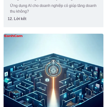
Ứng dụng AI cho doanh nghiệp có giúp tăng doanh
thu không?
12. Lời kết