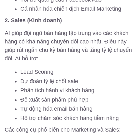
Cá nhân hóa chiến dịch Email Marketing
2. Sales (Kinh doanh)
AI giúp đội ngũ bán hàng tập trung vào các khách
hàng có khả năng chuyển đổi cao nhất. Điều này
giúp rút ngắn chu kỳ bán hàng và tăng tỷ lệ chuyển
đổi. AI hỗ trợ:
Lead Scoring
Dự đoán tỷ lệ chốt sale
Phân tích hành vi khách hàng
Đề xuất sản phẩm phù hợp
Tự động hóa email bán hàng
Hỗ trợ chăm sóc khách hàng tiềm năng
Các công cụ phổ biến cho Marketing và Sales: