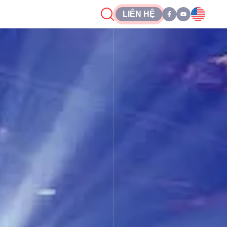
LIÊN HỆ