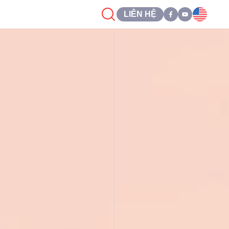
LIÊN HỆ