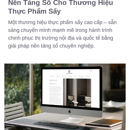
Nền Tảng Số Cho Thương Hiệu
Thực Phẩm Sấy
Một thương hiệu thực phẩm sấy cao cấp – sẵn
sàng chuyển mình mạnh mẽ trong hành trình
chinh phục thị trường nội địa và quốc tế bằng
giải pháp nền tảng số chuyên nghiệp.