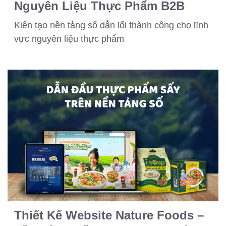
Nguyên Liệu Thực Phẩm B2B
Kiến tạo nền tảng số dẫn lối thành công cho lĩnh
vực nguyên liệu thực phẩm
Thiết Kế Website Nature Foods –