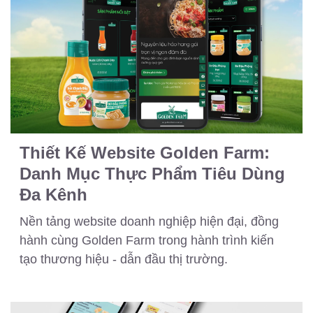
Thiết Kế Website Golden Farm:
Danh Mục Thực Phẩm Tiêu Dùng
Đa Kênh
Nền tảng website doanh nghiệp hiện đại, đồng
hành cùng Golden Farm trong hành trình kiến
tạo thương hiệu - dẫn đầu thị trường.