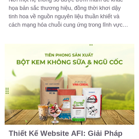
họa bản sắc thương hiệu, đồng thời khơi dậy
tinh hoa về nguồn nguyên liệu thuần khiết và
cách mạng hóa chuỗi cung ứng trong lĩnh vực
thực phẩm.
Thiết Kế Website AFI: Giải Pháp