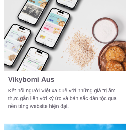
Vikybomi Aus
Kết nối người Việt xa quê với những giá trị ẩm
thực gắn liền với ký ức và bản sắc dân tộc qua
nền tảng website hiện đại.