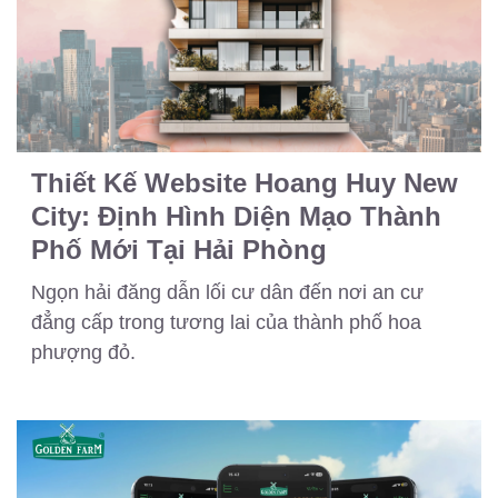
Thiết Kế Website Hoang Huy New
City: Định Hình Diện Mạo Thành
Phố Mới Tại Hải Phòng
Ngọn hải đăng dẫn lối cư dân đến nơi an cư
đẳng cấp trong tương lai của thành phố hoa
phượng đỏ.