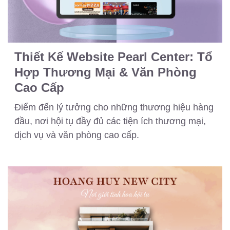
Thiết Kế Website Pearl Center: Tổ
Hợp Thương Mại & Văn Phòng
Cao Cấp
Điểm đến lý tưởng cho những thương hiệu hàng
đầu, nơi hội tụ đầy đủ các tiện ích thương mại,
dịch vụ và văn phòng cao cấp.