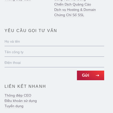
Chiến Dịch Quảng Cáo
Dịch vụ Hosting & Domain
Chứng Chỉ Số SSL
YÊU CẦU GỌI TƯ VẤN
LIÊN KẾT NHANH
Thông điệp CEO
Điều khoản sử dụng
Tuyển dụng