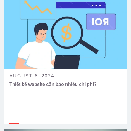
AUGUST 8, 2024
Thiết kế website cần bao nhiêu chi phí?