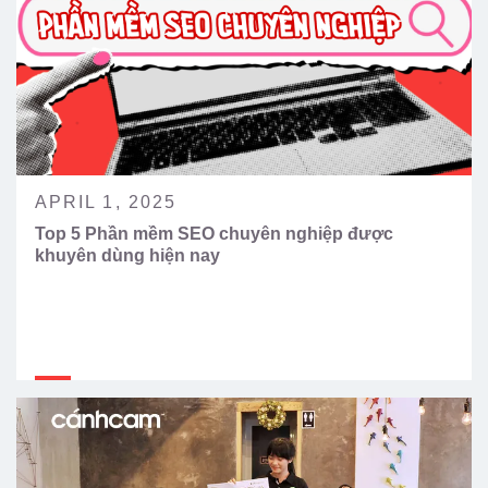
APRIL 1, 2025
Top 5 Phần mềm SEO chuyên nghiệp được
khuyên dùng hiện nay