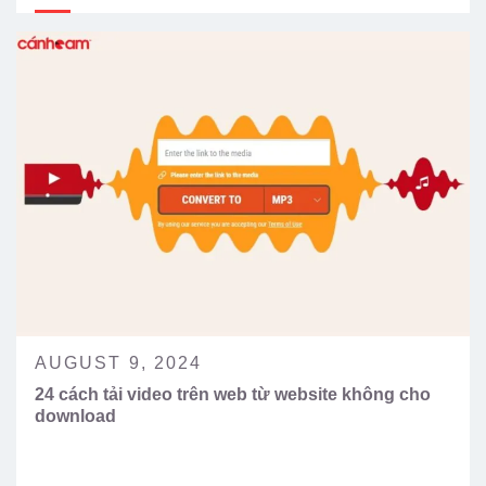
AUGUST 9, 2024
24 cách tải video trên web từ website không cho
download