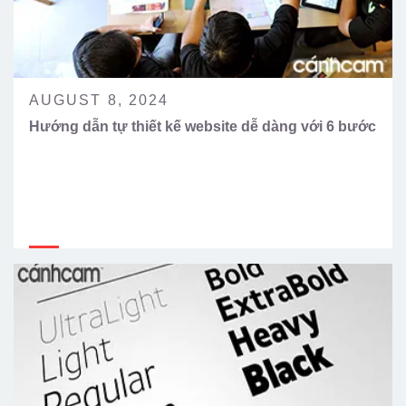
AUGUST 8, 2024
Hướng dẫn tự thiết kế website dễ dàng với 6 bước