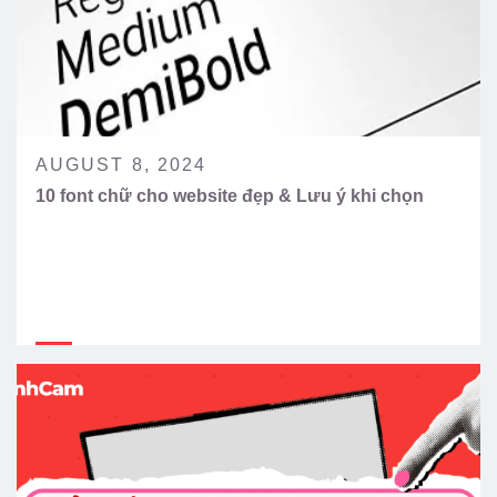
AUGUST 8, 2024
10 font chữ cho website đẹp & Lưu ý khi chọn