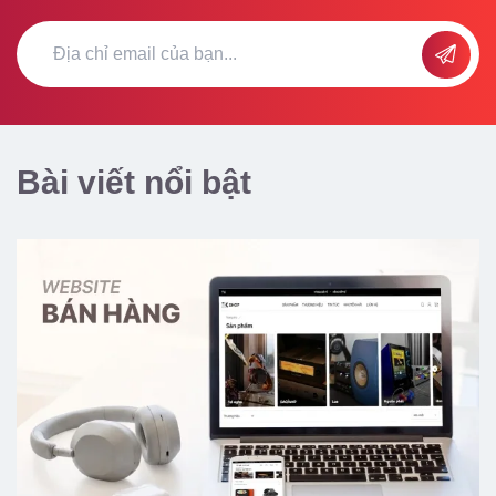
Bài viết nổi bật