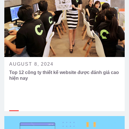
AUGUST 8, 2024
Top 12 công ty thiết kế website được đánh giá cao
hiện nay