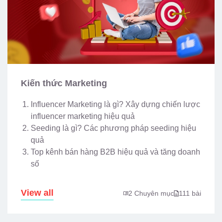
Kiến thức Marketing
Influencer Marketing là gì? Xây dựng chiến lược
influencer marketing hiệu quả
Seeding là gì? Các phương pháp seeding hiệu
quả
Top kênh bán hàng B2B hiệu quả và tăng doanh
số
View all
2 Chuyên mục
111 bài