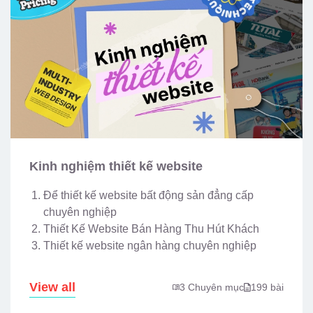
Kinh nghiệm thiết kế website
Để thiết kế website bất động sản đẳng cấp
chuyên nghiệp
Thiết Kế Website Bán Hàng Thu Hút Khách
Thiết kế website ngân hàng chuyên nghiệp
View all
3 Chuyên mục
199 bài