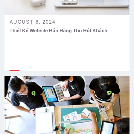
AUGUST 8, 2024
Thiết Kế Website Bán Hàng Thu Hút Khách