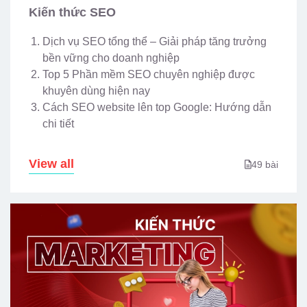
Kiến thức SEO
Dịch vụ SEO tổng thể – Giải pháp tăng trưởng
bền vững cho doanh nghiệp
Top 5 Phần mềm SEO chuyên nghiệp được
khuyên dùng hiện nay
Cách SEO website lên top Google: Hướng dẫn
chi tiết
View all
49 bài