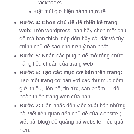
Trackbacks
Đặt múi giờ hiện hành thực tế.
Bước 4: Chọn chủ đề để thiết kế trang
web:
Trên wordpress, bạn hãy chọn một chủ
đề mà bạn thích, tiếp đến hãy cài đặt và tùy
chỉnh chủ đề sao cho hợp ý bạn nhất.
Bước 5:
Nhận các plugin để mở rộng chức
năng tiêu chuẩn của trang web
Bước 6: Tạo các mục cơ bản trên trang:
Tạo một trang cơ bản với các thư mục gồm
giới thiệu, liên hệ, tin tức, sản phẩm,… để
hoàn thiện trang web của bạn.
Bước 7:
Cân nhắc đến việc xuất bản những
bài viết liên quan đến chủ đề của website (
viết bài blog) để quảng bá website hiệu quả
hơn.