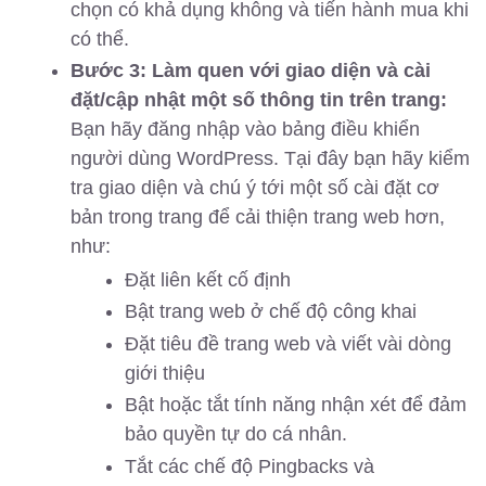
chọn có khả dụng không và tiến hành mua khi
có thể.
Bước 3: Làm quen với giao diện và cài
đặt/cập nhật một số thông tin trên trang:
Bạn hãy đăng nhập vào bảng điều khiển
người dùng WordPress. Tại đây bạn hãy kiểm
tra giao diện và chú ý tới một số cài đặt cơ
bản trong trang để cải thiện trang web hơn,
như:
Đặt liên kết cố định
Bật trang web ở chế độ công khai
Đặt tiêu đề trang web và viết vài dòng
giới thiệu
Bật hoặc tắt tính năng nhận xét để đảm
bảo quyền tự do cá nhân.
Tắt các chế độ Pingbacks và