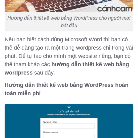
Hướng dẫn thiết kế web bằng WordPress cho người mới
bắt đầu
Nếu bạn biết cách dùng Microsoft Word thì bạn có
thể dễ dàng tạo ra một trang wordpress chỉ trong vài
phút. Để tự tạo cho mình một website riêng, bạn có
thể tham khảo các
hướng dẫn thiết kế web bằng
wordpress
sau đây.
Hướng dẫn thiết kế web bằng WordPress hoàn
toàn miễn phí