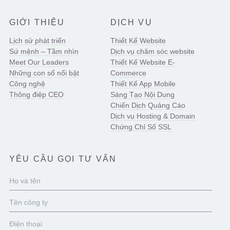
GIỚI THIỆU
DỊCH VỤ
Lịch sử phát triển
Thiết Kế Website
Sứ mệnh – Tầm nhìn
Dịch vụ chăm sóc website
Meet Our Leaders
Thiết Kế Website E-
Những con số nổi bật
Commerce
Công nghệ
Thiết Kế App Mobile
Thông điệp CEO
Sáng Tạo Nội Dung
Chiến Dịch Quảng Cáo
Dịch vụ Hosting & Domain
Chứng Chỉ Số SSL
YÊU CẦU GỌI TƯ VẤN