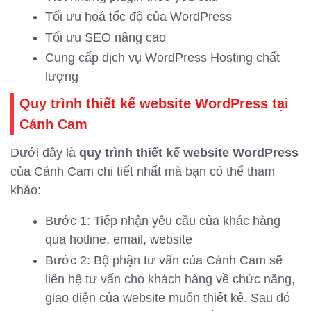
Tối ưu hoá tốc độ của WordPress
Tối ưu SEO nâng cao
Cung cấp dịch vụ WordPress Hosting chất
lượng
Quy trình thiết kế website WordPress tại
Cánh Cam
Dưới đây là
quy trình thiết kế website WordPress
của Cánh Cam chi tiết nhất mà bạn có thể tham
khảo:
Bước 1: Tiếp nhận yêu cầu của khác hàng
qua hotline, email, website
Bước 2: Bộ phận tư vấn của Cánh Cam sẽ
liên hệ tư vấn cho khách hàng về chức năng,
giao diện của website muốn thiết kế. Sau đó