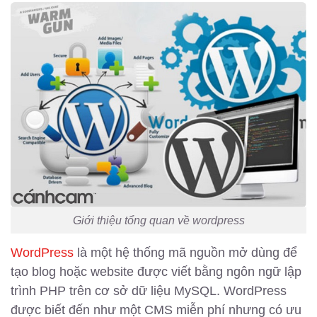
Giới thiệu tổng quan về wordpress
WordPress
là một hệ thống mã nguồn mở dùng để
tạo blog hoặc website được viết bằng ngôn ngữ lập
trình PHP trên cơ sở dữ liệu MySQL. WordPress
được biết đến như một CMS miễn phí nhưng có ưu