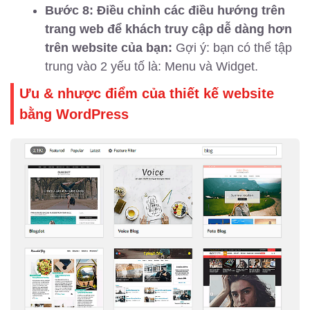
Bước 8: Điều chỉnh các điều hướng trên
trang web để khách truy cập dễ dàng hơn
trên website của bạn:
Gợi ý: bạn có thể tập
trung vào 2 yếu tố là: Menu và Widget.
Ưu & nhược điểm của thiết kế website
bằng WordPress