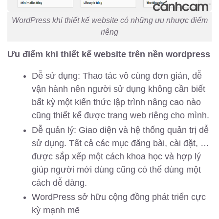
WordPress khi thiết kế website có những ưu nhược điểm
riêng
Ưu điểm khi thiết kế website trên nền wordpress
Dễ sử dụng: Thao tác vô cùng đơn giản, dễ
vận hành nên người sử dụng không cần biết
bất kỳ một kiến ​​thức lập trình nâng cao nào
cũng thiết kế được trang web riêng cho mình.
Dễ quản lý: Giao diện và hệ thống quản trị dễ
sử dụng. Tất cả các mục đăng bài, cài đặt, …
được sắp xếp một cách khoa học và hợp lý
giúp người mới dùng cũng có thể dùng một
cách dễ dàng.
WordPress sở hữu cộng đồng phát triển cực
kỳ mạnh mẽ