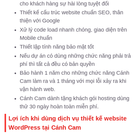
cho khách hàng sự hài lòng tuyệt đối
Thiết kế cấu trúc website chuẩn SEO, thân
thiện với Google
Xử lý code load nhanh chóng, giao diện trên
Mobile chuẩn
Thiết lập tính năng bảo mật tốt
Nếu dự án có dùng những chức năng phải trả
phí thì tất cả đều có bản quyền
Bảo hành 1 năm cho những chức năng Cánh
Cam làm ra và 1 tháng với mọi lỗi xảy ra khi
vận hành web.
Cánh Cam dành tặng khách gói hosting dùng
thử 30 ngày hoàn toàn miễn phí.
Lợi ích khi dùng dịch vụ thiết kế website
WordPress tại Cánh Cam