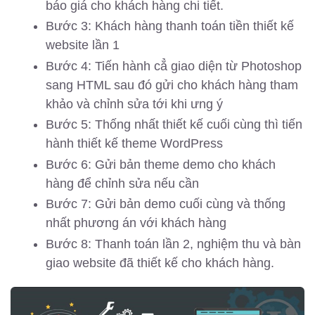
báo giá cho khách hàng chi tiết.
Bước 3: Khách hàng thanh toán tiền thiết kế
website lần 1
Bước 4: Tiến hành cẳ giao diện từ Photoshop
sang HTML sau đó gửi cho khách hàng tham
khảo và chỉnh sửa tới khi ưng ý
Bước 5: Thống nhất thiết kế cuối cùng thì tiến
hành thiết kế theme WordPress
Bước 6: Gửi bản theme demo cho khách
hàng để chỉnh sửa nếu cần
Bước 7: Gửi bản demo cuối cùng và thống
nhất phương án với khách hàng
Bước 8: Thanh toán lần 2, nghiệm thu và bàn
giao website đã thiết kế cho khách hàng.