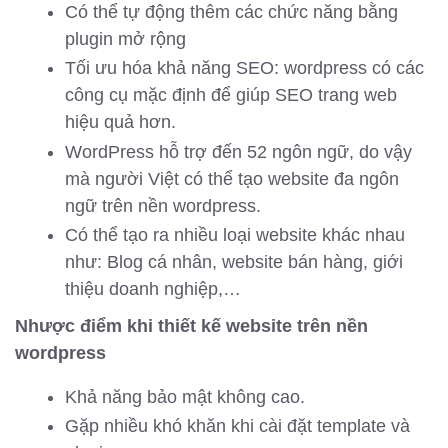
Có thể tự động thêm các chức năng bằng
plugin mở rộng
Tối ưu hóa khả năng SEO: wordpress có các
công cụ mặc định để giúp SEO trang web
hiệu quả hơn.
WordPress hỗ trợ đến 52 ngôn ngữ, do vậy
mà người Việt có thể tạo website đa ngôn
ngữ trên nền wordpress.
Có thể tạo ra nhiều loại website khác nhau
như: Blog cá nhân, website bán hàng, giới
thiệu doanh nghiệp,…
Nhược điểm khi thiết kế website trên nền
wordpress
Khả năng bảo mật không cao.
Gặp nhiều khó khăn khi cài đặt template và