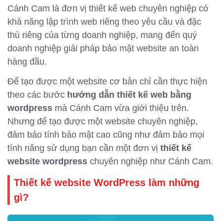
Cánh Cam là đơn vị thiết kế web chuyên nghiệp có
khả năng lập trình web riêng theo yêu cầu và đặc
thù riêng của từng doanh nghiệp, mang đến quý
doanh nghiệp giải pháp bảo mật website an toàn
hàng đầu.
Để tạo được một website cơ bản chỉ cần thực hiện
theo các bước
hướng dẫn thiết kế web bằng
wordpress
mà Cánh Cam vừa giới thiệu trên.
Nhưng để tạo được một website chuyên nghiệp,
đảm bảo tính bảo mật cao cũng như đảm bảo mọi
tính năng sử dụng bạn cần một đơn vị
thiết kế
website wordpress
chuyên nghiệp như Cánh Cam.
Thiết kế website WordPress làm những
gì?