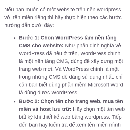
Nếu bạn muốn có một website trên nền wordpress
với tên miền riêng thì hãy thực hiện theo các bước
hướng dẫn dưới đây:
Bước 1: Chọn WordPress làm nền tảng
CMS cho website:
Như phần định nghĩa về
WordPress đã nêu ở trên, WordPress chính
là một nền tảng CMS, dùng để xây dựng một
trang web mới. Và WordPress chính là một
trong những CMS dễ dàng sử dụng nhất, chỉ
cần bạn biết dùng phần mềm Microsoft Word
là dùng được WordPress.
Bước 2: Chọn tên cho trang web, mua tên
miền và host lưu trữ:
Hãy chọn một tên web
bất kỳ khi thiết kế web bằng wordpress. Tiếp
đến bạn hãy kiểm tra để xem tên miền mình