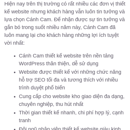
Hiện nay trên thị trường có rất nhiều các đơn vị thiết
kế website nhưng khách hàng vẫn luôn tin tưởng và
lựa chọn Cánh Cam. Để nhận được sự tin tưởng và
gắn bó trong suốt nhiều năm này, Cánh Cam đã
luôn mang lại cho khách hàng những lợi ích tuyệt
vời nhất:
Cánh Cam thiết kế website trên nền tảng
WordPress thân thiện, dễ sử dụng
Website được thiết kế với những chức năng
hỗ trợ SEO tối đa và tương thích với nhiều
trình duyệt phổ biến
Cung cấp cho website kho giao diện đa dạng,
chuyên nghiệp, thu hút nhất
Thời gian thiết kế nhanh, chi phí hợp lý, cạnh
tranh
Đội ngũ nhân viên thiết kế website giàu kinh