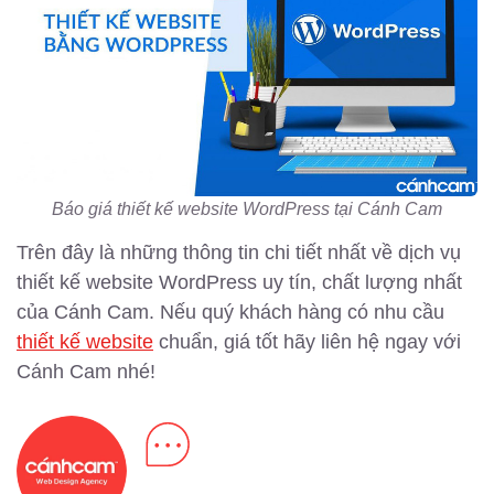
Báo giá thiết kế website WordPress tại Cánh Cam
Trên đây là những thông tin chi tiết nhất về dịch vụ
thiết kế website WordPress uy tín, chất lượng nhất
của Cánh Cam. Nếu quý khách hàng có nhu cầu
thiết kế website
chuẩn, giá tốt hãy liên hệ ngay với
Cánh Cam nhé!