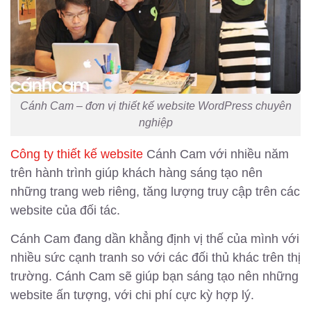
Cánh Cam – đơn vị thiết kế website WordPress chuyên
nghiệp
Công ty thiết kế website
Cánh Cam với nhiều năm
trên hành trình giúp khách hàng sáng tạo nên
những trang web riêng, tăng lượng truy cập trên các
website của đối tác.
Cánh Cam đang dần khẳng định vị thế của mình với
nhiều sức cạnh tranh so với các đối thủ khác trên thị
trường. Cánh Cam sẽ giúp bạn sáng tạo nên những
website ấn tượng, với chi phí cực kỳ hợp lý.