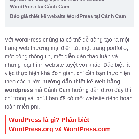
WordPress tại Cánh Cam
Báo giá thiết kế website WordPress tại Cánh Cam
Với wordPress chúng ta có thể dễ dàng tạo ra một
trang web thương mại điện tử, một trang portfolio,
một cổng thông tin, một diễn đàn thảo luận và
những loại hình website tuyệt vời khác. Đặc biệt là
việc thực hiện khá đơn giản, chỉ cần bạn thực hiện
theo các bước
hướng dẫn thiết kế web bằng
wordpress
mà Cánh Cam hướng dẫn dưới đây thì
chỉ trong vài phút bạn đã có một website riêng hoàn
toàn miễn phí.
WordPress là gì? Phân biệt
WordPress.org và WordPress.com