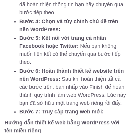
đã hoàn thiện thông tin bạn hãy chuyển qua
bước tiếp theo.
Bước 4: Chọn và tùy chỉnh chủ đề trên
nền WordPress:
Bước 5: Kết nối với trang cá nhân
Facebook hoặc Twitter:
Nếu bạn không
muốn liên kết có thể chuyển qua bước tiếp
theo.
Bước 6: Hoàn thành thiết kế website trên
nền WordPress:
Sau khi hoàn thiện tất cả
các bước trên, bạn nhấp vào Finish để hoàn
thành quy trình làm web WordPress. Lúc này
bạn đã sở hữu một trang web riêng rồi đấy.
Bước 7: Truy cập trang web mới:
Hướng dẫn thiết kế web bằng WordPress với
tên miền riêng