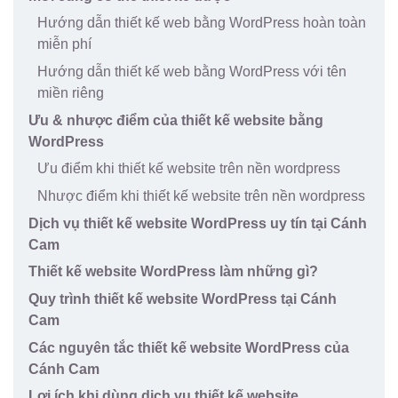
Hướng dẫn thiết kế web bằng WordPress hoàn toàn
miễn phí
Hướng dẫn thiết kế web bằng WordPress với tên
miền riêng
Ưu & nhược điểm của thiết kế website bằng
WordPress
Ưu điểm khi thiết kế website trên nền wordpress
Nhược điểm khi thiết kế website trên nền wordpress
Dịch vụ thiết kế website WordPress uy tín tại Cánh
Cam
Thiết kế website WordPress làm những gì?
Quy trình thiết kế website WordPress tại Cánh
Cam
Các nguyên tắc thiết kế website WordPress của
Cánh Cam
Lợi ích khi dùng dịch vụ thiết kế website