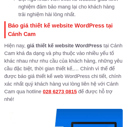
nghiệm đảm bảo mang lại cho khách hàng
trải nghiệm hài lòng nhất.
Báo giá thiết kế website WordPress tại
Cánh Cam
Hiện nay,
giá thiết kế website WordPress
tại Cánh
Cam khá đa dạng và phụ thuộc vào nhiều yếu tố
khác nhau như nhu cầu của khách hàng, những yêu
cầu đặc biệt, thời gian thiết kế,… Chính vì thế để
được báo giá thiết kế web WordPress chi tiết, chính
xác nhất quý khách hàng vui lòng liên hệ với Cánh
Cam qua hotline
028 6273 0815
để được hỗ trợ
nhé!