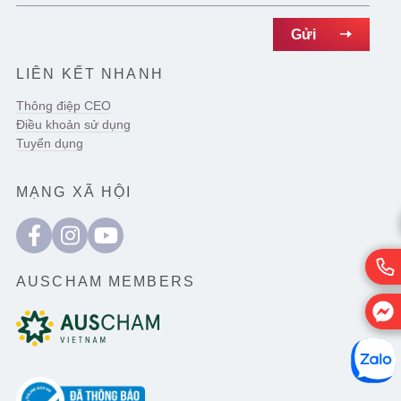
LIÊN KẾT NHANH
Thông điệp CEO
Điều khoản sử dụng
Tuyển dụng
MẠNG XÃ HỘI
AUSCHAM MEMBERS