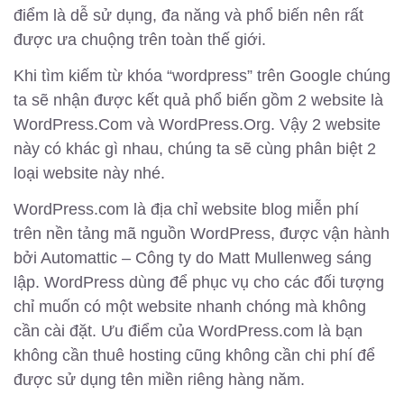
điểm là dễ sử dụng, đa năng và phổ biến nên rất
được ưa chuộng trên toàn thế giới.
Khi tìm kiếm từ khóa “wordpress” trên Google chúng
ta sẽ nhận được kết quả phổ biến gồm 2 website là
WordPress.Com và WordPress.Org. Vậy 2 website
này có khác gì nhau, chúng ta sẽ cùng phân biệt 2
loại website này nhé.
WordPress.com là địa chỉ website blog miễn phí
trên nền tảng mã nguồn WordPress, được vận hành
bởi Automattic – Công ty do Matt Mullenweg sáng
lập. WordPress dùng để phục vụ cho các đối tượng
chỉ muốn có một website nhanh chóng mà không
cần cài đặt. Ưu điểm của WordPress.com là bạn
không cần thuê hosting cũng không cần chi phí để
được sử dụng tên miền riêng hàng năm.