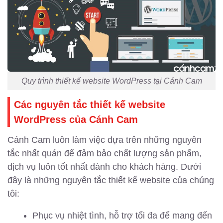
Quy trình thiết kế website WordPress tại Cánh Cam
Các nguyên tắc thiết kế website
WordPress của Cánh Cam
Cánh Cam luôn làm việc dựa trên những nguyên
tắc nhất quán để đảm bảo chất lượng sản phẩm,
dịch vụ luôn tốt nhất dành cho khách hàng. Dưới
đây là những nguyên tắc thiết kế website của chúng
tôi:
Phục vụ nhiệt tình, hỗ trợ tối đa để mang đến