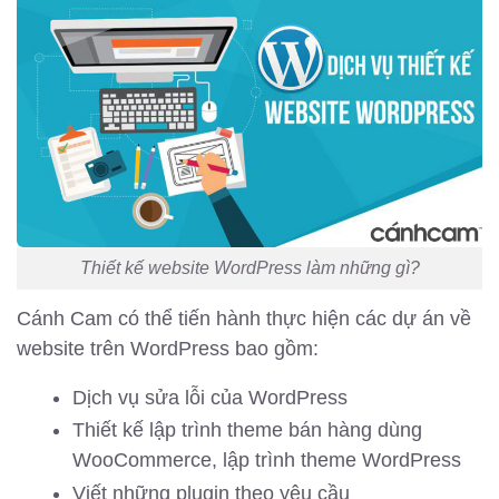
Thiết kế website WordPress làm những gì?
Cánh Cam có thể tiến hành thực hiện các dự án về
website trên WordPress bao gồm:
Dịch vụ sửa lỗi của WordPress
Thiết kế lập trình theme bán hàng dùng
WooCommerce, lập trình theme WordPress
Viết những plugin theo yêu cầu