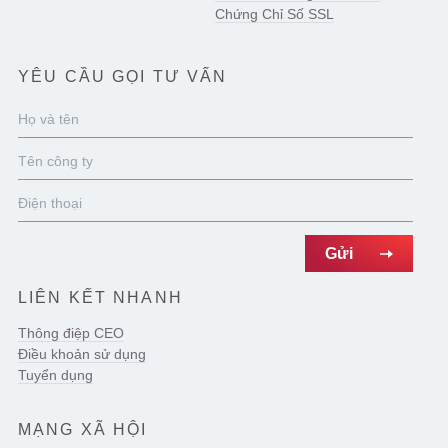
Chứng Chỉ Số SSL
YÊU CẦU GỌI TƯ VẤN
LIÊN KẾT NHANH
Thông điệp CEO
Điều khoản sử dụng
Tuyển dụng
MẠNG XÃ HỘI