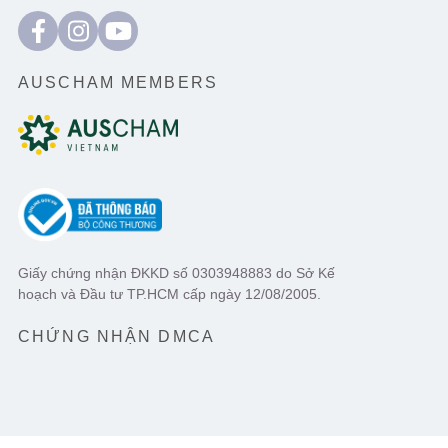
AUSCHAM MEMBERS
Giấy chứng nhận ĐKKD số 0303948883 do Sở Kế
hoạch và Đầu tư TP.HCM cấp ngày 12/08/2005.
CHỨNG NHẬN DMCA