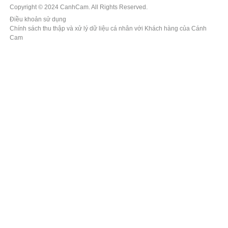
Copyright © 2024 CanhCam. All Rights Reserved.
Điều khoản sử dụng
Chính sách thu thập và xử lý dữ liệu cá nhân với Khách hàng của Cánh
Cam