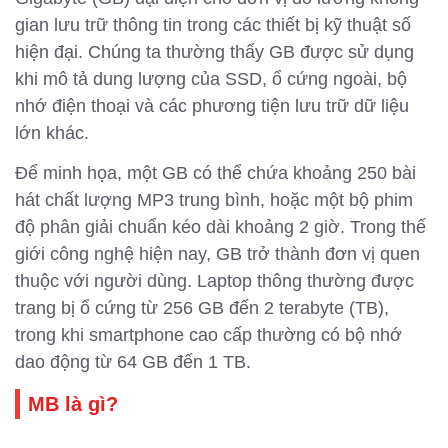
gian lưu trữ thông tin trong các thiết bị kỹ thuật số
hiện đại. Chúng ta thường thấy GB được sử dụng
khi mô tả dung lượng của SSD, ổ cứng ngoài, bộ
nhớ điện thoại và các phương tiện lưu trữ dữ liệu
lớn khác.
Để minh họa, một GB có thể chứa khoảng 250 bài
hát chất lượng MP3 trung bình, hoặc một bộ phim
độ phân giải chuẩn kéo dài khoảng 2 giờ. Trong thế
giới công nghệ hiện nay, GB trở thành đơn vị quen
thuộc với người dùng. Laptop thông thường được
trang bị ổ cứng từ 256 GB đến 2 terabyte (TB),
trong khi smartphone cao cấp thường có bộ nhớ
dao động từ 64 GB đến 1 TB.
MB là gì?