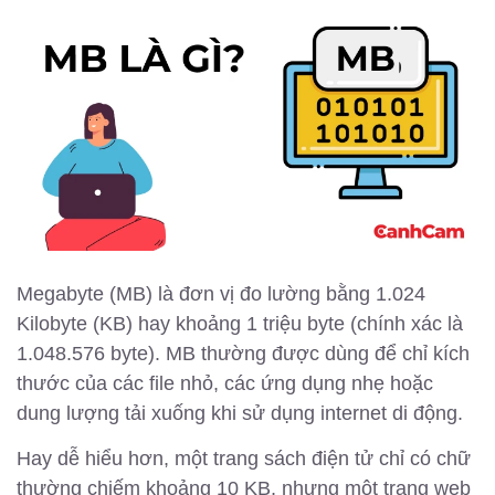
Megabyte (MB) là đơn vị đo lường bằng 1.024
Kilobyte (KB) hay khoảng 1 triệu byte (chính xác là
1.048.576 byte). MB thường được dùng để chỉ kích
thước của các file nhỏ, các ứng dụng nhẹ hoặc
dung lượng tải xuống khi sử dụng internet di động.
Hay dễ hiểu hơn, một trang sách điện tử chỉ có chữ
thường chiếm khoảng 10 KB, nhưng một trang web