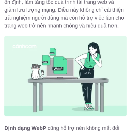
ổn định, làm tăng tốc quá trình tải trang web và
giảm lưu lượng mạng. Điều này không chỉ cải thiện
trải nghiệm người dùng mà còn hỗ trợ việc làm cho
trang web trở nên nhanh chóng và hiệu quả hơn.
Định dạng WebP
cũng hỗ trợ nén không mất đối