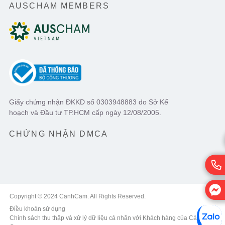
AUSCHAM MEMBERS
Giấy chứng nhận ĐKKD số 0303948883 do Sở Kế
hoạch và Đầu tư TP.HCM cấp ngày 12/08/2005.
CHỨNG NHẬN DMCA
Copyright © 2024 CanhCam. All Rights Reserved.
Điều khoản sử dụng
Chính sách thu thập và xử lý dữ liệu cá nhân với Khách hàng của Cánh