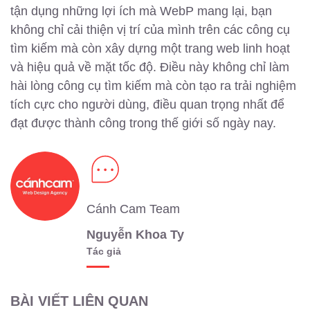
tận dụng những lợi ích mà WebP mang lại, bạn
không chỉ cải thiện vị trí của mình trên các công cụ
tìm kiếm mà còn xây dựng một trang web linh hoạt
và hiệu quả về mặt tốc độ. Điều này không chỉ làm
hài lòng công cụ tìm kiếm mà còn tạo ra trải nghiệm
tích cực cho người dùng, điều quan trọng nhất để
đạt được thành công trong thế giới số ngày nay.
Cánh Cam Team
Nguyễn Khoa Ty
Tác giả
BÀI VIẾT LIÊN QUAN