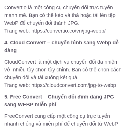
Convertio là một công cụ chuyển đổi trực tuyến
mạnh mẽ. Bạn có thể kéo và thả hoặc tải lên tệp
WebP để chuyển đổi thành JPG.
Trang web: https://convertio.co/vn/jpg-webp/
4. Cloud Convert – chuyển hình sang Webp dễ
dàng
CloudConvert là một dịch vụ chuyển đổi đa nhiệm
với nhiều tùy chọn tùy chỉnh. Bạn có thể chọn cách
chuyển đổi và tải xuống kết quả.
Trang web: https://cloudconvert.com/jpg-to-webp
5. Free Convert – Chuyển đổi định dạng JPG
sang WEBP miễn phí
FreeConvert cung cấp một công cụ trực tuyến
nhanh chóng và miễn phí để chuyển đổi từ WebP