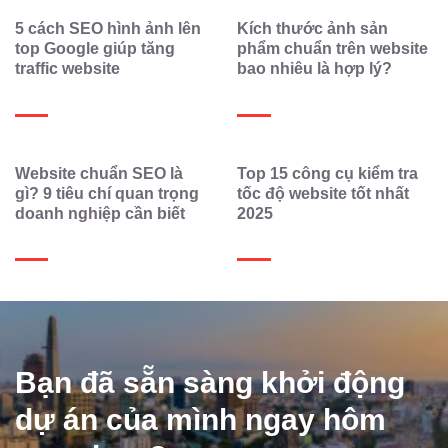
5 cách SEO hình ảnh lên
Kích thước ảnh sản
top Google giúp tăng
phẩm chuẩn trên website
traffic website
bao nhiêu là hợp lý?
Website chuẩn SEO là
Top 15 công cụ kiểm tra
gì? 9 tiêu chí quan trọng
tốc độ website tốt nhất
doanh nghiệp cần biết
2025
Bạn đã sẵn sàng khởi động
dự án của mình ngay hôm