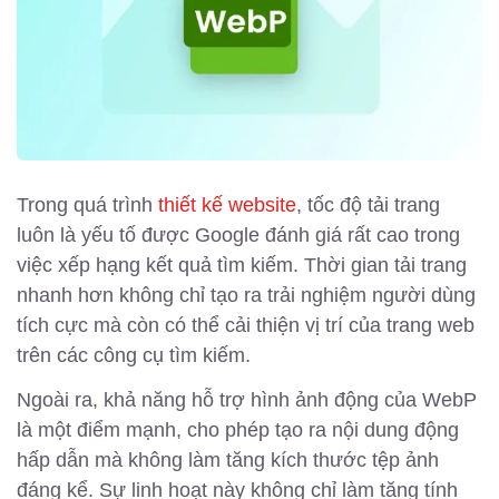
Trong quá trình
thiết kế website
, tốc độ tải trang
luôn là yếu tố được Google đánh giá rất cao trong
việc xếp hạng kết quả tìm kiếm. Thời gian tải trang
nhanh hơn không chỉ tạo ra trải nghiệm người dùng
tích cực mà còn có thể cải thiện vị trí của trang web
trên các công cụ tìm kiếm.
Ngoài ra, khả năng hỗ trợ hình ảnh động của WebP
là một điểm mạnh, cho phép tạo ra nội dung động
hấp dẫn mà không làm tăng kích thước tệp ảnh
đáng kể. Sự linh hoạt này không chỉ làm tăng tính