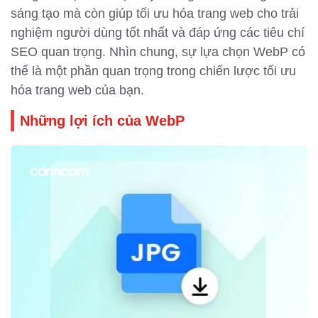
sáng tạo mà còn giúp tối ưu hóa trang web cho trải
nghiệm người dùng tốt nhất và đáp ứng các tiêu chí
SEO quan trọng. Nhìn chung, sự lựa chọn WebP có
thể là một phần quan trọng trong chiến lược tối ưu
hóa trang web của bạn.
Những lợi ích của WebP