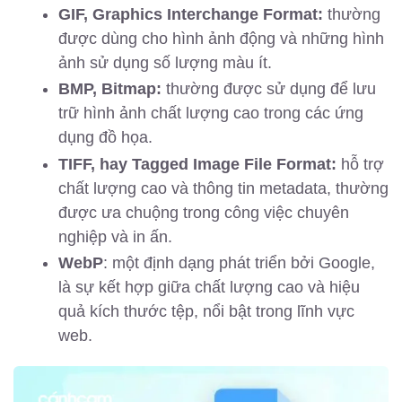
GIF, Graphics Interchange Format:
thường
được dùng cho hình ảnh động và những hình
ảnh sử dụng số lượng màu ít.
BMP, Bitmap:
thường được sử dụng để lưu
trữ hình ảnh chất lượng cao trong các ứng
dụng đồ họa.
TIFF, hay Tagged Image File Format:
hỗ trợ
chất lượng cao và thông tin metadata, thường
được ưa chuộng trong công việc chuyên
nghiệp và in ấn.
WebP
: một định dạng phát triển bởi Google,
là sự kết hợp giữa chất lượng cao và hiệu
quả kích thước tệp, nổi bật trong lĩnh vực
web.