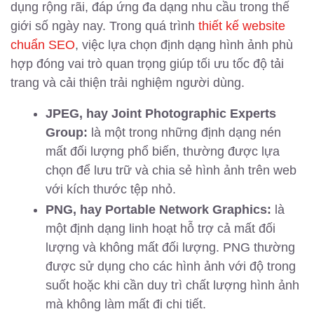
dụng rộng rãi, đáp ứng đa dạng nhu cầu trong thế
giới số ngày nay. Trong quá trình
thiết kế website
chuẩn SEO
, việc lựa chọn định dạng hình ảnh phù
hợp đóng vai trò quan trọng giúp tối ưu tốc độ tải
trang và cải thiện trải nghiệm người dùng.
JPEG, hay Joint Photographic Experts
Group:
là một trong những định dạng nén
mất đối lượng phổ biến, thường được lựa
chọn để lưu trữ và chia sẻ hình ảnh trên web
với kích thước tệp nhỏ.
PNG, hay Portable Network Graphics:
là
một định dạng linh hoạt hỗ trợ cả mất đối
lượng và không mất đối lượng. PNG thường
được sử dụng cho các hình ảnh với độ trong
suốt hoặc khi cần duy trì chất lượng hình ảnh
mà không làm mất đi chi tiết.