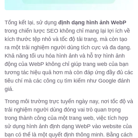
Tổng kết lại, sử dụng
định dạng hình ảnh WebP
trong chiến lược SEO không chỉ mang lại lợi ích về
kích thước tệp nhỏ và tốc độ tải trang, mà còn tạo
ra một trải nghiệm người dùng tích cực và đa dạng.
Khả năng tối ưu hóa hình ảnh và hỗ trợ hình ảnh
động của WebP không chỉ giúp trang web của bạn
tương tác hiệu quả hơn mà còn đáp ứng đầy đủ các
tiêu chí mà các công cụ tìm kiếm như Google đánh
giá.
Trong môi trường trực tuyến ngày nay, nơi tốc độ và
trải nghiệm người dùng đóng vai trò quan trọng
trong thành công của một trang web, việc tích hợp
sử dụng hình ảnh định dạng WebP vào website của
bạn có thể là một quyết định thông minh. Bằng cách