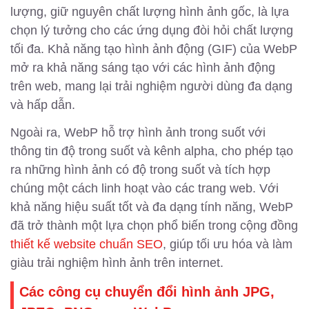
lượng, giữ nguyên chất lượng hình ảnh gốc, là lựa
chọn lý tưởng cho các ứng dụng đòi hỏi chất lượng
tối đa. Khả năng tạo hình ảnh động (GIF) của WebP
mở ra khả năng sáng tạo với các hình ảnh động
trên web, mang lại trải nghiệm người dùng đa dạng
và hấp dẫn.
Ngoài ra, WebP hỗ trợ hình ảnh trong suốt với
thông tin độ trong suốt và kênh alpha, cho phép tạo
ra những hình ảnh có độ trong suốt và tích hợp
chúng một cách linh hoạt vào các trang web. Với
khả năng hiệu suất tốt và đa dạng tính năng, WebP
đã trở thành một lựa chọn phổ biến trong cộng đồng
thiết kế website chuẩn SEO
, giúp tối ưu hóa và làm
giàu trải nghiệm hình ảnh trên internet.
Các công cụ chuyển đổi hình ảnh JPG,