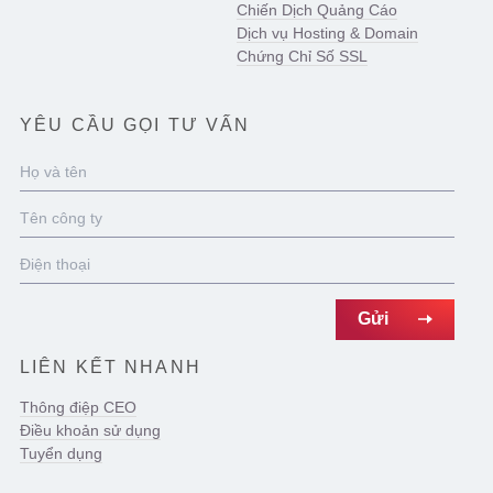
Chiến Dịch Quảng Cáo
Dịch vụ Hosting & Domain
Chứng Chỉ Số SSL
YÊU CẦU GỌI TƯ VẤN
LIÊN KẾT NHANH
Thông điệp CEO
Điều khoản sử dụng
Tuyển dụng