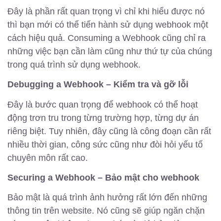
Đây là phần rất quan trọng vì chỉ khi hiểu được nó
thì bạn mới có thể tiến hành sử dụng webhook một
cách hiệu quả. Consuming a Webhook cũng chỉ ra
những việc bạn cần làm cũng như thứ tự của chúng
trong quá trình sử dụng webhook.
Debugging a Webhook – Kiểm tra và gỡ lỗi
Đây là bước quan trọng để webhook có thể hoạt
động trơn tru trong từng trường hợp, từng dự án
riêng biệt. Tuy nhiên, đây cũng là công đoạn cần rất
nhiều thời gian, công sức cũng như đòi hỏi yếu tố
chuyên môn rất cao.
Securing a Webhook – Bảo mật cho webhook
Bảo mật là quá trình ảnh hưởng rất lớn đến những
thông tin trên website. Nó cũng sẽ giúp ngăn chặn