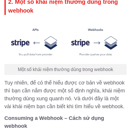
2. Một số khái niệm thường dùng trong
webhook
Một số khái niệm thường dùng trong webhook
Tuy nhiên, để có thể hiểu được cơ bản về webhook
thì bạn cần nắm được một số định nghĩa, khái niệm
thường dùng xung quanh nó. Và dưới đây là một
vài khái niệm bạn cần biết khi tìm hiểu về webhook.
Consuming a Webhook – Cách sử dụng
webhook