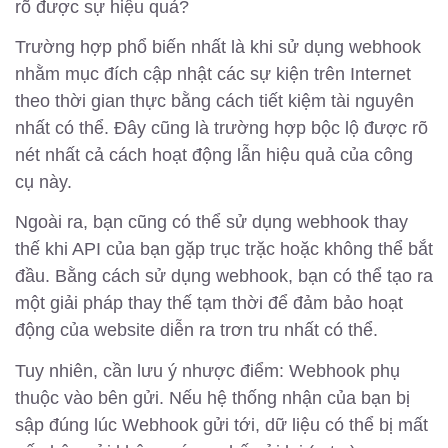
rõ được sự hiệu quả?
Trường hợp phổ biến nhất là khi sử dụng webhook
nhằm mục đích cập nhật các sự kiện trên Internet
theo thời gian thực bằng cách tiết kiệm tài nguyên
nhất có thể. Đây cũng là trường hợp bộc lộ được rõ
nét nhất cả cách hoạt động lẫn hiệu quả của công
cụ này.
Ngoài ra, bạn cũng có thể sử dụng webhook thay
thế khi API của bạn gặp trục trặc hoặc không thể bắt
đầu. Bằng cách sử dụng webhook, bạn có thể tạo ra
một giải pháp thay thế tạm thời để đảm bảo hoạt
động của website diễn ra trơn tru nhất có thể.
Tuy nhiên, cần lưu ý nhược điểm: Webhook phụ
thuộc vào bên gửi. Nếu hệ thống nhận của bạn bị
sập đúng lúc Webhook gửi tới, dữ liệu có thể bị mất