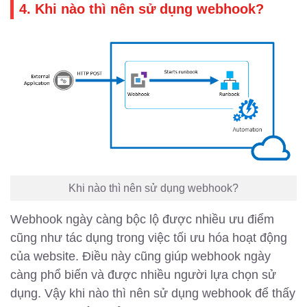
4. Khi nào thì nên sử dụng webhook?
Khi nào thì nên sử dụng webhook?
Webhook ngày càng bộc lộ được nhiều ưu điểm
cũng như tác dụng trong việc tối ưu hóa hoạt động
của website. Điều này cũng giúp webhook ngày
càng phổ biến và được nhiều người lựa chọn sử
dụng. Vậy khi nào thì nên sử dụng webhook để thấy