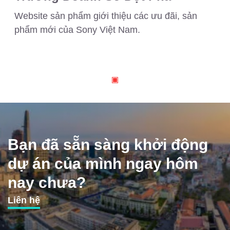
Website sản phẩm giới thiệu các ưu đãi, sản
phẩm mới của Sony Việt Nam.
Bạn đã sẵn sàng khởi động
dự án của mình ngay hôm
nay chưa?
Liên hệ