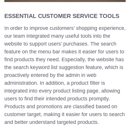
ESSENTIAL CUSTOMER SERVICE TOOLS
In order to improve customers’ shopping experience,
our team integrated many useful tools into the
website to support users’ purchases. The search
feature on the menu bar makes it easier for users to
find products they need. Especially, the website has
the search keyword list suggestion feature, which is
proactively entered by the admin in web
administration. In addition, a product filter is
integrated into every product listing page, allowing
users to find their intended products promptly.
Products and promotions are classified based on
customer target, making it easier for users to search
and better understand targeted products.