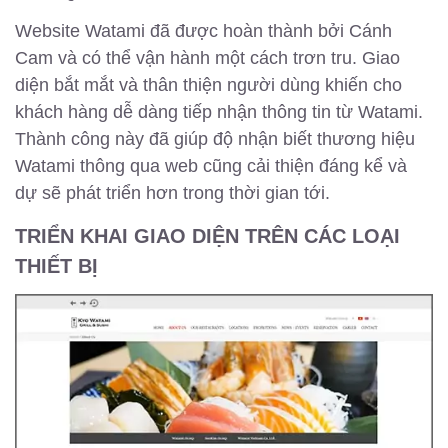
Website Watami đã được hoàn thành bởi Cánh
Cam và có thể vận hành một cách trơn tru. Giao
diện bắt mắt và thân thiện người dùng khiến cho
khách hàng dễ dàng tiếp nhận thông tin từ Watami.
Thành công này đã giúp độ nhận biết thương hiệu
Watami thông qua web cũng cải thiện đáng kể và
dự sẽ phát triển hơn trong thời gian tới.
TRIỂN KHAI GIAO DIỆN TRÊN CÁC LOẠI
THIẾT BỊ