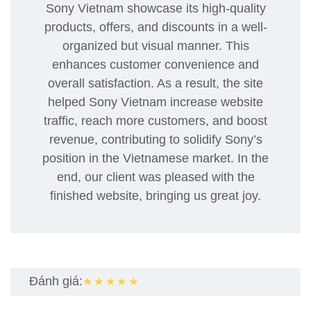
Sony Vietnam showcase its high-quality
products, offers, and discounts in a well-
organized but visual manner. This
enhances customer convenience and
overall satisfaction. As a result, the site
helped Sony Vietnam increase website
traffic, reach more customers, and boost
revenue, contributing to solidify Sony’s
position in the Vietnamese market. In the
end, our client was pleased with the
finished website, bringing us great joy.
Đánh giá:
★★★★★