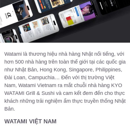
Watami là thương hiệu nhà hàng Nhật nổi tiếng, với
hơn 500 nhà hàng trên toàn thế giới tại các quốc gia
như Nhật Bản, Hong Kong, Singapore, Philippines,
Đài Loan, Campuchia… Đến với thị trường Việt
Nam, Watami Vietnam ra mắt chuỗi nhà hàng KYO
WATAMI Grill & Sushi và cam kết đem đến cho thực
khách những trải nghiệm ẩm thực truyền thống Nhật
Bản.
WATAMI VIỆT NAM