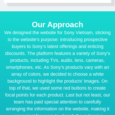
Our Approach
We designed the website for Sony Vietnam, sticking
to the website’s purpose: introducing prospective
buyers to Sony’s latest offerings and enticing
discounts. The platform features a variety of Sony’s
products, including TVs, audio, lens, cameras,
smartphones, etc. As Sony’s products vary with an
array of colors, we decided to choose a white
background to highlight the products’ images. On
top of that, we used some red buttons to create
focal points for each product. Last but not least, our
team has paid special attention to carefully
arranging the information on the website, making it