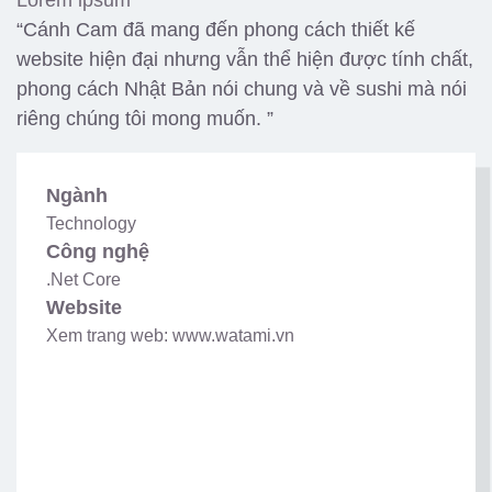
“Cánh Cam đã mang đến phong cách thiết kế
website hiện đại nhưng vẫn thể hiện được tính chất,
phong cách Nhật Bản nói chung và về sushi mà nói
riêng chúng tôi mong muốn. ”
Ngành
Technology
Công nghệ
.Net Core
Website
Xem trang web: www.watami.vn