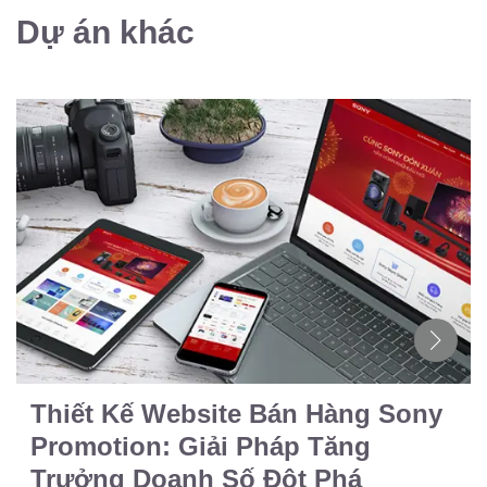
Dự án khác
Thiết Kế Website Bán Hàng Sony
Promotion: Giải Pháp Tăng
Trưởng Doanh Số Đột Phá