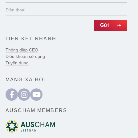
LIÊN KẾT NHANH
Thông điệp CEO
Điều khoản sử dụng
Tuyển dụng
MẠNG XÃ HỘI
AUSCHAM MEMBERS