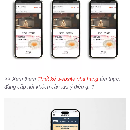
>> Xem thêm
Thiết kế website nhà hàng
ẩm thực,
đẳng cấp hút khách cần lưu ý điều gì ?