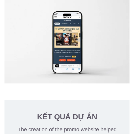
KẾT QUẢ DỰ ÁN
The creation of the promo website helped