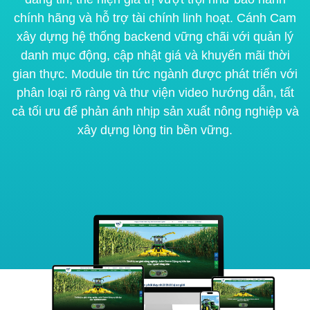
chính hãng và hỗ trợ tài chính linh hoạt. Cánh Cam
xây dựng hệ thống backend vững chãi với quản lý
danh mục động, cập nhật giá và khuyến mãi thời
gian thực. Module tin tức ngành được phát triển với
phân loại rõ ràng và thư viện video hướng dẫn, tất
cả tối ưu để phản ánh nhịp sản xuất nông nghiệp và
xây dựng lòng tin bền vững.