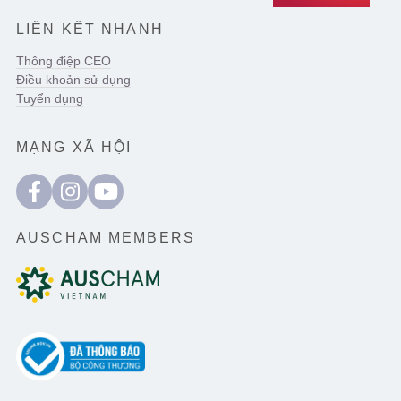
LIÊN KẾT NHANH
Thông điệp CEO
Điều khoản sử dụng
Tuyển dụng
MẠNG XÃ HỘI
AUSCHAM MEMBERS