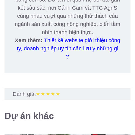
kết sâu sắc, nơi Cánh Cam và TTC AgriS
cùng nhau vượt qua những thử thách của
ngành sản xuất công nông nghiệp, biến tầm
nhìn thành hiện thực.
Xem thêm:
Thiết kế website giới thiệu công
ty, doanh nghiệp uy tín cần lưu ý những gì
?
Đánh giá:
★★★★★
Dự án khác