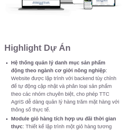
Highlight Dự Án
Hệ thống quản lý danh mục sản phẩm
động theo ngành cơ giới nông nghiệp
:
Website được lập trình với backend tùy chỉnh
để tự động cập nhật và phân loại sản phẩm
theo các nhóm chuyên biệt, cho phép TTC
AgriS dễ dàng quản lý hàng trăm mặt hàng với
thông số thực tế.
Module giỏ hàng tích hợp ưu đãi thời gian
thực
: Thiết kế lập trình một giỏ hàng tương