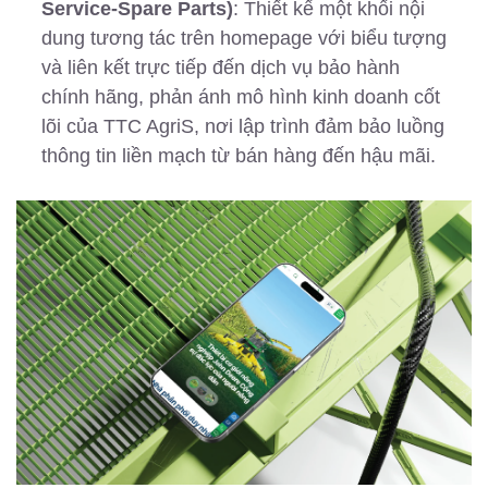
Service-Spare Parts)
: Thiết kế một khối nội
dung tương tác trên homepage với biểu tượng
và liên kết trực tiếp đến dịch vụ bảo hành
chính hãng, phản ánh mô hình kinh doanh cốt
lõi của TTC AgriS, nơi lập trình đảm bảo luồng
thông tin liền mạch từ bán hàng đến hậu mãi.