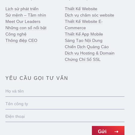
Lịch sử phát triển
Thiết Kế Website
Sứ mệnh – Tầm nhìn
Dịch vụ chăm sóc website
Meet Our Leaders
Thiết Kế Website E-
Những con số nổi bật
Commerce
Công nghệ
Thiết Kế App Mobile
Thông điệp CEO
Sáng Tạo Nội Dung
Chiến Dịch Quảng Cáo
Dịch vụ Hosting & Domain
Chứng Chỉ Số SSL
YÊU CẦU GỌI TƯ VẤN