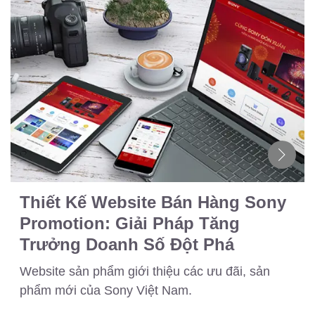
Thiết Kế Website Bán Hàng Sony
Promotion: Giải Pháp Tăng
Trưởng Doanh Số Đột Phá
Website sản phẩm giới thiệu các ưu đãi, sản
phẩm mới của Sony Việt Nam.