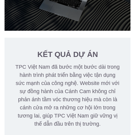
KẾT QUẢ DỰ ÁN
TPC Việt Nam đã bước một bước dài trong
hành trình phát triển bằng việc tận dụng
sức mạnh của công nghệ. Website mới với
sự đồng hành của Cánh Cam không chỉ
phản ánh tầm vóc thương hiệu mà còn là
cánh cửa mở ra những cơ hội lớn trong
tương lai, giúp TPC Việt Nam giữ vững vị
thế dẫn đầu trên thị trường.