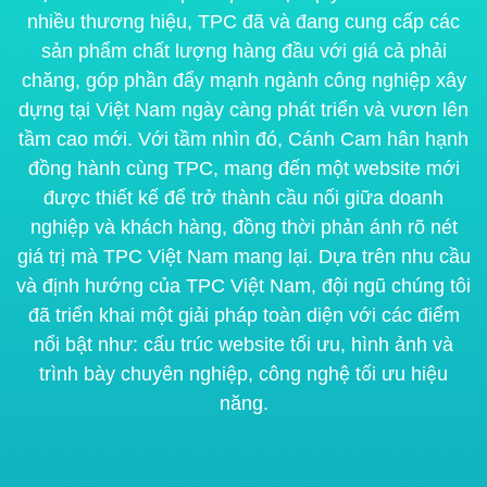
nhiều thương hiệu, TPC đã và đang cung cấp các
sản phẩm chất lượng hàng đầu với giá cả phải
chăng, góp phần đẩy mạnh ngành công nghiệp xây
dựng tại Việt Nam ngày càng phát triển và vươn lên
tầm cao mới.
Với tầm nhìn đó, Cánh Cam hân hạnh
đồng hành cùng TPC, mang đến một website mới
được thiết kế để trở thành cầu nối giữa doanh
nghiệp và khách hàng, đồng thời phản ánh rõ nét
giá trị mà TPC Việt Nam mang lại. Dựa trên nhu cầu
và định hướng của TPC Việt Nam, đội ngũ chúng tôi
đã triển khai một giải pháp toàn diện với các điểm
nổi bật như: cấu trúc website tối ưu, hình ảnh và
trình bày chuyên nghiệp, công nghệ tối ưu hiệu
năng.