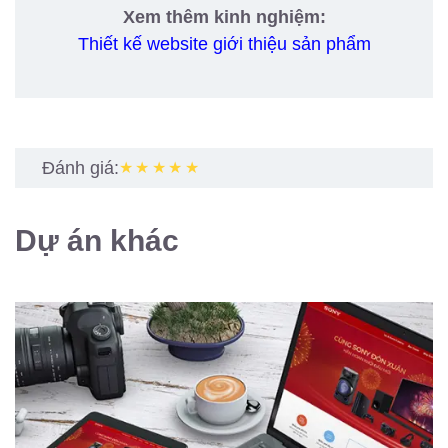
Xem thêm kinh nghiệm:
Thiết kế website giới thiệu sản phẩm
Đánh giá:
★★★★★
Dự án khác