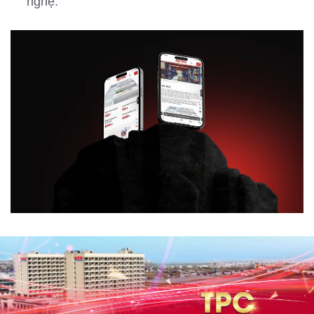
nghệ.