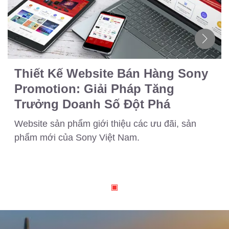
Thiết Kế Website Bán Hàng Sony
Promotion: Giải Pháp Tăng
Trưởng Doanh Số Đột Phá
Website sản phẩm giới thiệu các ưu đãi, sản
phẩm mới của Sony Việt Nam.