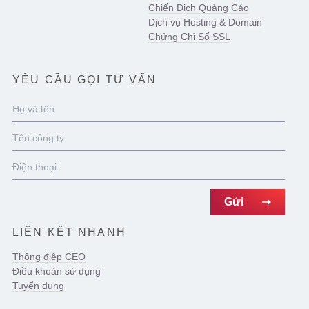
Chiến Dịch Quảng Cáo
Dịch vụ Hosting & Domain
Chứng Chỉ Số SSL
YÊU CẦU GỌI TƯ VẤN
LIÊN KẾT NHANH
Thông điệp CEO
Điều khoản sử dụng
Tuyển dụng