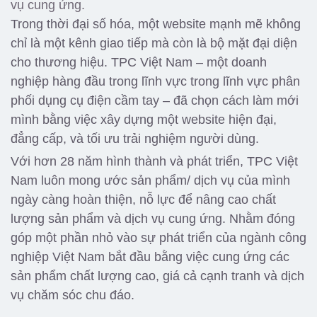
vụ cung ứng.
Trong thời đại số hóa, một website mạnh mẽ không
chỉ là một kênh giao tiếp mà còn là bộ mặt đại diện
cho thương hiệu. TPC Việt Nam – một doanh
nghiệp hàng đầu trong lĩnh vực trong lĩnh vực phân
phối dụng cụ điện cầm tay – đã chọn cách làm mới
mình bằng việc xây dựng một website hiện đại,
đẳng cấp, và tối ưu trải nghiệm người dùng.
Với hơn 28 năm hình thành và phát triển,
TPC Việt
Nam luôn mong ước sản phẩm/ dịch vụ của mình
ngày càng hoàn thiện, nỗ lực để nâng cao chất
lượng sản phẩm và dịch vụ cung ứng. Nhằm đóng
góp một phần nhỏ vào sự phát triển của ngành công
nghiệp Việt Nam bắt đầu bằng việc cung ứng các
sản phẩm chất lượng cao, giá cả cạnh tranh và dịch
vụ chăm sóc chu đáo.