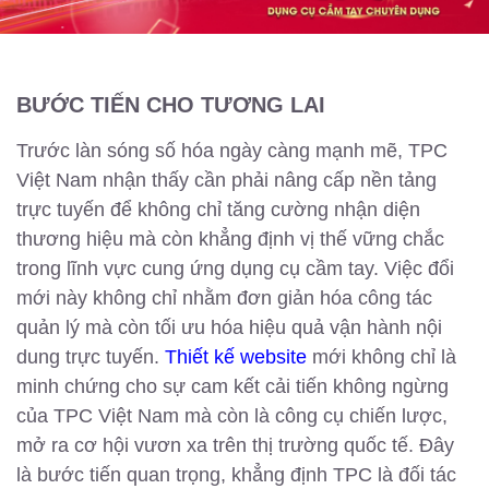
BƯỚC TIẾN CHO TƯƠNG LAI
Trước làn sóng số hóa ngày càng mạnh mẽ, TPC
Việt Nam nhận thấy cần phải nâng cấp nền tảng
trực tuyến để không chỉ tăng cường nhận diện
thương hiệu mà còn khẳng định vị thế vững chắc
trong lĩnh vực cung ứng dụng cụ cầm tay. Việc đổi
mới này không chỉ nhằm đơn giản hóa công tác
quản lý mà còn tối ưu hóa hiệu quả vận hành nội
dung trực tuyến.
Thiết kế website
mới không chỉ là
minh chứng cho sự cam kết cải tiến không ngừng
của TPC Việt Nam mà còn là công cụ chiến lược,
mở ra cơ hội vươn xa trên thị trường quốc tế. Đây
là bước tiến quan trọng, khẳng định TPC là đối tác