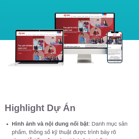
Highlight Dự Án
Hình ảnh và nội dung nổi bật
: Danh mục sản
phẩm, thông số kỹ thuật được trình bày rõ