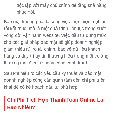
độc lập với máy chủ chính để tăng khả năng
phục hồi.
Bảo mật không phải là công việc thực hiện một lần
rồi kết thúc, mà là một quá trình liên tục trong suốt
vòng đời vận hành website. Việc đầu tư đúng mức
cho các giải pháp bảo mật sẽ giúp doanh nghiệp
giảm thiểu rủi ro tài chính, bảo vệ dữ liệu khách
hàng và duy trì uy tín thương hiệu trong môi trường
thương mại điện tử ngày càng cạnh tranh.
Sau khi hiểu rõ các yêu cầu kỹ thuật và bảo mật,
doanh nghiệp cũng cần quan tâm đến chi phí triển
khai để có kế hoạch đầu tư phù hợp.
Chi Phí Tích Hợp Thanh Toán Online Là
Bao Nhiêu?