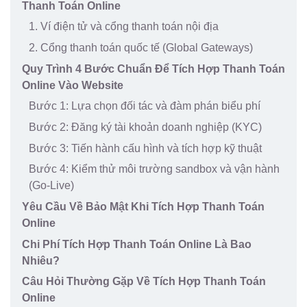
Thanh Toán Online
1. Ví điện tử và cổng thanh toán nội địa
2. Cổng thanh toán quốc tế (Global Gateways)
Quy Trình 4 Bước Chuẩn Để Tích Hợp Thanh Toán
Online Vào Website
Bước 1: Lựa chọn đối tác và đàm phán biểu phí
Bước 2: Đăng ký tài khoản doanh nghiệp (KYC)
Bước 3: Tiến hành cấu hình và tích hợp kỹ thuật
Bước 4: Kiểm thử môi trường sandbox và vận hành
(Go-Live)
Yêu Cầu Về Bảo Mật Khi Tích Hợp Thanh Toán
Online
Chi Phí Tích Hợp Thanh Toán Online Là Bao
Nhiêu?
Câu Hỏi Thường Gặp Về Tích Hợp Thanh Toán
Online