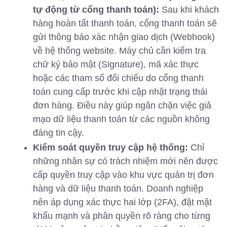
tự động từ cổng thanh toán):
Sau khi khách
hàng hoàn tất thanh toán, cổng thanh toán sẽ
gửi thông báo xác nhận giao dịch (Webhook)
về hệ thống website. Máy chủ cần kiểm tra
chữ ký bảo mật (Signature), mã xác thực
hoặc các tham số đối chiếu do cổng thanh
toán cung cấp trước khi cập nhật trạng thái
đơn hàng. Điều này giúp ngăn chặn việc giả
mạo dữ liệu thanh toán từ các nguồn không
đáng tin cậy.
Kiểm soát quyền truy cập hệ thống:
Chỉ
những nhân sự có trách nhiệm mới nên được
cấp quyền truy cập vào khu vực quản trị đơn
hàng và dữ liệu thanh toán. Doanh nghiệp
nên áp dụng xác thực hai lớp (2FA), đặt mật
khẩu mạnh và phân quyền rõ ràng cho từng