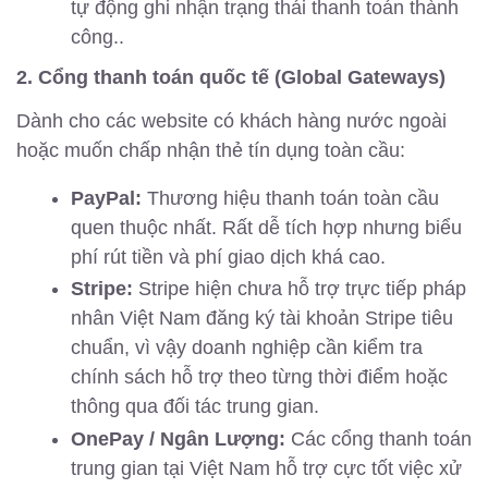
tự động ghi nhận trạng thái thanh toán thành
công..
2. Cổng thanh toán quốc tế (Global Gateways)
Dành cho các website có khách hàng nước ngoài
hoặc muốn chấp nhận thẻ tín dụng toàn cầu:
PayPal:
Thương hiệu thanh toán toàn cầu
quen thuộc nhất. Rất dễ tích hợp nhưng biểu
phí rút tiền và phí giao dịch khá cao.
Stripe:
Stripe hiện chưa hỗ trợ trực tiếp pháp
nhân Việt Nam đăng ký tài khoản Stripe tiêu
chuẩn, vì vậy doanh nghiệp cần kiểm tra
chính sách hỗ trợ theo từng thời điểm hoặc
thông qua đối tác trung gian.
OnePay / Ngân Lượng:
Các cổng thanh toán
trung gian tại Việt Nam hỗ trợ cực tốt việc xử