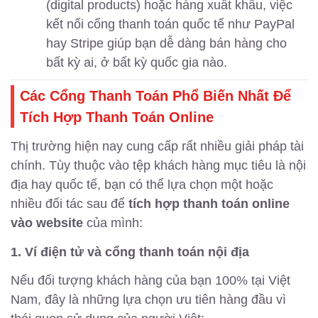
(digital products) hoặc hàng xuất khẩu, việc
kết nối cổng thanh toán quốc tế như PayPal
hay Stripe giúp bạn dễ dàng bán hàng cho
bất kỳ ai, ở bất kỳ quốc gia nào.
Các Cổng Thanh Toán Phổ Biến Nhất Để
Tích Hợp Thanh Toán Online
Thị trường hiện nay cung cấp rất nhiều giải pháp tài
chính. Tùy thuộc vào tệp khách hàng mục tiêu là nội
địa hay quốc tế, bạn có thể lựa chọn một hoặc
nhiều đối tác sau để
tích hợp thanh toán online
vào website
của mình:
1. Ví điện tử và cổng thanh toán nội địa
Nếu đối tượng khách hàng của bạn 100% tại Việt
Nam, đây là những lựa chọn ưu tiên hàng đầu vì