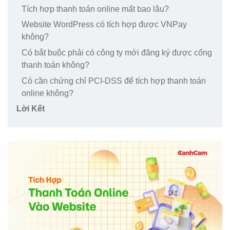
Tích hợp thanh toán online mất bao lâu?
Website WordPress có tích hợp được VNPay
không?
Có bắt buộc phải có công ty mới đăng ký được cổng
thanh toán không?
Có cần chứng chỉ PCI-DSS để tích hợp thanh toán
online không?
Lời Kết