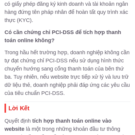
có giấy phép đăng ký kinh doanh và tài khoản ngân
hàng đứng tên pháp nhân để hoàn tất quy trình xác
thực (KYC).
Có cần chứng chỉ PCI-DSS để tích hợp thanh
toán online không?
Trong hầu hết trường hợp, doanh nghiệp không cần
tự đạt chứng chỉ PCI-DSS nếu sử dụng hình thức
chuyển hướng sang cổng thanh toán của bên thứ
ba. Tuy nhiên, nếu website trực tiếp xử lý và lưu trữ
dữ liệu thẻ, doanh nghiệp phải đáp ứng các yêu cầu
của tiêu chuẩn PCI-DSS.
Lời Kết
Quyết định
tích hợp thanh toán online vào
website
là một trong những khoản đầu tư thông