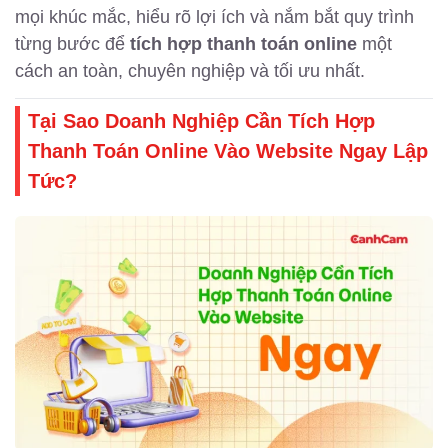
mọi khúc mắc, hiểu rõ lợi ích và nắm bắt quy trình
từng bước để
tích hợp thanh toán online
một
cách an toàn, chuyên nghiệp và tối ưu nhất.
Tại Sao Doanh Nghiệp Cần Tích Hợp
Thanh Toán Online Vào Website Ngay Lập
Tức?