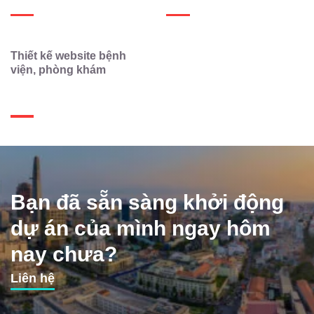
Thiết kế website bệnh
viện, phòng khám
Bạn đã sẵn sàng khởi động
dự án của mình ngay hôm
nay chưa?
Liên hệ