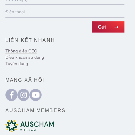
LIÊN KẾT NHANH
Thông điệp CEO
Điều khoản sử dụng
Tuyển dụng
MẠNG XÃ HỘI
AUSCHAM MEMBERS