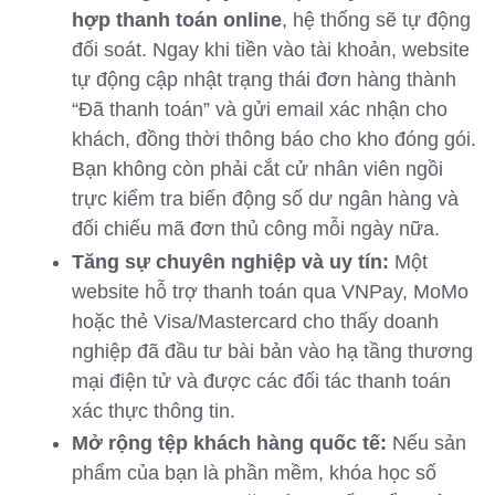
hợp thanh toán online
, hệ thống sẽ tự động
đối soát. Ngay khi tiền vào tài khoản, website
tự động cập nhật trạng thái đơn hàng thành
“Đã thanh toán” và gửi email xác nhận cho
khách, đồng thời thông báo cho kho đóng gói.
Bạn không còn phải cắt cử nhân viên ngồi
trực kiểm tra biến động số dư ngân hàng và
đối chiếu mã đơn thủ công mỗi ngày nữa.
Tăng sự chuyên nghiệp và uy tín:
Một
website hỗ trợ thanh toán qua VNPay, MoMo
hoặc thẻ Visa/Mastercard cho thấy doanh
nghiệp đã đầu tư bài bản vào hạ tầng thương
mại điện tử và được các đối tác thanh toán
xác thực thông tin.
Mở rộng tệp khách hàng quốc tế:
Nếu sản
phẩm của bạn là phần mềm, khóa học số