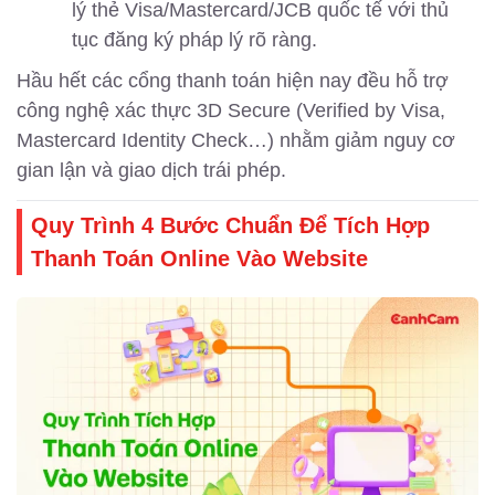
lý thẻ Visa/Mastercard/JCB quốc tế với thủ
tục đăng ký pháp lý rõ ràng.
Hầu hết các cổng thanh toán hiện nay đều hỗ trợ
công nghệ xác thực 3D Secure (Verified by Visa,
Mastercard Identity Check…) nhằm giảm nguy cơ
gian lận và giao dịch trái phép.
Quy Trình 4 Bước Chuẩn Để Tích Hợp
Thanh Toán Online Vào Website