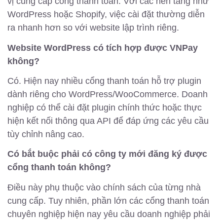
vị cung cấp cổng thanh toán. Với các nền tảng như
WordPress hoặc Shopify, việc cài đặt thường diễn
ra nhanh hơn so với website lập trình riêng.
Website WordPress có tích hợp được VNPay
không?
Có. Hiện nay nhiều cổng thanh toán hỗ trợ plugin
dành riêng cho WordPress/WooCommerce. Doanh
nghiệp có thể cài đặt plugin chính thức hoặc thực
hiện kết nối thông qua API để đáp ứng các yêu cầu
tùy chỉnh nâng cao.
Có bắt buộc phải có công ty mới đăng ký được
cổng thanh toán không?
Điều này phụ thuộc vào chính sách của từng nhà
cung cấp. Tuy nhiên, phần lớn các cổng thanh toán
chuyên nghiệp hiện nay yêu cầu doanh nghiệp phải