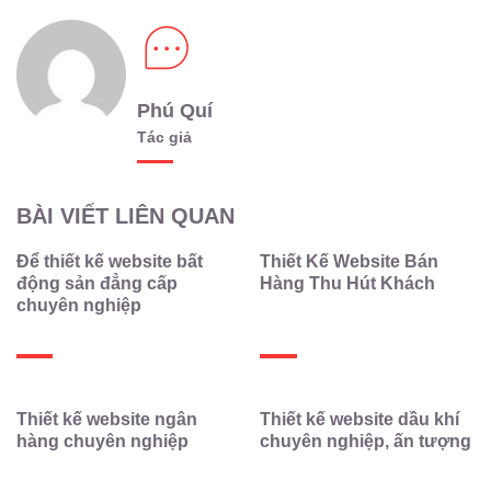
Phú Quí
Tác giả
BÀI VIẾT LIÊN QUAN
Để thiết kế website bất
Thiết Kế Website Bán
động sản đẳng cấp
Hàng Thu Hút Khách
chuyên nghiệp
Thiết kế website ngân
Thiết kế website dầu khí
hàng chuyên nghiệp
chuyên nghiệp, ấn tượng