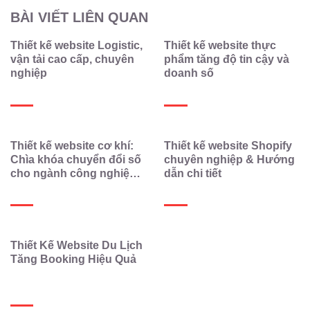
BÀI VIẾT LIÊN QUAN
Thiết kế website Logistic,
Thiết kế website thực
vận tải cao cấp, chuyên
phẩm tăng độ tin cậy và
nghiệp
doanh số
Thiết kế website cơ khí:
Thiết kế website Shopify
Chìa khóa chuyển đổi số
chuyên nghiệp & Hướng
cho ngành công nghiệp
dẫn chi tiết
chế tạo
Thiết Kế Website Du Lịch
Tăng Booking Hiệu Quả