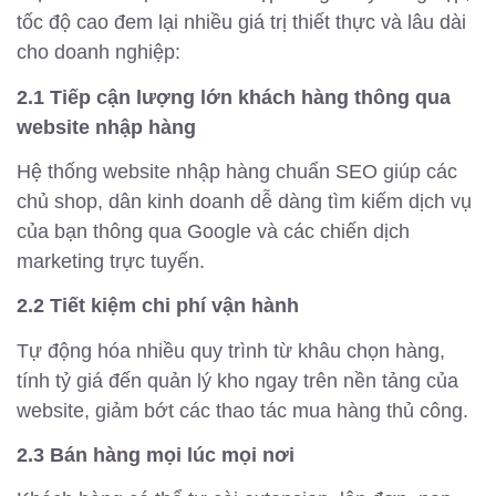
tốc độ cao đem lại nhiều giá trị thiết thực và lâu dài
cho doanh nghiệp:
2.1 Tiếp cận lượng lớn khách hàng thông qua
website nhập hàng
Hệ thống website nhập hàng chuẩn SEO giúp các
chủ shop, dân kinh doanh dễ dàng tìm kiếm dịch vụ
của bạn thông qua Google và các chiến dịch
marketing trực tuyến.
2.2 Tiết kiệm chi phí vận hành
Tự động hóa nhiều quy trình từ khâu chọn hàng,
tính tỷ giá đến quản lý kho ngay trên nền tảng của
website, giảm bớt các thao tác mua hàng thủ công.
2.3 Bán hàng mọi lúc mọi nơi