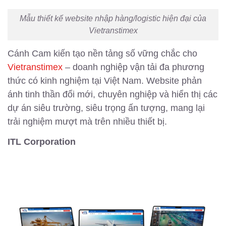
Mẫu thiết kế website nhập hàng/logistic hiện đại của
Vietranstimex
Cánh Cam kiến tạo nền tảng số vững chắc cho
Vietranstimex
– doanh nghiệp vận tải đa phương
thức có kinh nghiệm tại Việt Nam. Website phản
ánh tinh thần đổi mới, chuyên nghiệp và hiển thị các
dự án siêu trường, siêu trọng ấn tượng, mang lại
trải nghiệm mượt mà trên nhiều thiết bị.
ITL Corporation