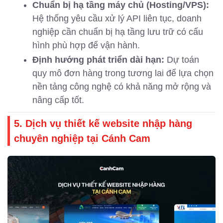
Chuẩn bị hạ tầng máy chủ (Hosting/VPS):
Hệ thống yêu cầu xử lý API liên tục, doanh
nghiệp cần chuẩn bị hạ tầng lưu trữ có cấu
hình phù hợp để vận hành.
Định hướng phát triển dài hạn:
Dự toán
quy mô đơn hàng trong tương lai để lựa chọn
nền tảng công nghệ có khả năng mở rộng và
nâng cấp tốt.
5. Dịch vụ thiết kế website nhập hàng
chuyên nghiệp tại Cánh Cam