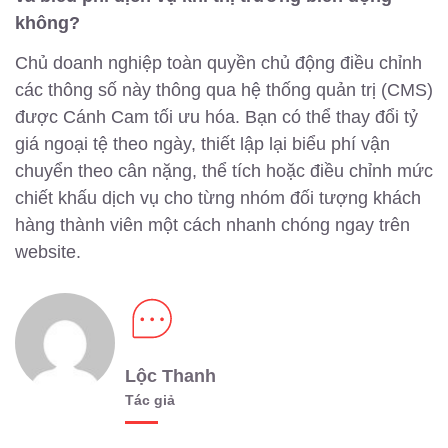
không?
Chủ doanh nghiệp toàn quyền chủ động điều chỉnh
các thông số này thông qua hệ thống quản trị (CMS)
được Cánh Cam tối ưu hóa. Bạn có thể thay đổi tỷ
giá ngoại tệ theo ngày, thiết lập lại biểu phí vận
chuyển theo cân nặng, thể tích hoặc điều chỉnh mức
chiết khấu dịch vụ cho từng nhóm đối tượng khách
hàng thành viên một cách nhanh chóng ngay trên
website.
Lộc Thanh
Tác giả