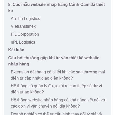
8. Các mẫu website nhập hàng Cánh Cam đã thiết
kế
An Tín Logistics
Vietranstimex
ITL Corporation
nPL Logistics
Kết luận
Câu hỏi thường gặp khi tư vấn thiết kế website
nhập hàng
Extension đặt hàng có bị lỗi khi các sàn thương mại
điện tử cập nhật giao diện không?
Hệ thống có quản lý được rủi ro can thiệp số dư ví
điện tử ảo không?
Hệ thống website nhập hàng có khả năng kết nối với
các đơn vị vận chuyển nội địa không?
Doanh nghiệp có thể tự cấu hình thay đổi tỷ giá và