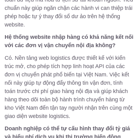
chuẩn này giúp ngăn chặn các hành vi can thiệp trái
phép hoặc tự ý thay đổi số dư ảo trên hệ thống
website.
Hệ thống website nhập hàng có khả năng kết nối
với các đơn vị vận chuyển nội địa không?
Có. Nền tảng web logistics được thiết kế với kiến
trúc mở, cho phép tích hợp linh hoạt API của các
đơn vị chuyển phát phổ biến tại Việt Nam. Việc kết
nối này giúp tự động đẩy thông tin vận đơn, tính
toán trước chi phí giao hàng nội địa và giúp khách
hàng theo dõi toàn bộ hành trình chuyển hàng từ
kho Việt Nam đến tận tay người nhận trên cùng một
giao diện website logistics.
Doanh nghiệp có thể tự cấu hình thay đổi tỷ giá
và biểu phí dịch vụ khi thị trường biến động