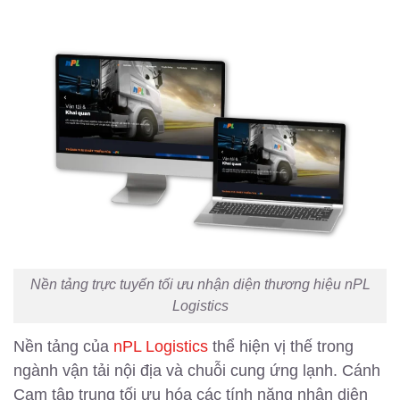
Nền tảng trực tuyến tối ưu nhận diện thương hiệu nPL
Logistics
Nền tảng của
nPL Logistics
thể hiện vị thế trong
ngành vận tải nội địa và chuỗi cung ứng lạnh. Cánh
Cam tập trung tối ưu hóa các tính năng nhận diện