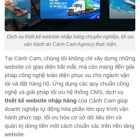
Dịch vụ thiết kế website nhập hàng chuyên nghiệp, tối ưu
vận hành do Cánh Cam Agency thực hiện
Tại Cánh Cam, chúng tôi không chỉ xây dựng những
website có giao diện bắt mắt, mà còn mang đến giải
pháp công nghệ toàn diện phục vụ cho ngành vận
tải và đặt hàng hộ. Ứng dụng các quy chuẩn công
nghệ và giải pháp tối ưu hệ thống CMS, dịch vụ
thiết kế website nhập hàng
của Cánh Cam giúp
doanh nghiệp tự động hóa phần lớn quy trình vận
hành phức tạp, tối ưu hóa cơ sở dữ liệu lớn và
quản trị dòng tiền một cách chuẩn xác trên nền tảng
website.