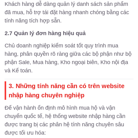
Khách hàng dễ dàng quản lý danh sách sản phẩm
đã mua, hỗ trợ tái đặt hàng nhanh chóng bằng các
tính năng tích hợp sẵn.
2.7 Quản lý đơn hàng hiệu quả
Chủ doanh nghiệp kiểm soát tốt quy trình mua
hàng, phân quyền rõ ràng giữa các bộ phận như bộ
phận Sale, Mua hàng, Kho ngoại biên, Kho nội địa
và Kế toán.
3. Những tính năng cần có trên website
nhập hàng chuyên nghiệp
Để vận hành ổn định mô hình mua hộ và vận
chuyển quốc tế, hệ thống website nhập hàng cần
được trang bị các phân hệ tính năng chuyên sâu
được tối ưu hóa: