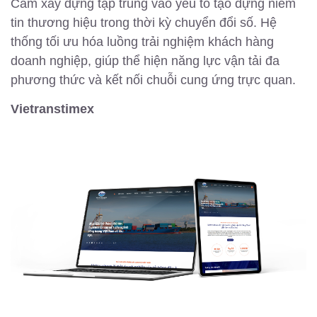
Cam xây dựng tập trung vào yếu tố tạo dựng niềm
tin thương hiệu trong thời kỳ chuyển đổi số. Hệ
thống tối ưu hóa luồng trải nghiệm khách hàng
doanh nghiệp, giúp thể hiện năng lực vận tải đa
phương thức và kết nối chuỗi cung ứng trực quan.
Vietranstimex