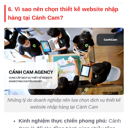
6. Vì sao nên chọn thiết kế website nhập
hàng tại Cánh Cam?
Những lý do doanh nghiệp nên lựa chọn dịch vụ thiết kế
website nhập hàng tại Cánh Cam
Kinh nghiệm thực chiến phong phú:
Cánh