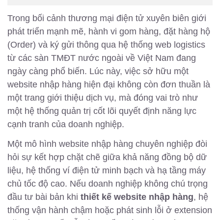
Trong bối cảnh thương mại điện tử xuyên biên giới
phát triển mạnh mẽ, hành vi gom hàng, đặt hàng hộ
(Order) và ký gửi thông qua hệ thống web logistics
từ các sàn TMĐT nước ngoài về Việt Nam đang
ngày càng phổ biến. Lúc này, việc sở hữu một
website nhập hàng hiện đại không còn đơn thuần là
một trang giới thiệu dịch vụ, mà đóng vai trò như
một hệ thống quản trị cốt lõi quyết định năng lực
cạnh tranh của doanh nghiệp.
Một mô hình website nhập hàng chuyên nghiệp đòi
hỏi sự kết hợp chặt chẽ giữa khả năng đồng bộ dữ
liệu, hệ thống ví điện tử minh bạch và hạ tầng máy
chủ tốc độ cao. Nếu doanh nghiệp không chú trọng
đầu tư bài bản khi
thiết kế website nhập hàng
, hệ
thống vận hành chậm hoặc phát sinh lỗi ở extension