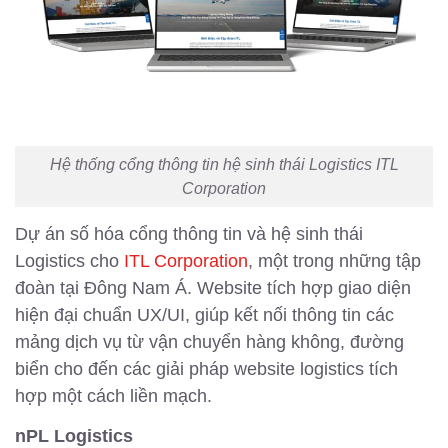
Hệ thống cổng thông tin hệ sinh thái Logistics ITL
Corporation
Dự án số hóa cổng thông tin và hệ sinh thái
Logistics cho
ITL Corporation
, một trong những tập
đoàn tại Đông Nam Á. Website tích hợp giao diện
hiện đại chuẩn UX/UI, giúp kết nối thông tin các
mảng dịch vụ từ vận chuyển hàng không, đường
biển cho đến các giải pháp website logistics tích
hợp một cách liền mạch.
nPL Logistics