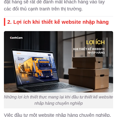
đặt hàng sẽ rất dễ đánh mất khách hàng vào tay
các đối thủ cạnh tranh trên thị trường.
2. Lợi ích khi thiết kế website nhập hàng
Những lợi ích thiết thực mang lại khi đầu tư thiết kế website
nhập hàng chuyên nghiệp
Việc đầu tư một website nhập hàng chuyên nghiệp,