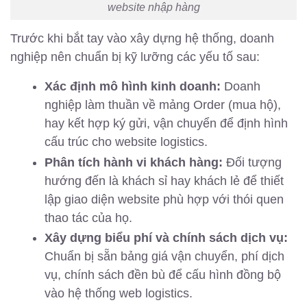
website nhập hàng
Trước khi bắt tay vào xây dựng hệ thống, doanh
nghiệp nên chuẩn bị kỹ lưỡng các yếu tố sau:
Xác định mô hình kinh doanh:
Doanh
nghiệp làm thuần về mảng Order (mua hộ),
hay kết hợp ký gửi, vận chuyển để định hình
cấu trúc cho website logistics.
Phân tích hành vi khách hàng:
Đối tượng
hướng đến là khách sỉ hay khách lẻ để thiết
lập giao diện website phù hợp với thói quen
thao tác của họ.
Xây dựng biểu phí và chính sách dịch vụ:
Chuẩn bị sẵn bảng giá vận chuyển, phí dịch
vụ, chính sách đền bù để cấu hình đồng bộ
vào hệ thống web logistics.