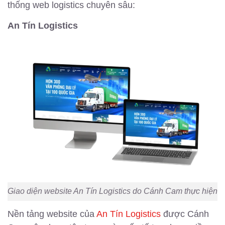
thống web logistics chuyên sâu:
An Tín Logistics
Giao diện website An Tín Logistics do Cánh Cam thực hiện
Nền tảng website của
An Tín Logistics
được Cánh