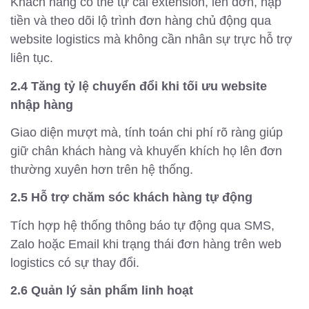
Khách hàng có thể tự cài extension, lên đơn, nạp
tiền và theo dõi lộ trình đơn hàng chủ động qua
website logistics mà không cần nhân sự trực hỗ trợ
liên tục.
2.4 Tăng tỷ lệ chuyển đổi khi tối ưu website
nhập hàng
Giao diện mượt mà, tính toán chi phí rõ ràng giúp
giữ chân khách hàng và khuyến khích họ lên đơn
thường xuyên hơn trên hệ thống.
2.5 Hỗ trợ chăm sóc khách hàng tự động
Tích hợp hệ thống thông báo tự động qua SMS,
Zalo hoặc Email khi trạng thái đơn hàng trên web
logistics có sự thay đổi.
2.6 Quản lý sản phẩm linh hoạt