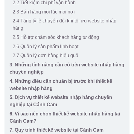
2.2 Tiết kiệm chi phí vận hành
2.3 Bán hàng mọi lúc mọi nơi
2.4 Tăng tỷ lệ chuyển đổi khi tối ưu website nhập
hàng
2.5 Hỗ trợ chăm sóc khách hàng tự động
2.6 Quản lý sản phẩm linh hoạt
2.7 Quản lý đơn hàng hiệu quả
3. Những tính năng cần có trên website nhập hàng
chuyên nghiệp
4. Những điều cần chuẩn bị trước khi thiết kế
website nhập hàng
5. Dịch vụ thiết kế website nhập hàng chuyên
nghiệp tại Cánh Cam
6. Vì sao nên chọn thiết kế website nhập hàng tại
Cánh Cam?
7. Quy trình thiết kế website tại Cánh Cam