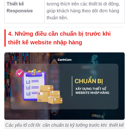
Thiết kế
tương thích trên các thiết bị di động,
Responsive
giúp khách hàng theo dõi đơn hàng
thuận tiện.
4. Những điều cần chuẩn bị trước khi
thiết kế website nhập hàng
Các yếu tố cốt lõi cần chuẩn bị kỹ lưỡng trước khi thiết kế