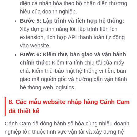
diện cá nhân hóa theo bộ nhận diện thương
hiệu của doanh nghiệp.
Bước 5: Lập trình và tích hợp hệ thống:
Xây dựng tính năng lõi, lập trình tiện ích
extension, tích hợp API thanh toán tự động
vào website.
Bước 6: Kiểm thử, bàn giao và vận hành
chính thức:
Kiểm tra tính chịu tải của máy
chủ, kiểm thử bảo mật hệ thống ví tiền, bàn
giao mã nguồn gốc và hướng dẫn vận hành
hệ thống web logistics.
8. Các mẫu website nhập hàng Cánh Cam
đã thiết kế
Cánh Cam đã đồng hành số hóa cùng nhiều doanh
nghiệp lớn thuộc lĩnh vực vận tải và xây dựng hệ