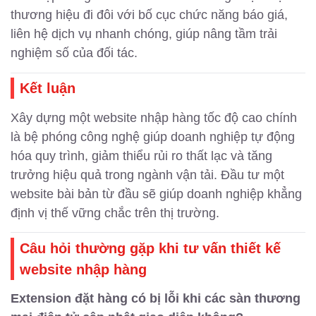
thương hiệu đi đôi với bố cục chức năng báo giá,
liên hệ dịch vụ nhanh chóng, giúp nâng tầm trải
nghiệm số của đối tác.
Kết luận
Xây dựng một website nhập hàng tốc độ cao chính
là bệ phóng công nghệ giúp doanh nghiệp tự động
hóa quy trình, giảm thiểu rủi ro thất lạc và tăng
trưởng hiệu quả trong ngành vận tải. Đầu tư một
website bài bản từ đầu sẽ giúp doanh nghiệp khẳng
định vị thế vững chắc trên thị trường.
Câu hỏi thường gặp khi tư vấn thiết kế
website nhập hàng
Extension đặt hàng có bị lỗi khi các sàn thương