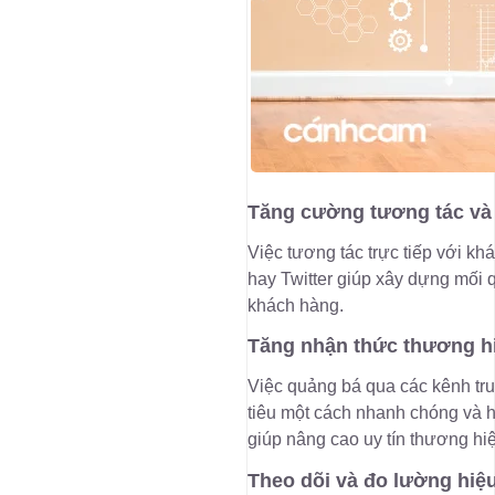
Tăng cường tương tác và 
Việc tương tác trực tiếp với k
hay Twitter giúp xây dựng mối 
khách hàng.
Tăng nhận thức thương h
Việc quảng bá qua các kênh tru
tiêu một cách nhanh chóng và h
giúp nâng cao uy tín thương hiệ
Theo dõi và đo lường hiệ