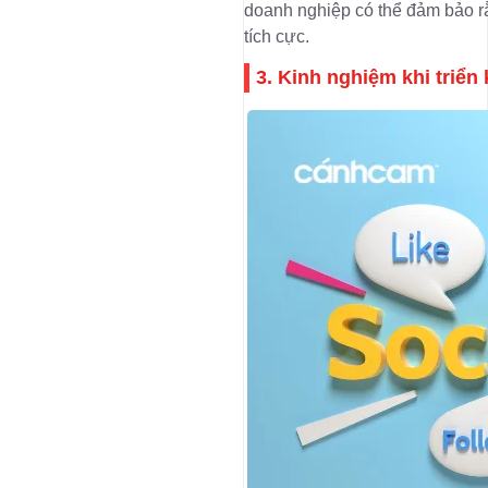
doanh nghiệp có thể đảm bảo rằn
tích cực.
3. Kinh nghiệm khi triển