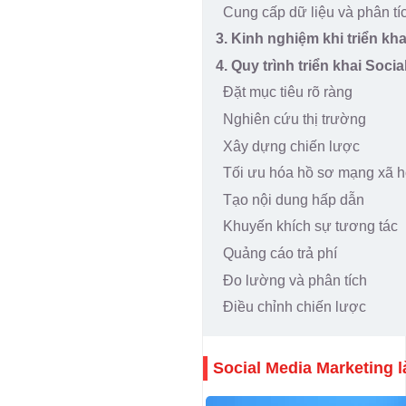
Cung cấp dữ liệu và phân tích
3. Kinh nghiệm khi triển kh
4. Quy trình triển khai Soci
Đặt mục tiêu rõ ràng
Nghiên cứu thị trường
Xây dựng chiến lược
Tối ưu hóa hồ sơ mạng xã h
Tạo nội dung hấp dẫn
Khuyến khích sự tương tác
Quảng cáo trả phí
Đo lường và phân tích
Điều chỉnh chiến lược
Social Media Marketing l