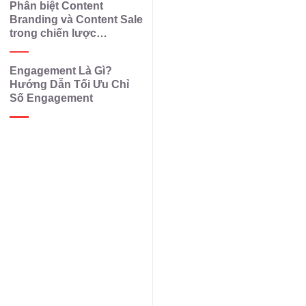
Phân biệt Content
Branding và Content Sale
trong chiến lược
Marketing
Engagement Là Gì?
Hướng Dẫn Tối Ưu Chỉ
Số Engagement