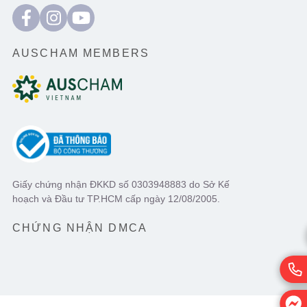
AUSCHAM MEMBERS
Giấy chứng nhận ĐKKD số 0303948883 do Sở Kế
hoạch và Đầu tư TP.HCM cấp ngày 12/08/2005.
CHỨNG NHẬN DMCA