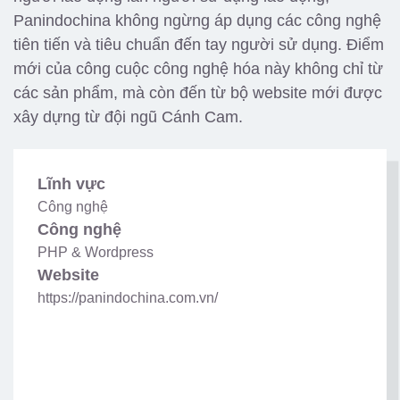
Panindochina không ngừng áp dụng các công nghệ
tiên tiến và tiêu chuẩn đến tay người sử dụng. Điểm
mới của công cuộc công nghệ hóa này không chỉ từ
các sản phẩm, mà còn đến từ bộ website mới được
xây dựng từ đội ngũ Cánh Cam.
Lĩnh vực
Công nghệ
Công nghệ
PHP & Wordpress
Website
https://panindochina.com.vn/