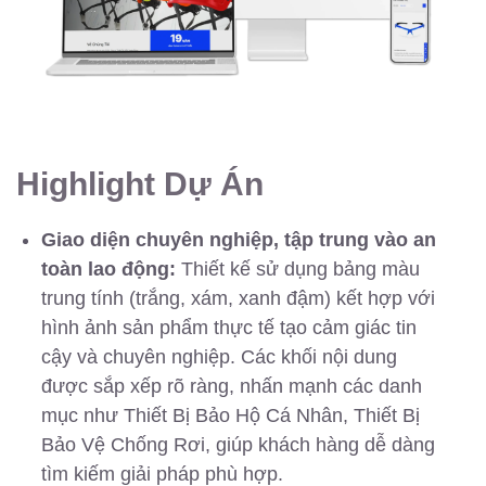
Highlight Dự Án
Giao diện chuyên nghiệp, tập trung vào an
toàn lao động:
Thiết kế sử dụng bảng màu
trung tính (trắng, xám, xanh đậm) kết hợp với
hình ảnh sản phẩm thực tế tạo cảm giác tin
cậy và chuyên nghiệp. Các khối nội dung
được sắp xếp rõ ràng, nhấn mạnh các danh
mục như Thiết Bị Bảo Hộ Cá Nhân, Thiết Bị
Bảo Vệ Chống Rơi, giúp khách hàng dễ dàng
tìm kiếm giải pháp phù hợp.