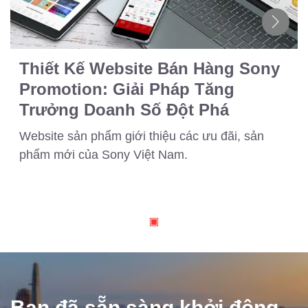
Thiết Kế Website Bán Hàng Sony
Promotion: Giải Pháp Tăng
Trưởng Doanh Số Đột Phá
Website sản phẩm giới thiệu các ưu đãi, sản
phẩm mới của Sony Việt Nam.
Bạn đã sẵn sàng khởi động