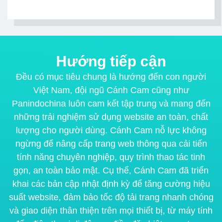
Hướng tiếp cận
Đều có mục tiêu chung là hướng đến con người
Việt Nam, đội ngũ Cánh Cam cũng như
Panindochina luôn cam kết tập trung và mang đến
những trải nghiệm sử dụng website an toàn, chất
lượng cho người dùng. Cánh Cam nỗ lực không
ngừng để nâng cấp trang web thông qua cải tiến
tính năng chuyên nghiệp, quy trình thao tác tinh
gọn, an toàn bảo mật. Cụ thể, Cánh Cam đã triển
khai các bản cập nhật định kỳ để tăng cường hiệu
suất website, đảm bảo tốc độ tải trang nhanh chóng
và giao diện thân thiện trên mọi thiết bị, từ máy tính