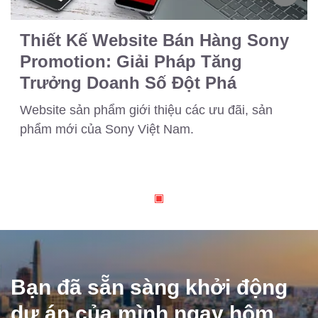
Thiết Kế Website Bán Hàng Sony
Promotion: Giải Pháp Tăng
Trưởng Doanh Số Đột Phá
Website sản phẩm giới thiệu các ưu đãi, sản
phẩm mới của Sony Việt Nam.
Bạn đã sẵn sàng khởi động
dự án của mình ngay hôm