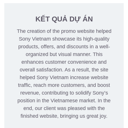
KẾT QUẢ DỰ ÁN
The creation of the promo website helped
Sony Vietnam showcase its high-quality
products, offers, and discounts in a well-
organized but visual manner. This
enhances customer convenience and
overall satisfaction. As a result, the site
helped Sony Vietnam increase website
traffic, reach more customers, and boost
revenue, contributing to solidify Sony’s
position in the Vietnamese market. In the
end, our client was pleased with the
finished website, bringing us great joy.