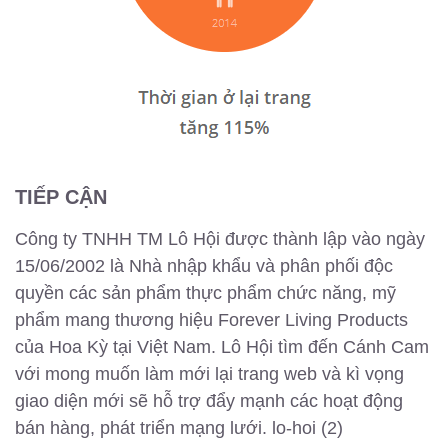
TIẾP CẬN
Công ty TNHH TM Lô Hội được thành lập vào ngày
15/06/2002 là Nhà nhập khẩu và phân phối độc
quyền các sản phẩm thực phẩm chức năng, mỹ
phẩm mang thương hiệu Forever Living Products
của Hoa Kỳ tại Việt Nam. Lô Hội tìm đến Cánh Cam
với mong muốn làm mới lại trang web và kì vọng
giao diện mới sẽ hỗ trợ đẩy mạnh các hoạt động
bán hàng, phát triển mạng lưới. lo-hoi (2)