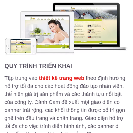
QUY TRÌNH TRIỂN KHAI
Tập trung vào
thiết kế trang web
theo định hướng
hỗ trợ tối đa cho các hoạt động đào tạo nhân viên,
thể hiện giá trị sản phẩm và các thành tựu nổi bật
của công ty, Cánh Cam đề xuất một giao diện có
banner trải rộng, các khối thông tin được bố trí gọn
ghẽ trên đầu trang và chân trang. Giao diện hỗ trợ
tối đa cho việc trình diễn hình ảnh, các banner di