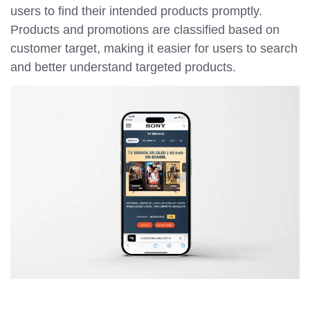
users to find their intended products promptly.
Products and promotions are classified based on
customer target, making it easier for users to search
and better understand targeted products.