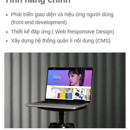
Phát triển giao diện và hiệu ứng người dùng
(front-end development)
Thiết kế đáp ứng ( Web Responsive Design)
Xây dựng hệ thống quản lí nội dung (CMS)