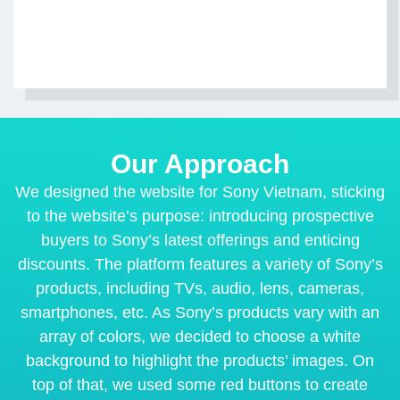
Our Approach
We designed the website for Sony Vietnam, sticking
to the website’s purpose: introducing prospective
buyers to Sony’s latest offerings and enticing
discounts. The platform features a variety of Sony’s
products, including TVs, audio, lens, cameras,
smartphones, etc. As Sony’s products vary with an
array of colors, we decided to choose a white
background to highlight the products’ images. On
top of that, we used some red buttons to create