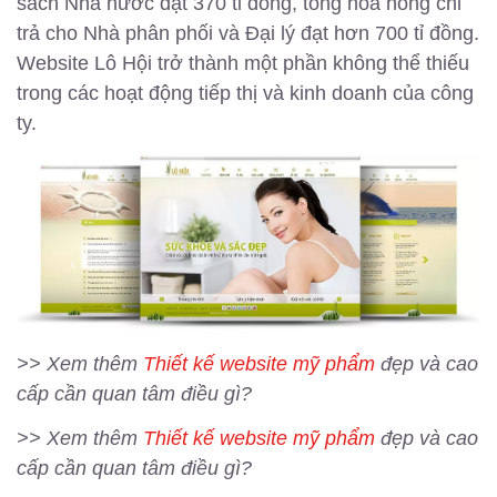
sách Nhà nước đạt 370 tỉ đồng, tổng hoa hồng chi
trả cho Nhà phân phối và Đại lý đạt hơn 700 tỉ đồng.
Website Lô Hội trở thành một phần không thể thiếu
trong các hoạt động tiếp thị và kinh doanh của công
ty.
>> Xem thêm
Thiết kế website mỹ phẩm
đẹp và cao
cấp cần quan tâm điều gì?
>> Xem thêm
Thiết kế website mỹ phẩm
đẹp và cao
cấp cần quan tâm điều gì?