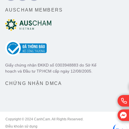
AUSCHAM MEMBERS
Giấy chứng nhận ĐKKD số 0303948883 do Sở Kế
hoạch và Đầu tư TP.HCM cấp ngày 12/08/2005.
CHỨNG NHẬN DMCA
Copyright © 2024 CanhCam. All Rights Reserved.
Điều khoản sử dụng