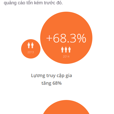
quảng cáo tốn kém trước đó.