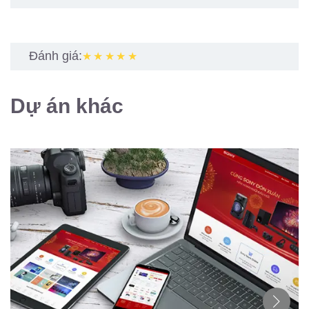
Đánh giá:
★★★★★
Dự án khác