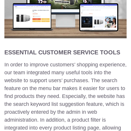
ESSENTIAL CUSTOMER SERVICE TOOLS
In order to improve customers’ shopping experience,
our team integrated many useful tools into the
website to support users’ purchases. The search
feature on the menu bar makes it easier for users to
find products they need. Especially, the website has
the search keyword list suggestion feature, which is
proactively entered by the admin in web
administration. In addition, a product filter is
integrated into every product listing page, allowing