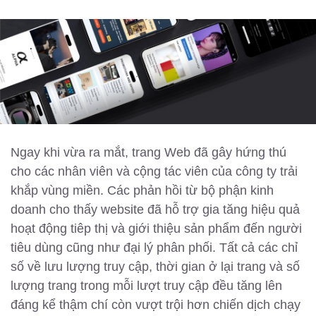
Ngay khi vừa ra mắt, trang Web đã gây hứng thú
cho các nhân viên và cộng tác viên của công ty trải
khắp vùng miền. Các phản hồi từ bộ phận kinh
doanh cho thấy website đã hỗ trợ gia tăng hiệu quả
hoạt động tiêp thị và giới thiệu sản phẩm đến người
tiêu dùng cũng như đại lý phân phối. Tất cả các chỉ
số về lưu lượng truy cập, thời gian ở lại trang và số
lượng trang trong mỗi lượt truy cập đều tăng lên
đáng kể thậm chí còn vượt trội hơn chiến dịch chạy