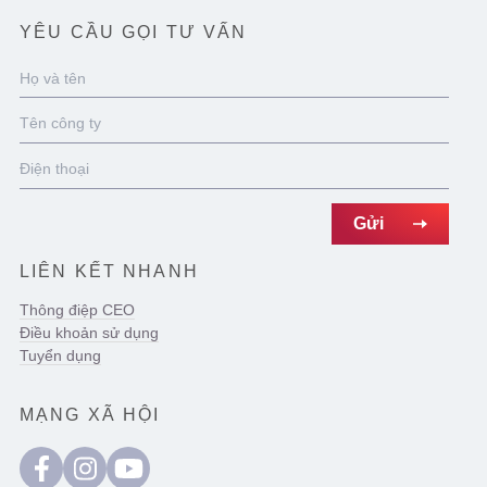
YÊU CẦU GỌI TƯ VẤN
LIÊN KẾT NHANH
Thông điệp CEO
Điều khoản sử dụng
Tuyển dụng
MẠNG XÃ HỘI