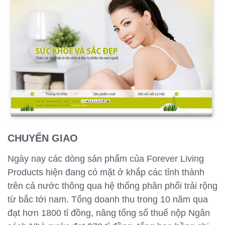
CHUYỂN GIAO
Ngày nay các dòng sản phẩm của Forever Living
Products hiện đang có mặt ở khắp các tỉnh thành
trên cả nước thông qua hệ thống phân phối trải rộng
từ bắc tới nam. Tổng doanh thu trong 10 năm qua
đạt hơn 1800 tỉ đồng, nâng tổng số thuế nộp Ngân