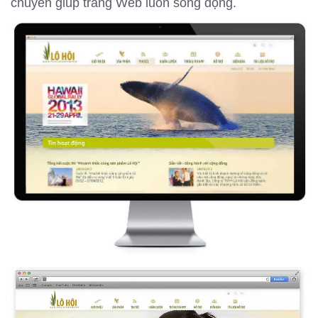
chuyển giúp trang Web luôn sống động.