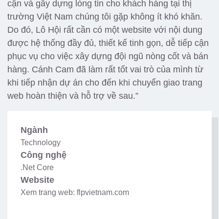
cận và gây dựng lòng tin cho khách hàng tại thị
trường Việt Nam chúng tôi gặp không ít khó khăn.
Do đó, Lô Hội rất cần có một website với nội dung
được hệ thống đầy đủ, thiết kế tinh gọn, dễ tiếp cận
phục vụ cho việc xây dựng đội ngũ nòng cốt và bán
hàng. Cánh Cam đã làm rất tốt vai trò của mình từ
khi tiếp nhận dự án cho đến khi chuyển giao trang
web hoàn thiện và hỗ trợ về sau.”
Ngành
Technology
Công nghệ
.Net Core
Website
Xem trang web: flpvietnam.com