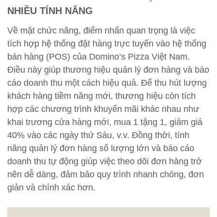
NHIỀU TÍNH NĂNG
Về mặt chức năng, điểm nhấn quan trọng là việc
tích hợp hệ thống đặt hàng trực tuyến vào hệ thống
bán hàng (POS) của Domino’s Pizza Việt Nam.
Điều này giúp thương hiệu quản lý đơn hàng và báo
cáo doanh thu một cách hiệu quả. Để thu hút lượng
khách hàng tiềm năng mới, thương hiệu còn tích
hợp các chương trình khuyến mãi khác nhau như
khai trương cửa hàng mới, mua 1 tặng 1, giảm giá
40% vào các ngày thứ Sáu, v.v. Đồng thời, tính
năng quản lý đơn hàng số lượng lớn và báo cáo
doanh thu tự động giúp việc theo dõi đơn hàng trở
nên dễ dàng, đảm bảo quy trình nhanh chóng, đơn
giản và chính xác hơn.