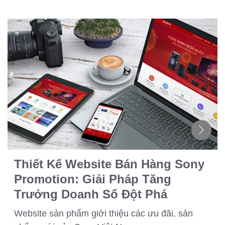
Thiết Kế Website Bán Hàng Sony
Promotion: Giải Pháp Tăng
Trưởng Doanh Số Đột Phá
Website sản phẩm giới thiệu các ưu đãi, sản