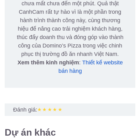
chưa mất chưa đến một phút. Quả thật
CanhCam rất tự hào vì là một phần trong
hành trình thành công này, cùng thương
hiệu để nâng cao trải nghiệm khách hàng,
thúc đẩy doanh thu và đóng góp vào thành
công của Domino’s Pizza trong việc chinh
phục thị trường đồ ăn nhanh Việt Nam.
Xem thêm kinh nghiệm
:
Thiết kế website
bán hàng
Đánh giá:
★★★★★
Dự án khác