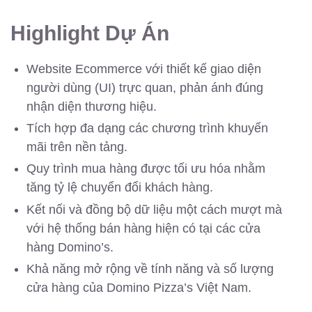
Highlight Dự Án
Website Ecommerce với thiết kế giao diện
người dùng (UI) trực quan, phản ánh đúng
nhận diện thương hiệu.
Tích hợp đa dạng các chương trình khuyến
mãi trên nền tảng.
Quy trình mua hàng được tối ưu hóa nhằm
tăng tỷ lệ chuyển đổi khách hàng.
Kết nối và đồng bộ dữ liệu một cách mượt mà
với hệ thống bán hàng hiện có tại các cửa
hàng Domino’s.
Khả năng mở rộng về tính năng và số lượng
cửa hàng của Domino Pizza’s Việt Nam.