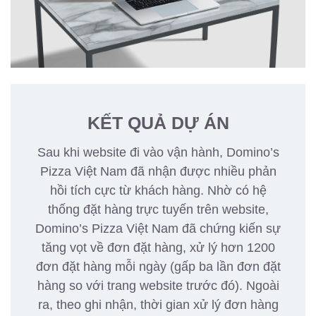
KẾT QUẢ DỰ ÁN
Sau khi website đi vào vận hành, Domino’s
Pizza Việt Nam đã nhận được nhiều phản
hồi tích cực từ khách hàng. Nhờ có hệ
thống đặt hàng trực tuyến trên website,
Domino’s Pizza Việt Nam đã chứng kiến ​​sự
tăng vọt về đơn đặt hàng, xử lý hơn 1200
đơn đặt hàng mỗi ngày (gấp ba lần đơn đặt
hàng so với trang website trước đó). Ngoài
ra, theo ghi nhận, thời gian xử lý đơn hàng