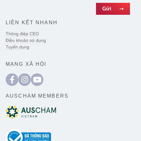
LIÊN KẾT NHANH
Thông điệp CEO
Điều khoản sử dụng
Tuyển dụng
MẠNG XÃ HỘI
AUSCHAM MEMBERS