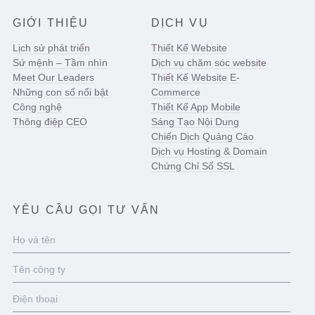
GIỚI THIỆU
DỊCH VỤ
Lịch sử phát triển
Thiết Kế Website
Sứ mệnh – Tầm nhìn
Dịch vụ chăm sóc website
Meet Our Leaders
Thiết Kế Website E-
Những con số nổi bật
Commerce
Công nghệ
Thiết Kế App Mobile
Thông điệp CEO
Sáng Tạo Nội Dung
Chiến Dịch Quảng Cáo
Dịch vụ Hosting & Domain
Chứng Chỉ Số SSL
YÊU CẦU GỌI TƯ VẤN