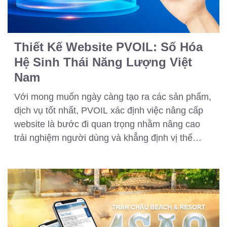
Thiết Kế Website PVOIL: Số Hóa
Hệ Sinh Thái Năng Lượng Việt
Nam
Với mong muốn ngày càng tạo ra các sản phẩm,
dịch vụ tốt nhất, PVOIL xác định việc nâng cấp
website là bước đi quan trọng nhằm nâng cao
trải nghiệm người dùng và khẳng định vị thế
thương hiệu.