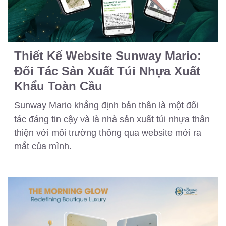
Thiết Kế Website Sunway Mario:
Đối Tác Sản Xuất Túi Nhựa Xuất
Khẩu Toàn Cầu
Sunway Mario khẳng định bản thân là một đối
tác đáng tin cậy và là nhà sản xuất túi nhựa thân
thiện với môi trường thông qua website mới ra
mắt của mình.