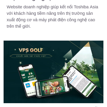
Website doanh nghiệp giúp kết nối Toshiba Asia
với khách hàng tiềm năng trên thị trường sản
xuất động cơ và máy phát điện công nghệ cao
trên thế giới.