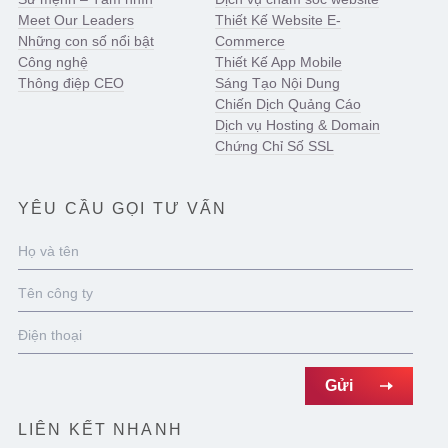
Meet Our Leaders
Thiết Kế Website E-
Những con số nổi bật
Commerce
Công nghệ
Thiết Kế App Mobile
Thông điệp CEO
Sáng Tạo Nội Dung
Chiến Dịch Quảng Cáo
Dịch vụ Hosting & Domain
Chứng Chỉ Số SSL
YÊU CẦU GỌI TƯ VẤN
LIÊN KẾT NHANH