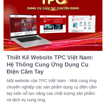
Thiết Kế Website TPC Việt Nam:
Hệ Thống Cung Ứng Dụng Cụ
Điện Cầm Tay
Một website của TPC Việt Nam - Nhà cung ứng
chuyên nghiệp các sản phẩm dụng cụ điện cầm
tay luôn nỗ lực nâng cao chất lượng sản phẩm
và dịch vụ cung ứng.