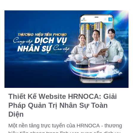
Thiết Kế Website HRNOCA: Giải
Pháp Quản Trị Nhân Sự Toàn
Diện
Một nền tảng trực tuyến của HRNOCA -
thương