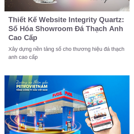
Thiết Kế Website Integrity Quartz:
Số Hóa Showroom Đá Thạch Anh
Cao Cấp
Xây dựng nền tảng số cho thương hiệu đá thạch
anh cao cấp