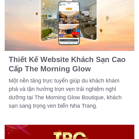
Thiết Kế Website Khách Sạn Cao
Cấp The Morning Glow
Một nền tảng trực tuyến giúp du khách khám
phá và tận hưởng trọn vẹn trải nghiệm nghỉ
dưỡng tại The Morning Glow Boutique, khách
sạn sang trọng ven biển Nha Trang.