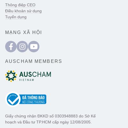
Thông điệp CEO
Điều khoản sử dụng
Tuyển dụng
MẠNG XÃ HỘI
AUSCHAM MEMBERS
Giấy chứng nhận ĐKKD số 0303948883 do Sở Kế
hoạch và Đầu tư TP.HCM cấp ngày 12/08/2005.