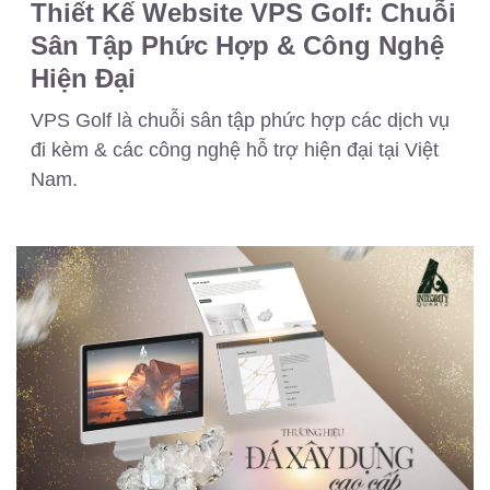
Thiết Kế Website VPS Golf: Chuỗi
Sân Tập Phức Hợp & Công Nghệ
Hiện Đại
VPS Golf là chuỗi sân tập phức hợp các dịch vụ
đi kèm & các công nghệ hỗ trợ hiện đại tại Việt
Nam.