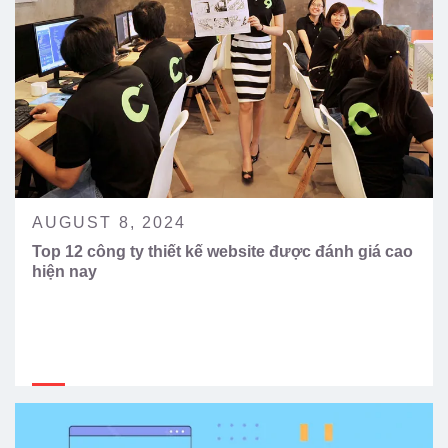
AUGUST 8, 2024
Top 12 công ty thiết kế website được đánh giá cao
hiện nay