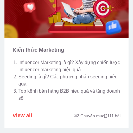
Kiến thức Marketing
Influencer Marketing là gì? Xây dựng chiến lược
influencer marketing hiệu quả
Seeding là gì? Các phương pháp seeding hiệu
quả
Top kênh bán hàng B2B hiệu quả và tăng doanh
số
View all
2 Chuyên mục
111 bài