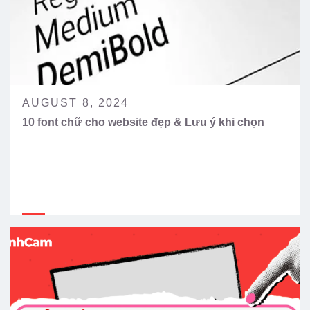
AUGUST 8, 2024
10 font chữ cho website đẹp & Lưu ý khi chọn