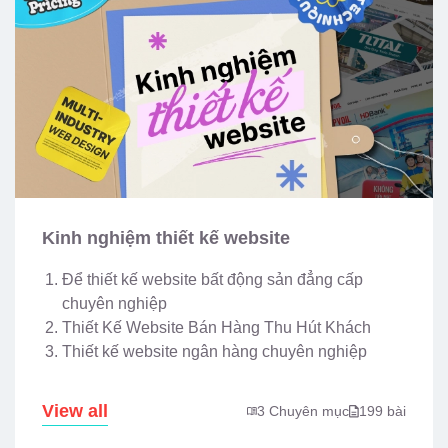
Kinh nghiệm thiết kế website
Để thiết kế website bất động sản đẳng cấp
chuyên nghiệp
Thiết Kế Website Bán Hàng Thu Hút Khách
Thiết kế website ngân hàng chuyên nghiệp
View all
3 Chuyên mục
199 bài