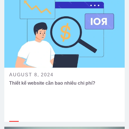
AUGUST 8, 2024
Thiết kế website cần bao nhiêu chi phí?