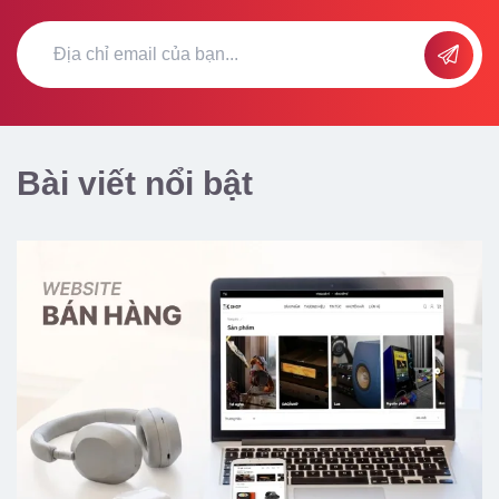
Bài viết nổi bật