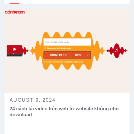
AUGUST 9, 2024
24 cách tải video trên web từ website không cho
download