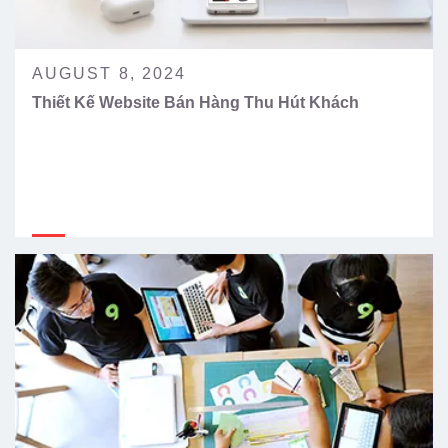
AUGUST 8, 2024
Thiết Kế Website Bán Hàng Thu Hút Khách