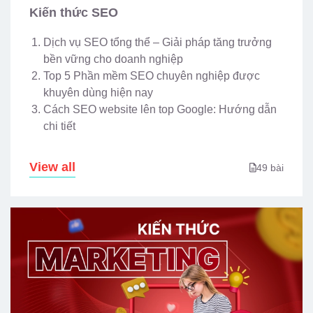
Kiến thức SEO
Dịch vụ SEO tổng thể – Giải pháp tăng trưởng
bền vững cho doanh nghiệp
Top 5 Phần mềm SEO chuyên nghiệp được
khuyên dùng hiện nay
Cách SEO website lên top Google: Hướng dẫn
chi tiết
View all
49 bài