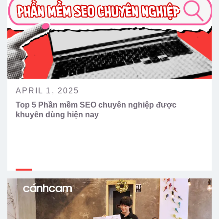
APRIL 1, 2025
Top 5 Phần mềm SEO chuyên nghiệp được
khuyên dùng hiện nay