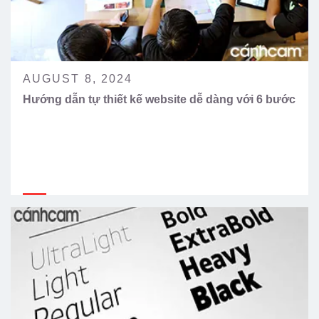
AUGUST 8, 2024
Hướng dẫn tự thiết kế website dễ dàng với 6 bước