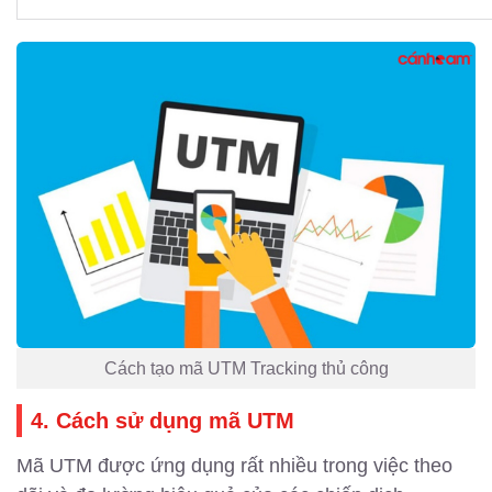
Cách tạo mã UTM Tracking thủ công
4. Cách sử dụng mã UTM
Mã UTM được ứng dụng rất nhiều trong việc theo