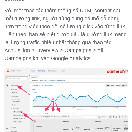
Với một thao tác thêm thông số UTM_content sau
mỗi đường link, người dùng cũng có thể dễ dàng
hơn trong việc theo dõi số lượng click vào từng link.
Tiếp theo, bạn sẽ biết được đâu là đường link mang
lại lượng traffic nhiều nhất thông qua thao tác
Acquisition > Overview > Campaigns > All
Campaigns khi vào Google Analytics.