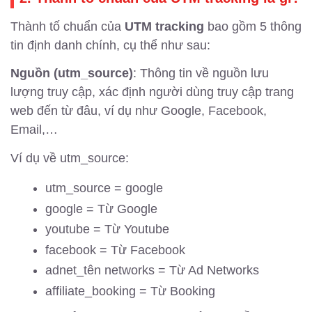
Thành tố chuẩn của
UTM tracking
bao gồm 5 thông
tin định danh chính, cụ thể như sau:
Nguồn (utm_source)
: Thông tin về nguồn lưu
lượng truy cập, xác định người dùng truy cập trang
web đến từ đâu, ví dụ như Google, Facebook,
Email,…
Ví dụ về utm_source:
utm_source = google
google = Từ Google
youtube = Từ Youtube
facebook = Từ Facebook
adnet_tên networks = Từ Ad Networks
affiliate_booking = Từ Booking