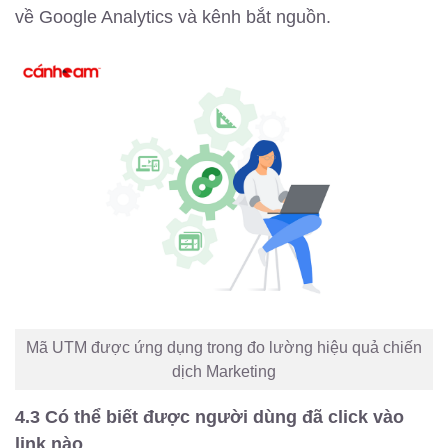
về Google Analytics và kênh bắt nguồn.
Mã UTM được ứng dụng trong đo lường hiệu quả chiến
dịch Marketing
4.3 Có thể biết được người dùng đã click vào
link nào