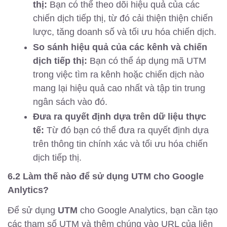
thị:
Bạn có thể theo dõi hiệu quả của các
chiến dịch tiếp thị, từ đó cải thiện thiện chiến
lược, tăng doanh số và tối ưu hóa chiến dịch.
So sánh hiệu quả của các kênh và chiến
dịch tiếp thị:
Bạn có thể áp dụng mã UTM
trong việc tìm ra kênh hoặc chiến dịch nào
mang lại hiệu quả cao nhất và tập tin trung
ngân sách vào đó.
Đưa ra quyết định dựa trên dữ liệu thực
tế:
Từ đó bạn có thể đưa ra quyết định dựa
trên thông tin chính xác và tối ưu hóa chiến
dịch tiếp thị.
6.2 Làm thế nào để sử dụng UTM cho Google
Anlytics?
Để sử dụng
UTM
cho Google Analytics, bạn cần tạo
các tham số UTM và thêm chúng vào URL của liên