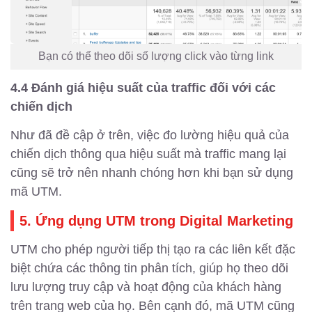
Bạn có thể theo dõi số lượng click vào từng link
4.4 Đánh giá hiệu suất của traffic đối với các
chiến dịch
Như đã đề cập ở trên, việc đo lường hiệu quả của
chiến dịch thông qua hiệu suất mà traffic mang lại
cũng sẽ trở nên nhanh chóng hơn khi bạn sử dụng
mã UTM.
5. Ứng dụng UTM trong Digital Marketing
UTM cho phép người tiếp thị tạo ra các liên kết đặc
biệt chứa các thông tin phân tích, giúp họ theo dõi
lưu lượng truy cập và hoạt động của khách hàng
trên trang web của họ. Bên cạnh đó, mã UTM cũng