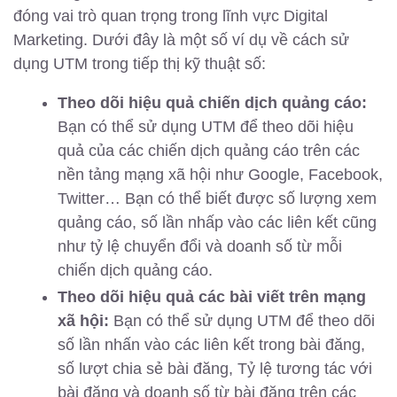
đóng vai trò quan trọng trong lĩnh vực Digital
Marketing. Dưới đây là một số ví dụ về cách sử
dụng UTM trong tiếp thị kỹ thuật số:
Theo dõi hiệu quả chiến dịch quảng cáo:
Bạn có thể sử dụng UTM để theo dõi hiệu
quả của các chiến dịch quảng cáo trên các
nền tảng mạng xã hội như Google, Facebook,
Twitter… Bạn có thể biết được số lượng xem
quảng cáo, số lần nhấp vào các liên kết cũng
như tỷ lệ chuyển đổi và doanh số từ mỗi
chiến dịch quảng cáo.
Theo dõi hiệu quả các bài viết trên mạng
xã hội:
Bạn có thể sử dụng UTM để theo dõi
số lần nhấn vào các liên kết trong bài đăng,
số lượt chia sẻ bài đăng, Tỷ lệ tương tác với
bài đăng và doanh số từ bài đăng trên các