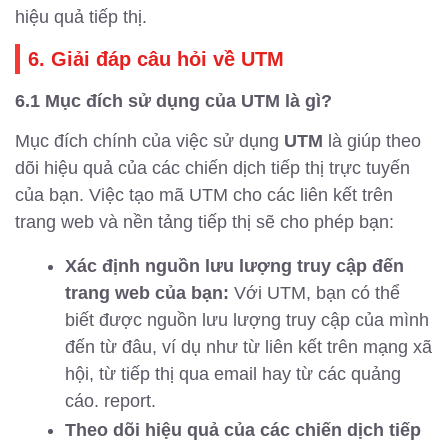
hiệu quả tiếp thị.
6. Giải đáp câu hỏi về UTM
6.1 Mục đích sử dụng của UTM là gì?
Mục đích chính của việc sử dụng
UTM
là giúp theo
dõi hiệu quả của các chiến dịch tiếp thị trực tuyến
của bạn. Việc tạo mã UTM cho các liên kết trên
trang web và nền tảng tiếp thị sẽ cho phép bạn:
Xác định nguồn lưu lượng truy cập đến
trang web của bạn:
Với UTM, bạn có thể
biết được nguồn lưu lượng truy cập của mình
đến từ đâu, ví dụ như từ liên kết trên mạng xã
hội, từ tiếp thị qua email hay từ các quảng
cáo. report.
Theo dõi hiệu quả của các chiến dịch tiếp