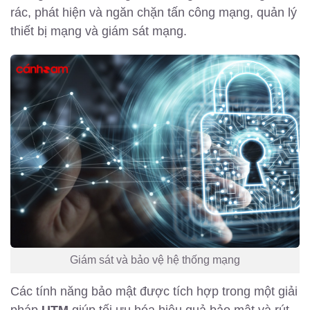
rác, phát hiện và ngăn chặn tấn công mạng, quản lý
thiết bị mạng và giám sát mạng.
Giám sát và bảo vệ hệ thống mạng
Các tính năng bảo mật được tích hợp trong một giải