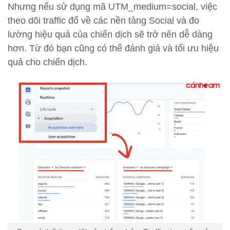
Nhưng nếu sử dụng mã UTM_medium=social, việc
theo dõi traffic đổ về các nền tảng Social và đo
lường hiệu quả của chiến dịch sẽ trở nên dễ dàng
hơn. Từ đó bạn cũng có thể đánh giá và tối ưu hiệu
quả cho chiến dịch.