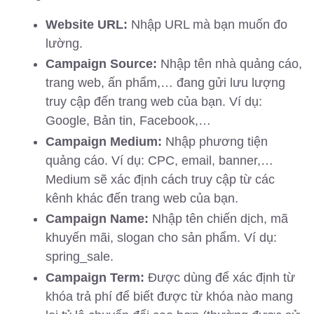
Website URL:
Nhập URL mà bạn muốn đo
lường.
Campaign Source:
Nhập tên nhà quảng cáo,
trang web, ấn phẩm,… đang gửi lưu lượng
truy cập đến trang web của bạn. Ví dụ:
Google, Bản tin, Facebook,…
Campaign Medium:
Nhập phương tiện
quảng cáo. Ví dụ: CPC, email, banner,…
Medium sẽ xác định cách truy cập từ các
kênh khác đến trang web của bạn.
Campaign Name:
Nhập tên chiến dịch, mã
khuyến mãi, slogan cho sản phẩm. Ví dụ:
spring_sale.
Campaign Term:
Được dùng để xác định từ
khóa trả phí để biết được từ khóa nào mang