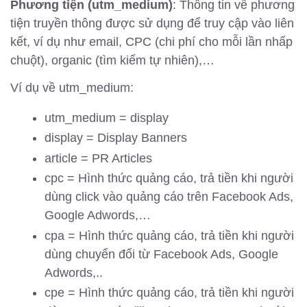
Phương tiện (utm_medium)
: Thông tin về phương
tiện truyền thông được sử dụng để truy cập vào liên
kết, ví dụ như email, CPC (chi phí cho mỗi lần nhấp
chuột), organic (tìm kiếm tự nhiên),…
Ví dụ về utm_medium:
utm_medium = display
display = Display Banners
article = PR Articles
cpc = Hình thức quảng cáo, trả tiền khi người
dùng click vào quảng cáo trên Facebook Ads,
Google Adwords,…
cpa = Hình thức quảng cáo, trả tiền khi người
dùng chuyển đổi từ Facebook Ads, Google
Adwords,..
cpe = Hình thức quảng cáo, trả tiền khi người