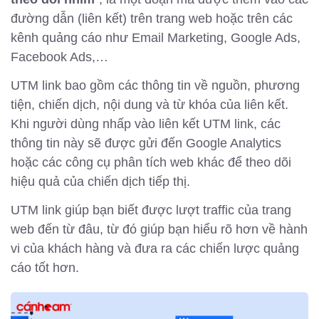
đường dẫn (liên kết) trên trang web hoặc trên các
kênh quảng cáo như Email Marketing, Google Ads,
Facebook Ads,…
UTM link bao gồm các thông tin về nguồn, phương
tiện, chiến dịch, nội dung và từ khóa của liên kết.
Khi người dùng nhấp vào liên kết UTM link, các
thông tin này sẽ được gửi đến Google Analytics
hoặc các công cụ phân tích web khác để theo dõi
hiệu quả của chiến dịch tiếp thị.
UTM link giúp bạn biết được lượt traffic của trang
web đến từ đâu, từ đó giúp bạn hiểu rõ hơn về hành
vi của khách hàng và đưa ra các chiến lược quảng
cáo tốt hơn.