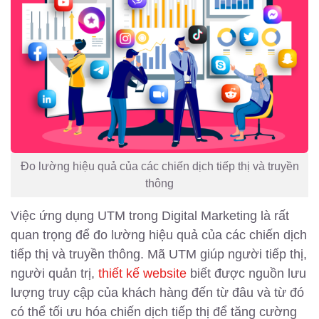
Đo lường hiệu quả của các chiến dịch tiếp thị và truyền
thông
Việc ứng dụng UTM trong Digital Marketing là rất
quan trọng để đo lường hiệu quả của các chiến dịch
tiếp thị và truyền thông. Mã UTM giúp người tiếp thị,
người quản trị,
thiết kế website
biết được nguồn lưu
lượng truy cập của khách hàng đến từ đâu và từ đó
có thể tối ưu hóa chiến dịch tiếp thị để tăng cường