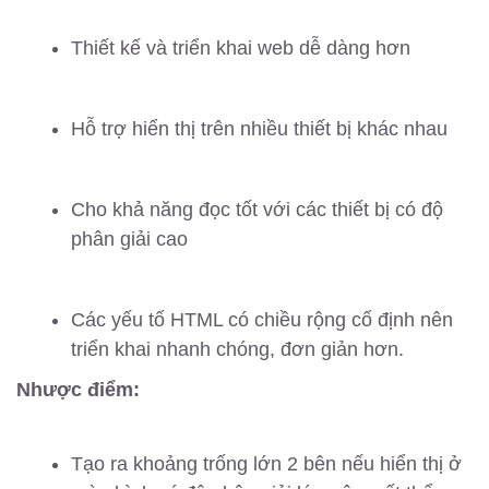
Thiết kế và triển khai web dễ dàng hơn
Hỗ trợ hiển thị trên nhiều thiết bị khác nhau
Cho khả năng đọc tốt với các thiết bị có độ
phân giải cao
Các yếu tố HTML có chiều rộng cố định nên
triển khai nhanh chóng, đơn giản hơn.
Nhược điểm:
Tạo ra khoảng trống lớn 2 bên nếu hiển thị ở