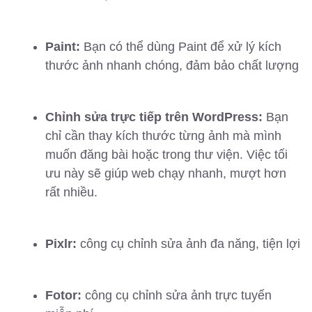
Paint:
Bạn có thể dùng Paint để xử lý kích
thước ảnh nhanh chóng, đảm bảo chất lượng
Chỉnh sửa trực tiếp trên WordPress:
Bạn
chỉ cần thay kích thước từng ảnh mà mình
muốn đăng bài hoặc trong thư viện. Việc tối
ưu này sẽ giúp web chạy nhanh, mượt hơn
rất nhiều.
Pixlr:
công cụ chỉnh sửa ảnh đa năng, tiện lợi
Fotor:
công cụ chỉnh sửa ảnh trực tuyến