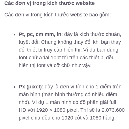
Các đơn vị trong kích thước website
Các đơn vị trong kích thước website bao gồm:
Pt, pc, cm mm, in
: đây là kích thước chuẩn,
tuyệt đối. Chúng không thay đổi khi bạn thay
đổi thiết bị truy cập hiển thị. Ví dụ bạn dùng
font chữ Arial 10pt thì trên các thiết bị đều
hiển thị font và cỡ chữ như vậy.
Px (pixel)
: đây là đơn vị tính cho 1 điểm trên
màn hình (màn hình thường có nhiều điểm
nhỏ). Ví dụ 1 màn hình có độ phân giải full
HD với 1920 × 1080 pixel. Thì sẽ là 2.073.600
pixel chia đều cho 1920 cột và 1080 hàng.