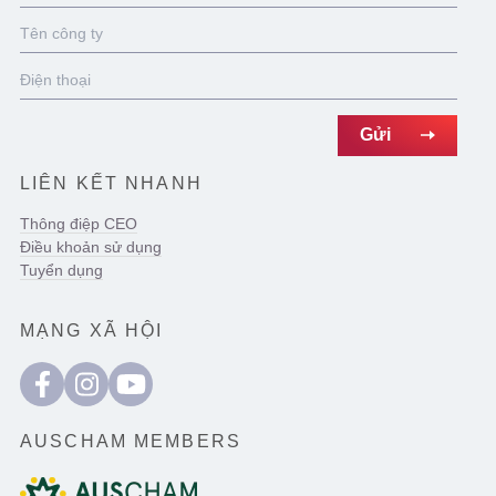
LIÊN KẾT NHANH
Thông điệp CEO
Điều khoản sử dụng
Tuyển dụng
MẠNG XÃ HỘI
AUSCHAM MEMBERS