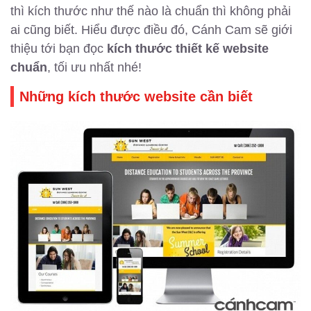
thì kích thước như thế nào là chuẩn thì không phải
ai cũng biết. Hiểu được điều đó, Cánh Cam sẽ giới
thiệu tới bạn đọc
kích thước thiết kế website
chuẩn
, tối ưu nhất nhé!
Những kích thước website cần biết