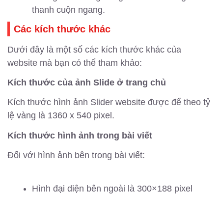
thanh cuộn ngang.
Các kích thước khác
Dưới đây là một số các kích thước khác của
website mà bạn có thể tham khảo:
Kích thước của ảnh Slide ở trang chủ
Kích thước hình ảnh Slider website được để theo tỷ
lệ vàng là 1360 x 540 pixel.
Kích thước hình ảnh trong bài viết
Đối với hình ảnh bên trong bài viết:
Hình đại diện bên ngoài là 300×188 pixel