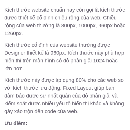
Kích thước website chuẩn hay còn gọi là kích thước
được thiết kế cố định chiều rộng của web. Chiều
rộng của web thường là 800px, 1000px, 960px hoặc
1260px.
Kích thước cố định của website thường được
Designer thiết kế là 960px. Kích thước này phù hợp
hiển thị trên màn hình có độ phân giải 1024 hoặc
lớn hơn.
Kích thước này được áp dụng 80% cho các web so
với kích thước lưu động. Fixed Layout giúp bạn
đảm bảo được sự nhất quán của độ phân giải và
kiểm soát được nhiều yếu tố hiển thị khác và không
gây xáo trộn đến code của web.
Ưu điểm: