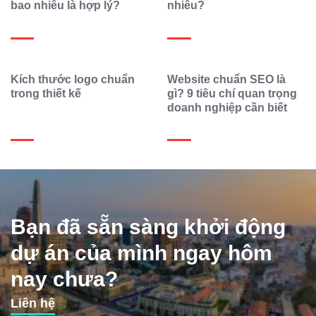
bao nhiêu là hợp lý?
nhiêu?
Kích thước logo chuẩn
Website chuẩn SEO là
trong thiết kế
gì? 9 tiêu chí quan trọng
doanh nghiệp cần biết
Bạn đã sẵn sàng khởi động
dự án của mình ngay hôm
nay chưa?
Liên hệ