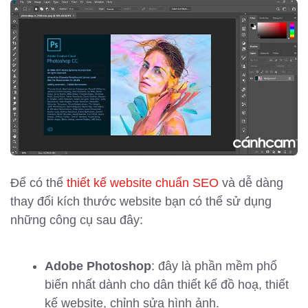
Để có thể
thiết kế website chuẩn SEO
và dễ dàng
thay đổi kích thước website bạn có thể sử dụng
những công cụ sau đây:
Adobe Photoshop
: đây là phần mềm phổ
biến nhất dành cho dân thiết kế đồ hoạ, thiết
kế website, chỉnh sửa hình ảnh.