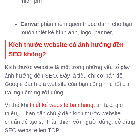
miễn phí
Canva:
phần mềm quen thuộc dành cho bạn
muốn thiết kế hình ảnh, logo, banner,…
Kích thước website có ảnh hưởng đến
SEO không?
Kích thước website là một trong những yếu tố gây
ảnh hưởng đến SEO. Đây là tiêu chí cơ bản để
Google đánh giá website của bạn cũng như tối ưu
trải nghiệm người dùng.
Vì thế khi
thiết kế website bán hàng
, tin tức, giới
thiệu,… bạn cần chú ý đến kích thước website
chuẩn để tạo sự thân thiện với người dùng, dễ dàng
SEO website lên TOP.