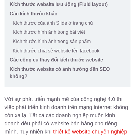
Kích thước website lưu động (Fluid layout)
Các kích thước khác
Kích thước của ảnh Slide ở trang chủ
Kích thước hình ảnh trong bài viết
Kích thước hình ảnh trong sản phẩm
Kích thước chia sẻ website lên facebook
Các công cụ thay đổi kích thước website
Kích thước website có ảnh hưởng đến SEO
không?
Với sự phát triển mạnh mẽ của công nghệ 4.0 thì
việc phát triển kinh doanh trên mạng internet không
còn xa lạ. Tất cả các doanh nghiệp muốn kinh
doanh đều phải có website bán hàng cho riêng
mình. Tuy nhiên khi
thiết kế website chuyên nghiệp