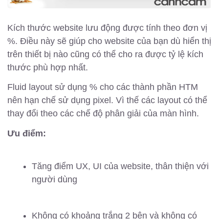
Kích thước website lưu động được tính theo đơn vị
%. Điều này sẽ giúp cho website của bạn dù hiển thị
trên thiết bị nào cũng có thể cho ra được tỷ lệ kích
thước phù hợp nhất.
Fluid layout sử dụng % cho các thành phần HTM
nên hạn chế sử dụng pixel. Vì thế các layout có thể
thay đổi theo các chế độ phân giải của màn hình.
Ưu điểm:
Tăng điểm UX, UI của website, thân thiện với
người dùng
Không có khoảng trắng 2 bên và không có