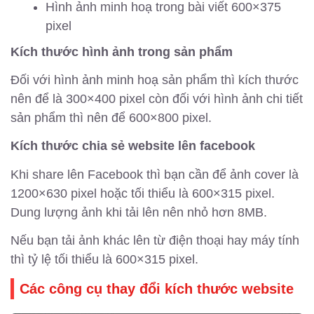
Hình ảnh minh hoạ trong bài viết 600×375
pixel
Kích thước hình ảnh trong sản phẩm
Đối với hình ảnh minh hoạ sản phẩm thì kích thước
nên để là 300×400 pixel còn đối với hình ảnh chi tiết
sản phẩm thì nên để 600×800 pixel.
Kích thước chia sẻ website lên facebook
Khi share lên Facebook thì bạn cần để ảnh cover là
1200×630 pixel hoặc tối thiểu là 600×315 pixel.
Dung lượng ảnh khi tải lên nên nhỏ hơn 8MB.
Nếu bạn tải ảnh khác lên từ điện thoại hay máy tính
thì tỷ lệ tối thiểu là 600×315 pixel.
Các công cụ thay đổi kích thước website