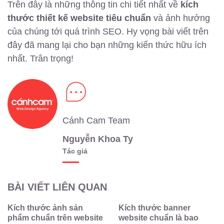
Trên đây là những thông tin chi tiết nhất về
kích
thước thiết kế website tiêu chuẩn
và ảnh hưởng
của chúng tới quá trình SEO. Hy vọng bài viết trên
đây đã mang lại cho bạn những kiến thức hữu ích
nhất. Trân trọng!
Cánh Cam Team
Nguyễn Khoa Ty
Tác giả
BÀI VIẾT LIÊN QUAN
Kích thước ảnh sản
Kích thước banner
phẩm chuẩn trên website
website chuẩn là bao