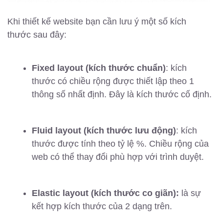
Khi thiết kế website bạn cần lưu ý một số kích
thước sau đây:
Fixed layout (kích thước chuẩn)
: kích
thước có chiều rộng được thiết lập theo 1
thông số nhất định. Đây là kích thước cố định.
Fluid
layout (kích thước lưu động)
: kích
thước được tính theo tỷ lệ %. Chiều rộng của
web có thể thay đổi phù hợp với trình duyệt.
Elastic layout (kích thước co giãn):
là sự
kết hợp kích thước của 2 dạng trên.