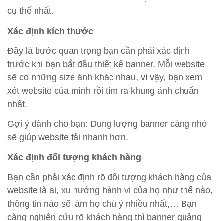
cụ thể nhất.
Xác định kích thước
Đây là bước quan trọng bạn cần phải xác định
trước khi bạn bắt đầu thiết kế banner. Mỗi website
sẽ có những size ảnh khác nhau, vì vậy, bạn xem
xét website của mình rồi tìm ra khung ảnh chuẩn
nhất.
Gợi ý dành cho bạn: Dung lượng banner càng nhỏ
sẽ giúp website tải nhanh hơn.
Xác định đối tượng khách hàng
Bạn cần phải xác định rõ đối tượng khách hàng của
website là ai, xu hướng hành vi của họ như thế nào,
thông tin nào sẽ làm họ chú ý nhiều nhất,… Bạn
càng nghiên cứu rõ khách hàng thì banner quảng