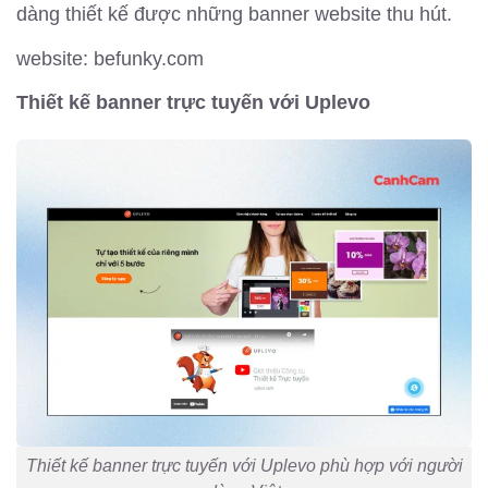
dàng thiết kế được những banner website thu hút.
website: befunky.com
Thiết kế banner trực tuyến với Uplevo
Thiết kế banner trực tuyến với Uplevo phù hợp với người