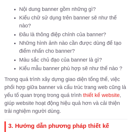
Nội dung banner gồm những gì?
Kiểu chữ sử dụng trên banner sẽ như thế
nào?
Đâu là thông điệp chính của banner?
Những hình ảnh nào cần được dùng để tạo
điểm nhấn cho banner?
Màu sắc chủ đạo của banner là gì?
Kiểu mẫu banner phù hợp sẽ như thế nào ?
Trong quá trình xây dựng giao diện tổng thể, việc
phối hợp giữa banner và cấu trúc trang web cũng là
yếu tố quan trọng trong quá trình
thiết kế website
,
giúp website hoạt động hiệu quả hơn và cải thiện
trải nghiệm người dùng.
3. Hướng dẫn phương pháp thiết kế