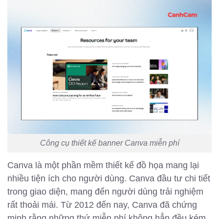
Công cụ thiết kế banner Canva miễn phí
Canva là một phần mềm thiết kế đồ họa mang lại
nhiều tiện ích cho người dùng. Canva đầu tư chi tiết
trong giao diện, mang đến người dùng trải nghiệm
rất thoải mái. Từ 2012 đến nay, Canva đã chứng
minh rằng những thứ miễn phí không hẳn đều kém