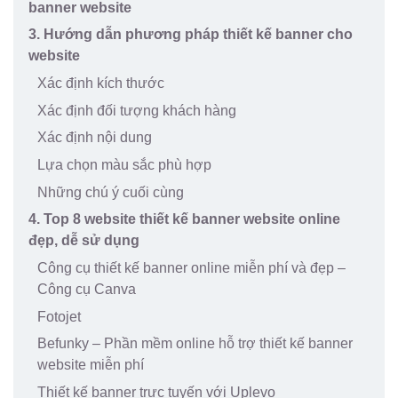
banner website
3. Hướng dẫn phương pháp thiết kế banner cho
website
Xác định kích thước
Xác định đối tượng khách hàng
Xác định nội dung
Lựa chọn màu sắc phù hợp
Những chú ý cuối cùng
4. Top 8 website thiết kế banner website online
đẹp, dễ sử dụng
Công cụ thiết kế banner online miễn phí và đẹp –
Công cụ Canva
Fotojet
Befunky – Phần mềm online hỗ trợ thiết kế banner
website miễn phí
Thiết kế banner trực tuyến với Uplevo