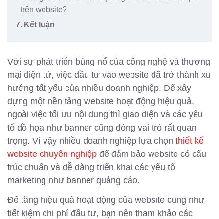
trên website?
7. Kết luận
Với sự phát triển bùng nổ của công nghệ và thương
mại điện tử, việc đầu tư vào website đã trở thành xu
hướng tất yếu của nhiều doanh nghiệp. Để xây
dựng một nền tảng website hoạt động hiệu quả,
ngoài việc tối ưu nội dung thì giao diện và các yếu
tố đồ họa như banner cũng đóng vai trò rất quan
trọng. Vì vậy nhiều doanh nghiệp lựa chọn
thiết kế
website chuyên nghiệp
để đảm bảo website có cấu
trúc chuẩn và dễ dàng triển khai các yếu tố
marketing như banner quảng cáo.
Để tăng hiệu quả hoạt động của website cũng như
tiết kiệm chi phí đầu tư, bạn nên tham khảo các