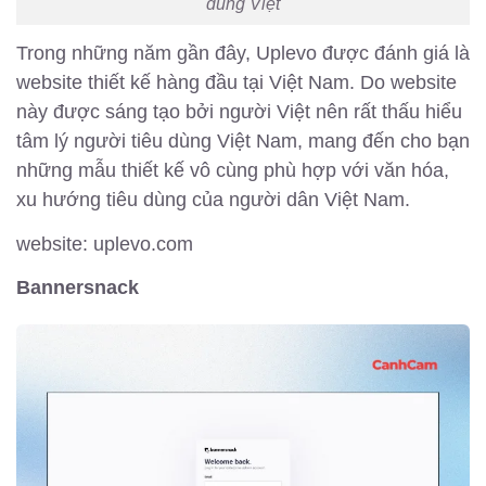
dùng Việt
Trong những năm gần đây, Uplevo được đánh giá là
website thiết kế hàng đầu tại Việt Nam. Do website
này được sáng tạo bởi người Việt nên rất thấu hiểu
tâm lý người tiêu dùng Việt Nam, mang đến cho bạn
những mẫu thiết kế vô cùng phù hợp với văn hóa,
xu hướng tiêu dùng của người dân Việt Nam.
website: uplevo.com
Bannersnack