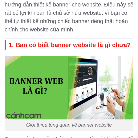
hướng dẫn thiết kế banner cho website. Điều này sẽ
rất có lợi khi bạn là chủ sở hữu website, vì bạn có
thể tự thiết kế những chiếc banner riêng thật hoàn
chỉnh cho website của mình.
1. Bạn có biết banner website là gì chưa?
Giới thiệu tổng quan về banner website