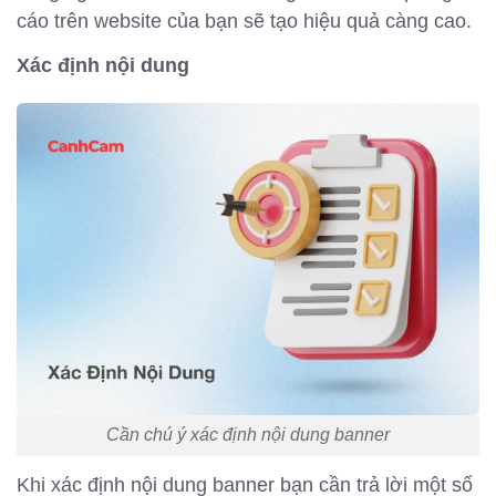
cáo trên website của bạn sẽ tạo hiệu quả càng cao.
Xác định nội dung
Cần chú ý xác định nội dung banner
Khi xác định nội dung banner bạn cần trả lời một số