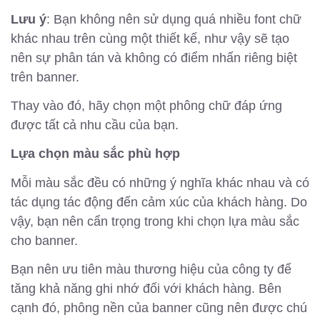
Lưu ý
: Bạn không nên sử dụng quá nhiều font chữ
khác nhau trên cùng một thiết kế, như vậy sẽ tạo
nên sự phân tán và không có điểm nhấn riêng biệt
trên banner.
Thay vào đó, hãy chọn một phông chữ đáp ứng
được tất cả nhu cầu của bạn.
Lựa chọn màu sắc phù hợp
Mỗi màu sắc đều có những ý nghĩa khác nhau và có
tác dụng tác động đến cảm xúc của khách hàng. Do
vậy, bạn nên cẩn trọng trong khi chọn lựa màu sắc
cho banner.
Bạn nên ưu tiên màu thương hiệu của công ty để
tăng khả năng ghi nhớ đối với khách hàng. Bên
cạnh đó, phông nền của banner cũng nên được chú