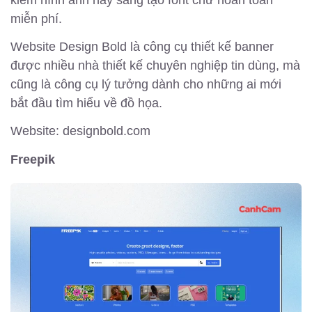
miễn phí.
Website Design Bold là công cụ thiết kế banner
được nhiều nhà thiết kế chuyên nghiệp tin dùng, mà
cũng là công cụ lý tưởng dành cho những ai mới
bắt đầu tìm hiểu về đồ họa.
Website: designbold.com
Freepik