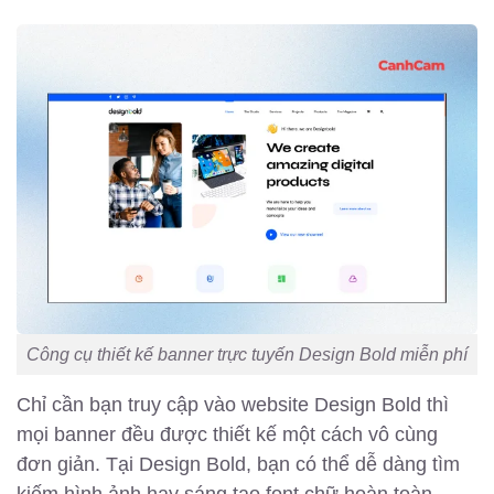
Công cụ thiết kế banner trực tuyến Design Bold miễn phí
Chỉ cần bạn truy cập vào website Design Bold thì
mọi banner đều được thiết kế một cách vô cùng
đơn giản. Tại Design Bold, bạn có thể dễ dàng tìm
kiếm hình ảnh hay sáng tạo font chữ hoàn toàn