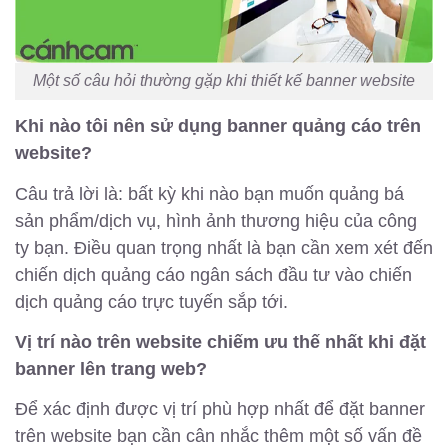
Một số câu hỏi thường gặp khi thiết kế banner website
Khi nào tôi nên sử dụng banner quảng cáo trên
website?
Câu trả lời là: bất kỳ khi nào bạn muốn quảng bá
sản phẩm/dịch vụ, hình ảnh thương hiệu của công
ty bạn. Điều quan trọng nhất là bạn cần xem xét đến
chiến dịch quảng cáo ngân sách đầu tư vào chiến
dịch quảng cáo trực tuyến sắp tới.
Vị trí nào trên website chiếm ưu thế nhất khi đặt
banner lên trang web?
Để xác định được vị trí phù hợp nhất để đặt banner
trên website bạn cần cân nhắc thêm một số vấn đề