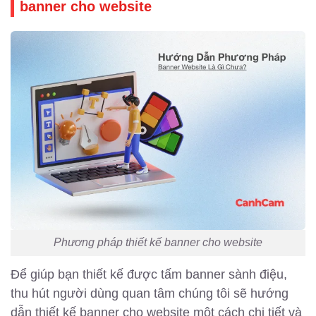
banner cho website
Phương pháp thiết kế banner cho website
Để giúp bạn thiết kế được tấm banner sành điệu,
thu hút người dùng quan tâm chúng tôi sẽ hướng
dẫn thiết kế banner cho website một cách chi tiết và