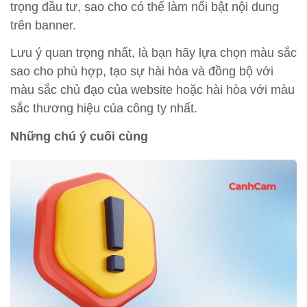
trọng đầu tư, sao cho có thể làm nổi bật nội dung
trên banner.
Lưu ý quan trọng nhất, là bạn hãy lựa chọn màu sắc
sao cho phù hợp, tạo sự hài hòa và đồng bộ với
màu sắc chủ đạo của website hoặc hài hòa với màu
sắc thương hiệu của công ty nhất.
Những chú ý cuối cùng