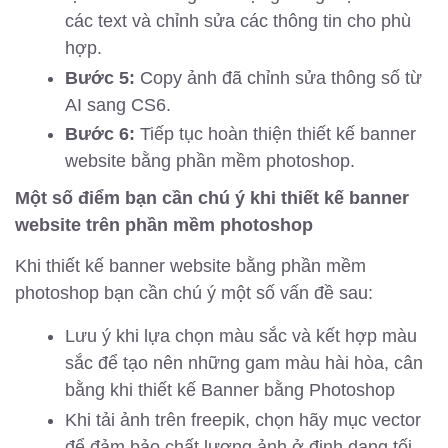
các text và chỉnh sửa các thông tin cho phù
hợp.
Bước 5:
Copy ảnh đã chỉnh sửa thông số từ
AI sang CS6.
Bước 6:
Tiếp tục hoàn thiện thiết kế banner
website bằng phần mềm photoshop.
Một số điểm bạn cần chú ý khi thiết kế banner
website trên phần mềm photoshop
Khi thiết kế banner website bằng phần mềm
photoshop bạn cần chú ý một số vấn đề sau:
Lưu ý khi lựa chọn màu sắc và kết hợp màu
sắc để tạo nên những gam màu hài hòa, cân
bằng khi thiết kế Banner bằng Photoshop
Khi tải ảnh trên freepik, chọn hãy mục vector
để đảm bảo chất lượng ảnh ở định dạng tối