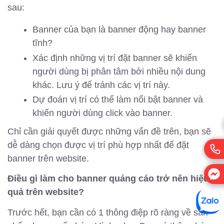
sau:
Banner của bạn là banner động hay banner
tĩnh?
Xác định những vị trí đặt banner sẽ khiến
người dùng bị phân tâm bởi nhiều nội dung
khác. Lưu ý để tránh các vị trí này.
Dự đoán vị trí có thể làm nổi bật banner và
khiến người dùng click vào banner.
Chỉ cần giải quyết được những vấn đề trên, bạn sẽ
dễ dàng chọn được vị trí phù hợp nhất để đặt
banner trên website.
Điều gì làm cho banner quảng cáo trở nên hiệu
quả trên website?
Trước hết, bạn cần có 1 thông điệp rõ ràng về sản