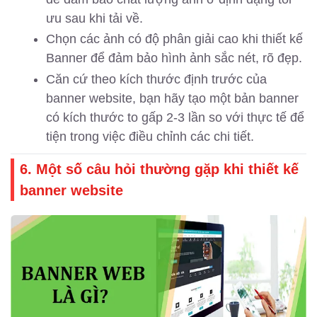
ưu sau khi tải về.
Chọn các ảnh có độ phân giải cao khi thiết kế
Banner để đảm bảo hình ảnh sắc nét, rõ đẹp.
Căn cứ theo kích thước định trước của
banner website, bạn hãy tạo một bản banner
có kích thước to gấp 2-3 lần so với thực tế để
tiện trong việc điều chỉnh các chi tiết.
6. Một số câu hỏi thường gặp khi thiết kế
banner website