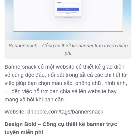
Bannersnack – Công cụ thiết kế banner trực tuyến miễn
phí
Bannersnack có một website có thiết kế giao diện
vô cùng độc đáo, nổi bật trong tất cả các chi tiết từ
việc giúp bạn chọn màu sắc, phông chữ, hình ảnh,
… đến việc hỗ trợ bạn chia sẻ lên website hay
mạng xã hội khi bạn cần.
Website: dribbble.com/tags/bannersnack
Design Bold – Công cụ thiết kế banner trực
tuyến miễn phí