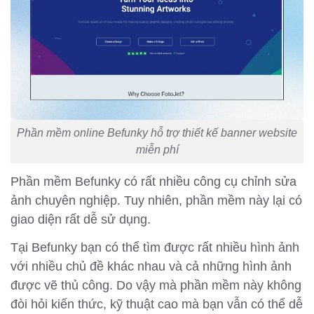
Phần mềm online Befunky hỗ trợ thiết kế banner website
miễn phí
Phần mềm Befunky có rất nhiều công cụ chỉnh sửa
ảnh chuyên nghiệp. Tuy nhiên, phần mềm này lại có
giao diện rất dễ sử dụng.
Tại Befunky bạn có thể tìm được rất nhiều hình ảnh
với nhiều chủ đề khác nhau và cả những hình ảnh
được vẽ thủ công. Do vậy mà phần mềm này không
đòi hỏi kiến thức, kỹ thuật cao mà bạn vẫn có thể dễ