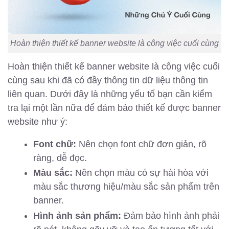
Hoàn thiện thiết kế banner website là công việc cuối cùng
Hoàn thiện thiết kế banner website là công việc cuối
cùng sau khi đã có đầy thông tin dữ liệu thông tin
liên quan. Dưới đây là những yếu tố bạn cần kiểm
tra lại một lần nữa để đảm bảo thiết kế được banner
website như ý:
Font chữ:
Nên chọn font chữ đơn giản, rõ
ràng, dễ đọc.
Màu sắc:
Nên chọn màu có sự hài hòa với
màu sắc thương hiệu/màu sắc sản phẩm trên
banner.
Hình ảnh sản phẩm:
Đảm bảo hình ảnh phải