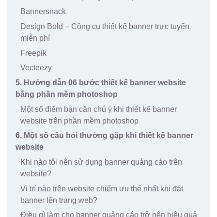
Bannersnack
Design Bold – Công cụ thiết kế banner trực tuyến
miễn phí
Freepik
Vecteezy
5. Hướng dẫn 06 bước thiết kế banner website
bằng phần mềm photoshop
Một số điểm bạn cần chú ý khi thiết kế banner
website trên phần mềm photoshop
6. Một số câu hỏi thường gặp khi thiết kế banner
website
Khi nào tôi nên sử dụng banner quảng cáo trên
website?
Vị trí nào trên website chiếm ưu thế nhất khi đặt
banner lên trang web?
Điều gì làm cho banner quảng cáo trở nên hiệu quả