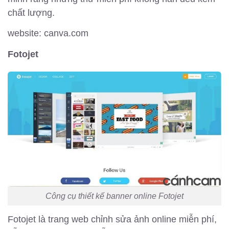
chất lượng.
website: canva.com
Fotojet
Công cụ thiết kế banner online Fotojet
Fotojet là trang web chỉnh sửa ảnh online miễn phí,