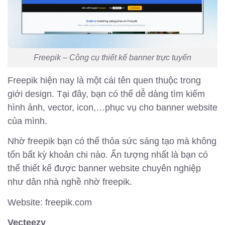
Freepik – Công cụ thiết kế banner trực tuyến
Freepik hiện nay là một cái tên quen thuộc trong
giới design. Tại đây, bạn có thể dễ dàng tìm kiếm
hình ảnh, vector, icon,…phục vụ cho banner website
của mình.
Nhờ freepik bạn có thể thỏa sức sáng tạo mà không
tốn bất kỳ khoản chi nào. Ấn tượng nhất là bạn có
thể thiết kế được banner website chuyên nghiệp
như dân nhà nghề nhờ freepik.
Website: freepik.com
Vecteezy