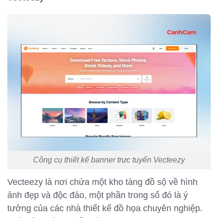
Công cụ thiết kế banner trực tuyến Vecteezy
Vecteezy là nơi chứa một kho tàng đồ sộ về hình
ảnh đẹp và độc đáo, một phần trong số đó là ý
tưởng của các nhà thiết kế đồ họa chuyên nghiệp.