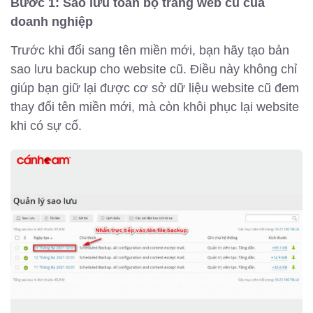
Bước 1: Sao lưu toàn bộ trang web cũ của
doanh nghiệp
Trước khi đổi sang tên miền mới, bạn hãy tạo bản
sao lưu backup cho website cũ. Điều này không chỉ
giúp bạn giữ lại được cơ sở dữ liệu website cũ đem
thay đổi tên miền mới, mà còn khôi phục lại website
khi có sự cố.