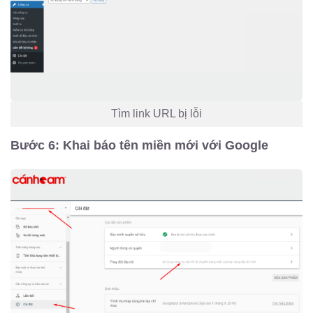
Tìm link URL bị lỗi
Bước 6: Khai báo tên miền mới với Google