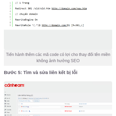
Tiến hành thêm các mã code có lợi cho thay đổi tên miền
không ảnh hưởng SEO
Bước 5: Tìm và sửa liên kết bị lỗi