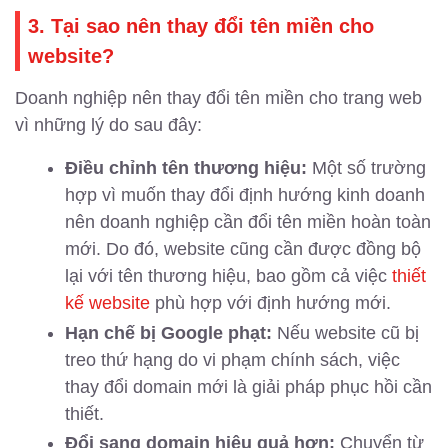
3. Tại sao nên thay đổi tên miền cho
website?
Doanh nghiệp nên thay đổi tên miền cho trang web
vì những lý do sau đây:
Điều chỉnh tên thương hiệu:
Một số trường
hợp vì muốn thay đổi định hướng kinh doanh
nên doanh nghiệp cần đổi tên miền hoàn toàn
mới. Do đó, website cũng cần được đồng bộ
lại với tên thương hiệu, bao gồm cả việc
thiết
kế website
phù hợp với định hướng mới.
Hạn chế bị Google phạt:
Nếu website cũ bị
treo thứ hạng do vi phạm chính sách, việc
thay đổi domain mới là giải pháp phục hồi cần
thiết.
Đổi sang domain hiệu quả hơn:
Chuyển từ