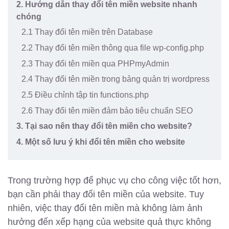
2. Hướng dẫn thay đổi tên miền website nhanh
chóng
2.1 Thay đổi tên miền trên Database
2.2 Thay đổi tên miền thông qua file wp-config.php
2.3 Thay đổi tên miền qua PHPmyAdmin
2.4 Thay đổi tên miền trong bảng quản trị wordpress
2.5 Điều chỉnh tập tin functions.php
2.6 Thay đổi tên miền đảm bảo tiêu chuẩn SEO
3. Tại sao nên thay đổi tên miền cho website?
4. Một số lưu ý khi đổi tên miền cho website
Trong trường hợp để phục vụ cho công việc tốt hơn,
bạn cần phải thay đổi tên miền của website. Tuy
nhiên, việc thay đổi tên miền mà không làm ảnh
hưởng đến xếp hạng của website quả thực không