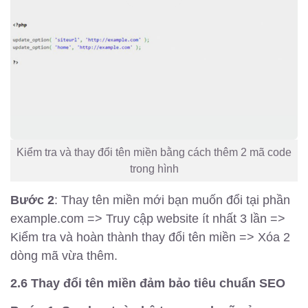
Kiểm tra và thay đổi tên miền bằng cách thêm 2 mã code
trong hình
Bước 2
: Thay tên miền mới bạn muốn đổi tại phần
example.com => Truy cập website ít nhất 3 lần =>
Kiểm tra và hoàn thành thay đổi tên miền => Xóa 2
dòng mã vừa thêm.
2.6 Thay đổi tên miền đảm bảo tiêu chuẩn SEO