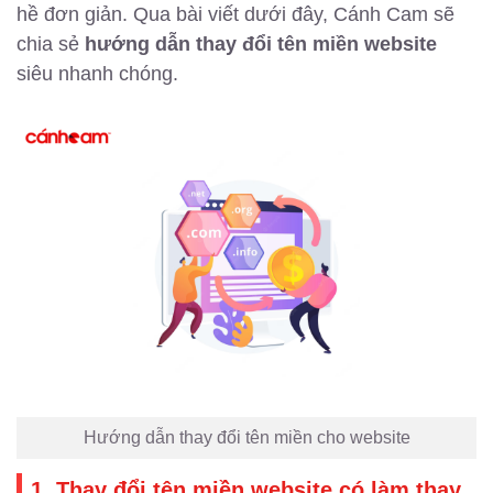
hề đơn giản. Qua bài viết dưới đây, Cánh Cam sẽ
chia sẻ
hướng dẫn thay đổi tên miền website
siêu nhanh chóng.
Hướng dẫn thay đổi tên miền cho website
1. Thay đổi tên miền website có làm thay