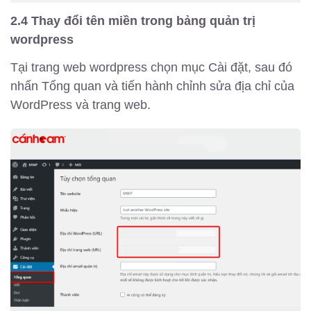
2.4 Thay đổi tên miền trong bảng quản trị
wordpress
Tại trang web wordpress chọn mục Cài đặt, sau đó
nhấn Tổng quan và tiến hành chỉnh sửa địa chỉ của
WordPress và trang web.