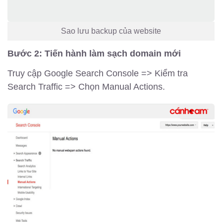
Sao lưu backup của website
Bước 2: Tiến hành làm sạch domain mới
Truy cập Google Search Console => Kiểm tra
Search Traffic => Chọn Manual Actions.