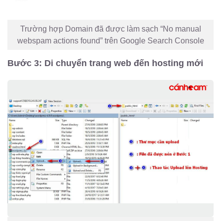
Trường hợp Domain đã được làm sạch “No manual
webspam actions found” trên Google Search Console
Bước 3: Di chuyển trang web đến hosting mới