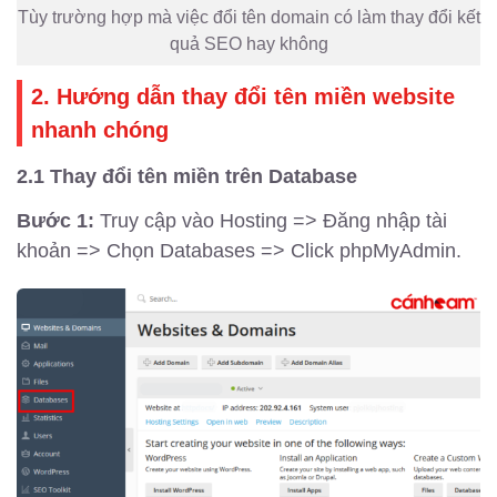
Tùy trường hợp mà việc đổi tên domain có làm thay đổi kết
quả SEO hay không
2. Hướng dẫn thay đổi tên miền website
nhanh chóng
2.1 Thay đổi tên miền trên Database
Bước 1:
Truy cập vào Hosting => Đăng nhập tài
khoản => Chọn Databases => Click phpMyAdmin.