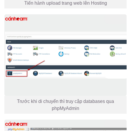
Tiến hành upload trang web lên Hosting
Trước khi di chuyển thì truy cập databases qua
phpMyAdmin