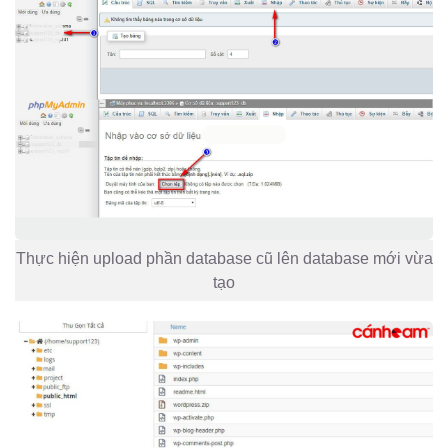
Thực hiện upload phần database cũ lên database mới vừa
tạo