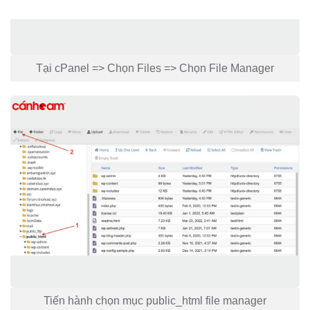
Tại cPanel => Chọn Files => Chọn File Manager
Tiến hành chọn mục public_html file manager