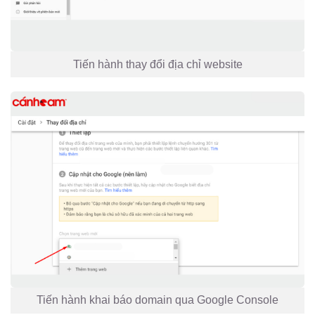
Tiến hành thay đổi địa chỉ website
Tiến hành khai báo domain qua Google Console