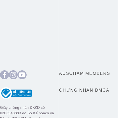
AUSCHAM MEMBERS
CHỨNG NHẬN DMCA
Giấy chứng nhận ĐKKD số
0303948883 do Sở Kế hoạch và