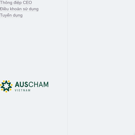
Thông điệp CEO
Điều khoản sử dụng
Tuyển dụng