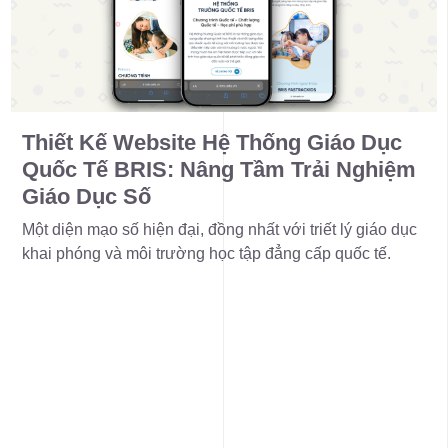
Thiết Kế Website Hệ Thống Giáo Dục
Quốc Tế BRIS: Nâng Tầm Trải Nghiệm
Giáo Dục Số
Một diện mạo số hiện đại, đồng nhất với triết lý giáo dục
khai phóng và môi trường học tập đẳng cấp quốc tế.