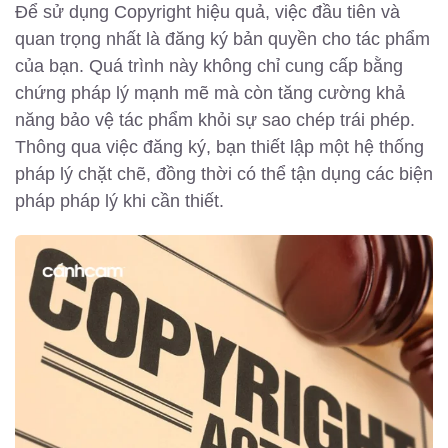
Để sử dụng Copyright hiệu quả, việc đầu tiên và
quan trọng nhất là đăng ký bản quyền cho tác phẩm
của bạn. Quá trình này không chỉ cung cấp bằng
chứng pháp lý mạnh mẽ mà còn tăng cường khả
năng bảo vệ tác phẩm khỏi sự sao chép trái phép.
Thông qua việc đăng ký, bạn thiết lập một hệ thống
pháp lý chặt chẽ, đồng thời có thể tận dụng các biện
pháp pháp lý khi cần thiết.