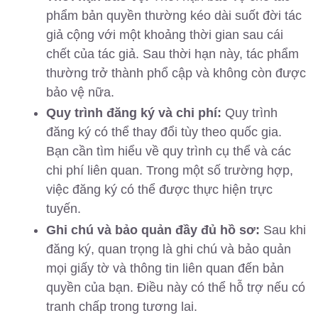
phẩm bản quyền thường kéo dài suốt đời tác
giả cộng với một khoảng thời gian sau cái
chết của tác giả. Sau thời hạn này, tác phẩm
thường trở thành phổ cập và không còn được
bảo vệ nữa.
Quy trình đăng ký và chi phí:
Quy trình
đăng ký có thể thay đổi tùy theo quốc gia.
Bạn cần tìm hiểu về quy trình cụ thể và các
chi phí liên quan. Trong một số trường hợp,
việc đăng ký có thể được thực hiện trực
tuyến.
Ghi chú và bảo quản đầy đủ hồ sơ:
Sau khi
đăng ký, quan trọng là ghi chú và bảo quản
mọi giấy tờ và thông tin liên quan đến bản
quyền của bạn. Điều này có thể hỗ trợ nếu có
tranh chấp trong tương lai.