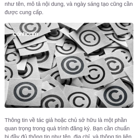
như tên, mô tả nội dung, và ngày sáng tạo cũng cần
được cung cấp.
Thông tin về tác giả hoặc chủ sở hữu là một phần
quan trọng trong quá trình đăng ký. Bạn cần chuẩn
bị đầy đủ thông tin như tên, địa chỉ, và thông tin liên