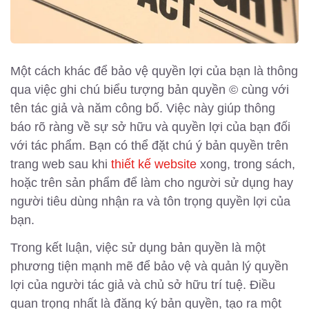
Một cách khác để bảo vệ quyền lợi của bạn là thông
qua việc ghi chú biểu tượng bản quyền © cùng với
tên tác giả và năm công bố. Việc này giúp thông
báo rõ ràng về sự sở hữu và quyền lợi của bạn đối
với tác phẩm. Bạn có thể đặt chú ý bản quyền trên
trang web sau khi
thiết kế website
xong, trong sách,
hoặc trên sản phẩm để làm cho người sử dụng hay
người tiêu dùng nhận ra và tôn trọng quyền lợi của
bạn.
Trong kết luận, việc sử dụng bản quyền là một
phương tiện mạnh mẽ để bảo vệ và quản lý quyền
lợi của người tác giả và chủ sở hữu trí tuệ. Điều
quan trọng nhất là đăng ký bản quyền, tạo ra một