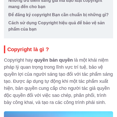
Những ưu điểm sáng giá mà đạo luật copyright
mang đến cho bạn
Để đăng ký copyright Bạn cần chuẩn bị những gì?
Cách sử dụng Copyright hiệu quả để bảo vệ sản
phẩm của bạn
Copyright là gì ?
Copyright hay
quyền bản quyền
là một khái niệm
pháp lý quan trọng trong lĩnh vực trí tuệ, bảo vệ
quyền lợi của người sáng tạo đối với tác phẩm sáng
tạo. Được áp dụng tự động khi một tác phẩm xuất
hiện, bản quyền cung cấp cho người tác giả quyền
độc quyền đối với việc sao chép, phân phối, trình
bày công khai, và tạo ra các công trình phái sinh.