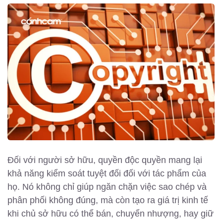
Đối với người sở hữu, quyền độc quyền mang lại
khả năng kiểm soát tuyệt đối đối với tác phẩm của
họ. Nó không chỉ giúp ngăn chặn việc sao chép và
phân phối không đúng, mà còn tạo ra giá trị kinh tế
khi chủ sở hữu có thể bán, chuyển nhượng, hay giữ