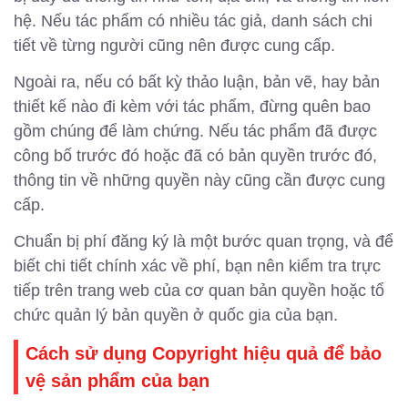
hệ. Nếu tác phẩm có nhiều tác giả, danh sách chi
tiết về từng người cũng nên được cung cấp.
Ngoài ra, nếu có bất kỳ thảo luận, bản vẽ, hay bản
thiết kế nào đi kèm với tác phẩm, đừng quên bao
gồm chúng để làm chứng. Nếu tác phẩm đã được
công bố trước đó hoặc đã có bản quyền trước đó,
thông tin về những quyền này cũng cần được cung
cấp.
Chuẩn bị phí đăng ký là một bước quan trọng, và để
biết chi tiết chính xác về phí, bạn nên kiểm tra trực
tiếp trên trang web của cơ quan bản quyền hoặc tổ
chức quản lý bản quyền ở quốc gia của bạn.
Cách sử dụng Copyright hiệu quả để bảo
vệ sản phẩm của bạn