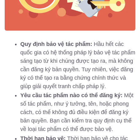
Quy định bảo vệ tác phẩm:
Hầu hết các
quốc gia có hệ thống pháp lý bảo vệ tác phẩm
sáng tạo từ khi chúng được tạo ra, mà không
cần đăng ký bản quyền. Tuy nhiên, việc đăng
ký có thể tạo ra bằng chứng chính thức và
giúp giải quyết tranh chấp pháp lý.
Yêu cầu tác phẩm nào có thể đăng ký:
Một
số tác phẩm, như ý tưởng, tên, hoặc phong
cách, có thể không đủ điều kiện để đăng ký
bản quyền. Bạn cần kiểm tra quy định cụ thể
về loại tác phẩm có thể được bảo vệ.
Thời hạn bảo vệ:
Thời hạn bảo vệ cho tác