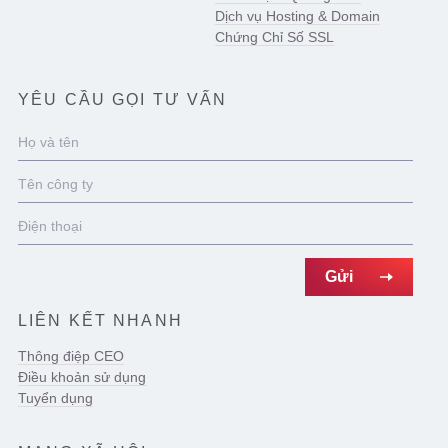
Dịch vụ Hosting & Domain
Chứng Chỉ Số SSL
YÊU CẦU GỌI TƯ VẤN
LIÊN KẾT NHANH
Thông điệp CEO
Điều khoản sử dụng
Tuyển dụng