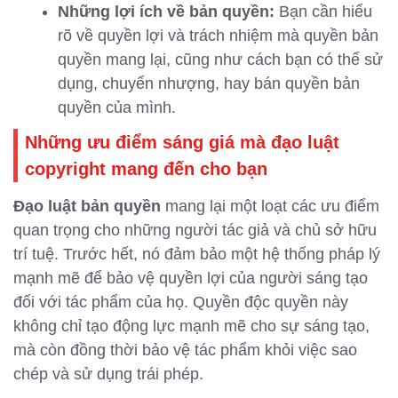
Những lợi ích về bản quyền:
Bạn cần hiểu
rõ về quyền lợi và trách nhiệm mà quyền bản
quyền mang lại, cũng như cách bạn có thể sử
dụng, chuyển nhượng, hay bán quyền bản
quyền của mình.
Những ưu điểm sáng giá mà đạo luật
copyright mang đến cho bạn
Đạo luật bản quyền
mang lại một loạt các ưu điểm
quan trọng cho những người tác giả và chủ sở hữu
trí tuệ. Trước hết, nó đảm bảo một hệ thống pháp lý
mạnh mẽ để bảo vệ quyền lợi của người sáng tạo
đối với tác phẩm của họ. Quyền độc quyền này
không chỉ tạo động lực mạnh mẽ cho sự sáng tạo,
mà còn đồng thời bảo vệ tác phẩm khỏi việc sao
chép và sử dụng trái phép.