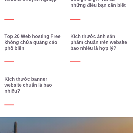
những điều bạn cần biết
Top 20 Web hosting Free
Kích thước ảnh sản
không chứa quảng cáo
phẩm chuẩn trên website
phổ biến
bao nhiêu là hợp lý?
Kích thước banner
website chuẩn là bao
nhiêu?