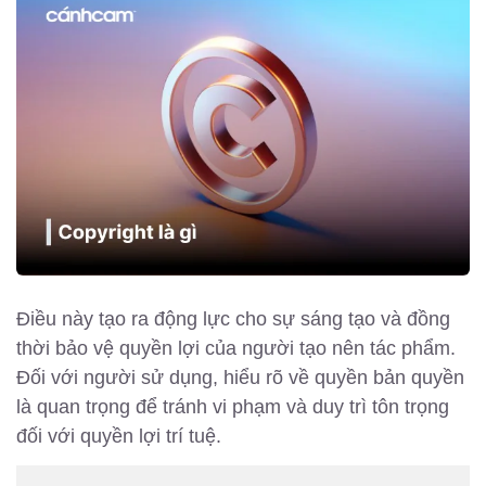
Điều này tạo ra động lực cho sự sáng tạo và đồng
thời bảo vệ quyền lợi của người tạo nên tác phẩm.
Đối với người sử dụng, hiểu rõ về quyền bản quyền
là quan trọng để tránh vi phạm và duy trì tôn trọng
đối với quyền lợi trí tuệ.