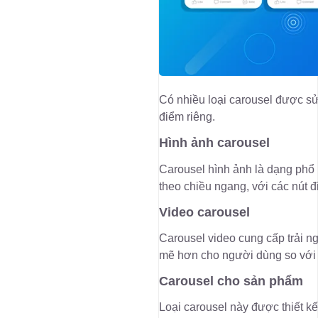
Có nhiều loại carousel được sử
điểm riêng.
Hình ảnh carousel
Carousel hình ảnh là dạng phổ 
theo chiều ngang, với các nút 
Video carousel
Carousel video cung cấp trải 
mẽ hơn cho người dùng so với h
Carousel cho sản phẩm
Loại carousel này được thiết k