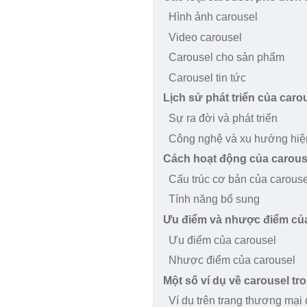
Hình ảnh carousel
Video carousel
Carousel cho sản phẩm
Carousel tin tức
Lịch sử phát triển của caro
Sự ra đời và phát triển
Công nghệ và xu hướng hiện
Cách hoạt động của carous
Cấu trúc cơ bản của carouse
Tính năng bổ sung
Ưu điểm và nhược điểm của
Ưu điểm của carousel
Nhược điểm của carousel
Một số ví dụ về carousel tr
Ví dụ trên trang thương mại 