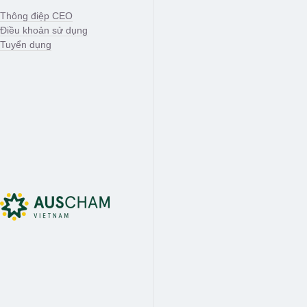
Thông điệp CEO
Điều khoản sử dụng
Tuyển dụng