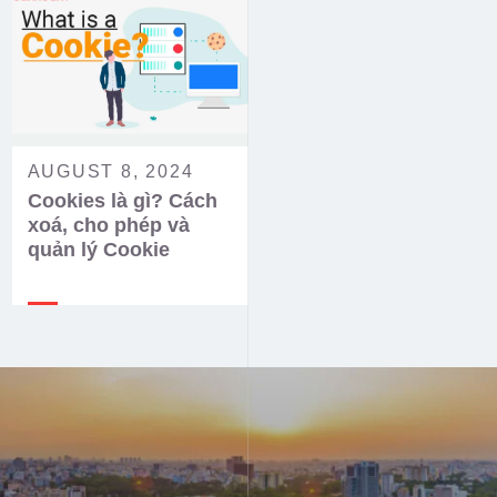
AUGUST 8, 2024
Cookies là gì? Cách
xoá, cho phép và
quản lý Cookie