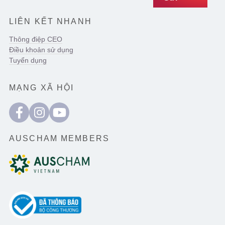
LIÊN KẾT NHANH
Thông điệp CEO
Điều khoản sử dụng
Tuyển dụng
MẠNG XÃ HỘI
AUSCHAM MEMBERS